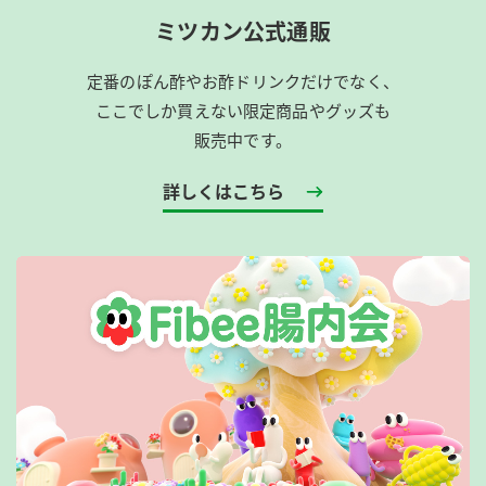
ミツカン公式通販
定番のぽん酢やお酢ドリンクだけでなく、
ここでしか買えない限定商品やグッズも
販売中です。
詳しくはこちら