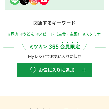
関連するキーワード
#豚肉
#うどん
#スピード（主食・主菜）
#スタミナ
My レシピでお気に入りに保存
お気に入りに追加