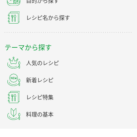
目的から探す
レシピ名から探す
テーマから探す
人気のレシピ
新着レシピ
レシピ特集
料理の基本