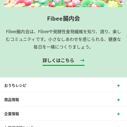
Fibee腸内会
Fibee腸内会は、​Fibeeや発酵性食物繊維を知り、語り、楽し
むコミュニティです。​小さなしあわせを感じられる、健康な
毎日を一緒につくりましょう。
詳しくはこちら
おうちレシピ
商品情報
企業情報