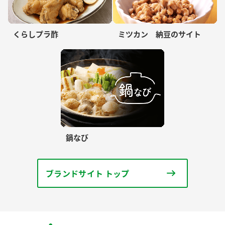
くらしプラ酢
ミツカン 納豆のサイト
鍋なび
ブランドサイト トップ