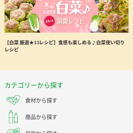
【白菜 厳選★13レシピ】食感も楽しめる♪白菜使い切り
レシピ
カテゴリーから探す
食材から探す
商品から探す