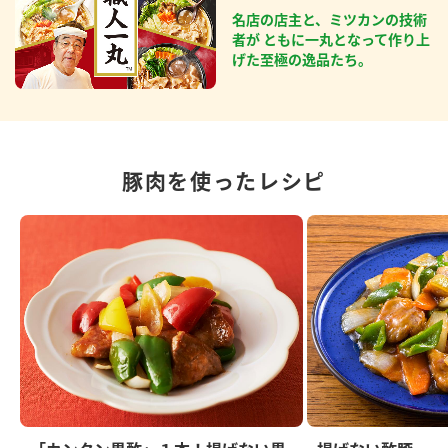
名店の店主と、ミツカンの技術
者が ともに一丸となって作り上
げた至極の逸品たち。
豚肉を使ったレシピ