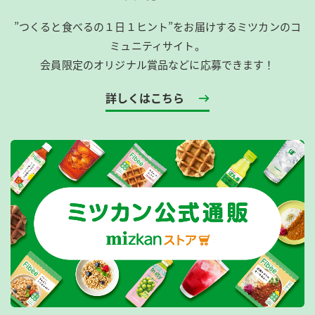
”つくると食べるの１日１ヒント”をお届けするミツカンのコ
ミュニティサイト。
会員限定のオリジナル賞品などに応募できます！
詳しくはこちら