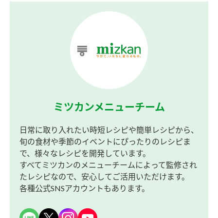
ミツカンメニューチーム
日常に取り入れたい時短レシピや簡単レシピから、
旬の食材や季節のイベントにぴったりのレシピま
で、様々なレシピを開発しています。
すべてミツカンのメニューチームによって監修され
たレシピなので、安心してご活用いただけます。
各種公式SNSアカウントもあります。