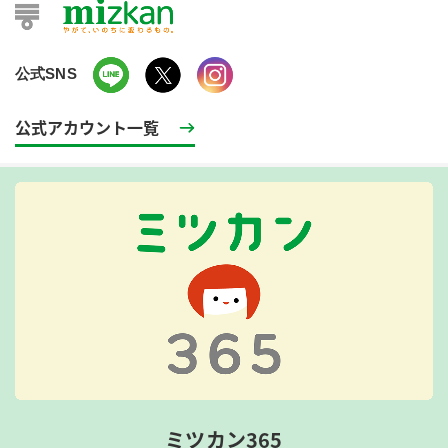
公式SNS
公式アカウント一覧
ミツカン365