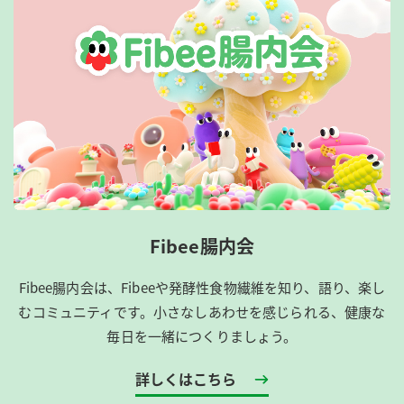
Fibee腸内会
Fibee腸内会は、​Fibeeや発酵性食物繊維を知り、語り、楽し
むコミュニティです。​小さなしあわせを感じられる、健康な
毎日を一緒につくりましょう。
詳しくはこちら