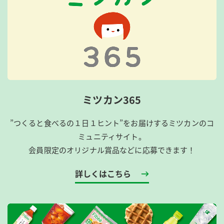
ミツカン365
”つくると食べるの１日１ヒント”をお届けするミツカンのコ
ミュニティサイト。
会員限定のオリジナル賞品などに応募できます！
詳しくはこちら