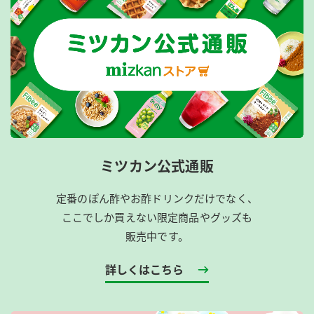
ミツカン公式通販
定番のぽん酢やお酢ドリンクだけでなく、
ここでしか買えない限定商品やグッズも
販売中です。
詳しくはこちら