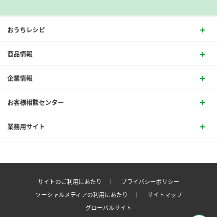
おうちレシピ
商品情報
企業情報
お客様相談センター
業務用サイト
サイトのご利用にあたり ｜
プライバシーポリシー
ソーシャルメディアの利用にあたり ｜
サイトマップ
グローバルサイト