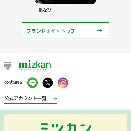
鍋なび
ブランドサイト トップ
公式SNS
公式アカウント一覧