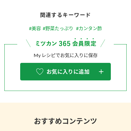
関連するキーワード
#美容
#野菜たっぷり
#カンタン酢
My レシピでお気に入りに保存
お気に入りに追加
おすすめコンテンツ