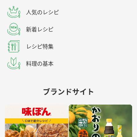
人気のレシピ
新着レシピ
レシピ特集
料理の基本
ブランドサイト