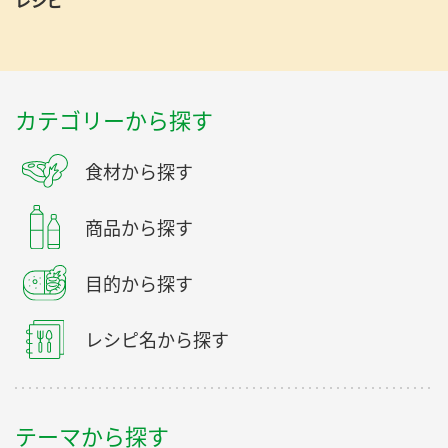
レシピ
カテゴリーから探す
食材から探す
商品から探す
目的から探す
レシピ名から探す
テーマから探す