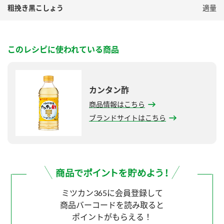
粗挽き黒こしょう
適量
このレシピに使われている商品
カンタン酢
商品情報はこちら
ブランドサイトはこちら
ミツカン365に会員登録して
商品バーコードを読み取ると
ポイントがもらえる！