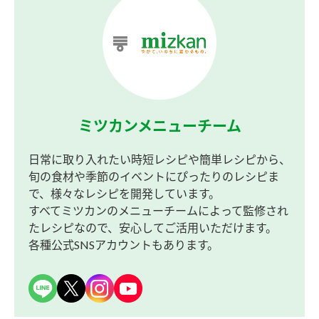
ミツカンメニューチーム
日常に取り入れたい時短レシピや簡単レシピから、
旬の食材や季節のイベントにぴったりのレシピま
で、様々なレシピを開発しています。
すべてミツカンのメニューチームによって監修され
たレシピなので、安心してご活用いただけます。
各種公式SNSアカウントもあります。