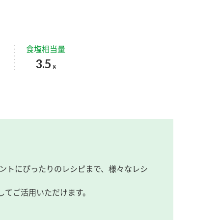
食塩相当量
3.5
g
ントにぴったりのレシピまで、様々なレシ
してご活用いただけます。