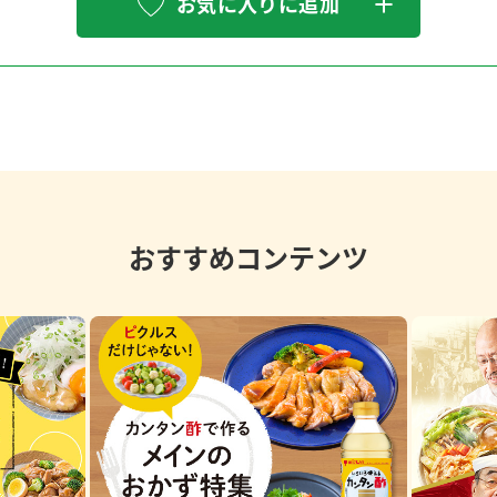
お気に入りに追加
おすすめコンテンツ