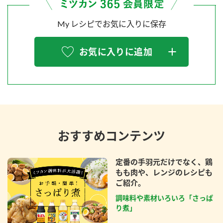
My レシピでお気に入りに保存
お気に入りに追加
おすすめコンテンツ
定番の手羽元だけでなく、鶏
もも肉や、レンジのレシピも
ご紹介。
調味料や素材いろいろ「さっぱ
り煮」