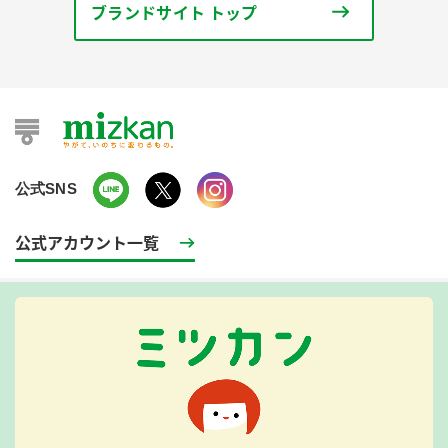
ブランドサイト トップ
公式SNS
公式アカウント一覧