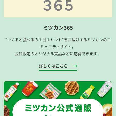
ミツカン365
”つくると食べるの１日１ヒント”をお届けするミツカンのコ
ミュニティサイト。
会員限定のオリジナル賞品などに応募できます！
詳しくはこちら