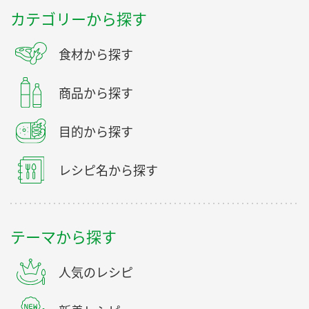
カテゴリーから探す
食材から探す
商品から探す
目的から探す
レシピ名から探す
テーマから探す
人気のレシピ