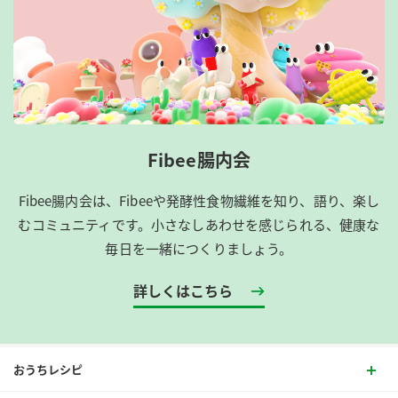
Fibee腸内会
Fibee腸内会は、​Fibeeや発酵性食物繊維を知り、語り、楽し
むコミュニティです。​小さなしあわせを感じられる、健康な
毎日を一緒につくりましょう。
詳しくはこちら
おうちレシピ