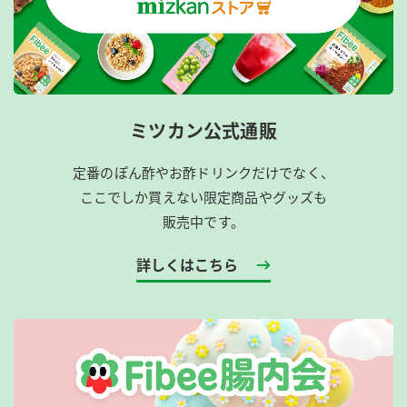
ミツカン公式通販
定番のぽん酢やお酢ドリンクだけでなく、
ここでしか買えない限定商品やグッズも
販売中です。
詳しくはこちら