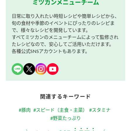
ミツカンメニューチーム
日常に取り入れたい時短レシピや簡単レシピから、
旬の食材や季節のイベントにぴったりのレシピま
で、様々なレシピを開発しています。
すべてミツカンのメニューチームによって監修され
たレシピなので、安心してご活用いただけます。
各種公式SNSアカウントもあります。
関連するキーワード
#豚肉
#スピード（主食・主菜）
#スタミナ
#野菜たっぷり