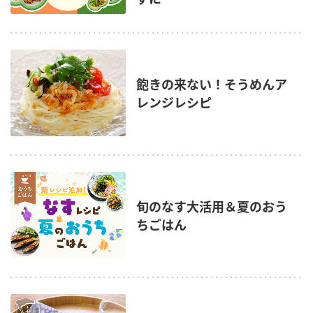
飽きの来ない！そうめんア
レンジレシピ
旬のなす大活用＆夏のおう
ちごはん