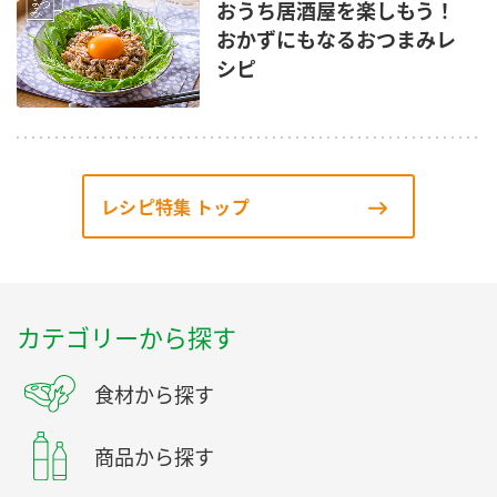
おうち居酒屋を楽しもう！
おかずにもなるおつまみレ
シピ
レシピ特集 トップ
カテゴリーから探す
食材から探す
商品から探す