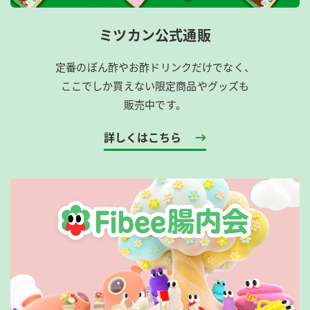
ミツカン公式通販
定番のぽん酢やお酢ドリンクだけでなく、
ここでしか買えない限定商品やグッズも
販売中です。
詳しくはこちら