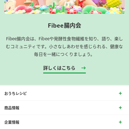
Fibee腸内会
Fibee腸内会は、​Fibeeや発酵性食物繊維を知り、語り、楽し
むコミュニティです。​小さなしあわせを感じられる、健康な
毎日を一緒につくりましょう。
詳しくはこちら
おうちレシピ
商品情報
企業情報