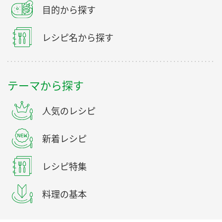
目的から探す
レシピ名から探す
テーマから探す
人気のレシピ
新着レシピ
レシピ特集
料理の基本