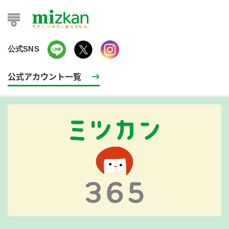
公式SNS
公式アカウント一覧