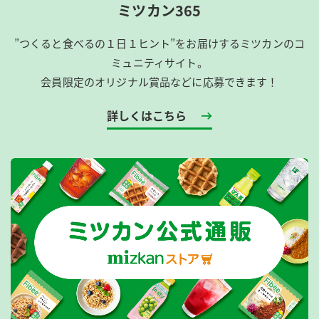
ミツカン365
”つくると食べるの１日１ヒント”をお届けするミツカンのコ
ミュニティサイト。
会員限定のオリジナル賞品などに応募できます！
詳しくはこちら