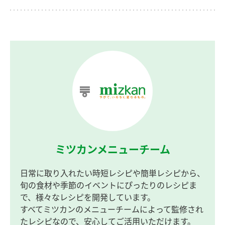
ミツカンメニューチーム
日常に取り入れたい時短レシピや簡単レシピから、
旬の食材や季節のイベントにぴったりのレシピま
で、様々なレシピを開発しています。
すべてミツカンのメニューチームによって監修され
たレシピなので、安心してご活用いただけます。