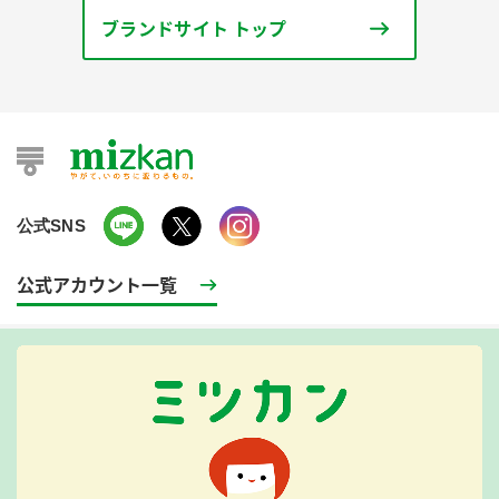
ブランドサイト トップ
公式SNS
公式アカウント一覧