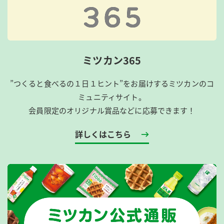
ミツカン365
”つくると食べるの１日１ヒント”をお届けするミツカンのコ
ミュニティサイト。
会員限定のオリジナル賞品などに応募できます！
詳しくはこちら