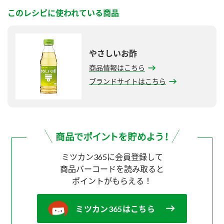
このレシピに使われている商品
やさしいお酢
商品情報はこちら
ブランドサイトはこちら
ミツカン365に会員登録して
商品バーコードを読み取ると
ポイントがもらえる！
ミツカン365はこちら