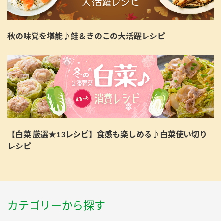
秋の味覚を堪能♪鮭＆きのこの大活躍レシピ
【白菜 厳選★13レシピ】食感も楽しめる♪白菜使い切り
レシピ
カテゴリーから探す