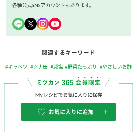
各種公式SNSアカウントもあります。
関連するキーワード
#キャベツ
#ツナ缶
#減塩
#野菜たっぷり
#やさしいお酢
My レシピでお気に入りに保存
お気に入りに追加