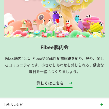
Fibee腸内会
Fibee腸内会は、​Fibeeや発酵性食物繊維を知り、語り、楽し
むコミュニティです。​小さなしあわせを感じられる、健康な
毎日を一緒につくりましょう。
詳しくはこちら
おうちレシピ