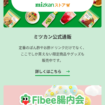
ミツカン公式通販
定番のぽん酢やお酢ドリンクだけでなく、
ここでしか買えない限定商品やグッズも
販売中です。
詳しくはこちら