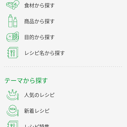
食材から探す
商品から探す
目的から探す
レシピ名から探す
テーマから探す
人気のレシピ
新着レシピ
レシピ特集