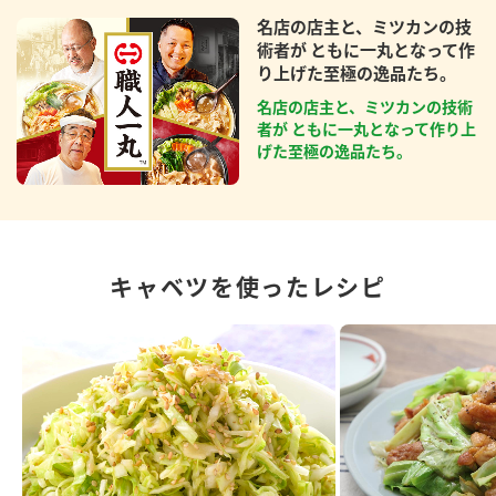
名店の店主と、ミツカンの技
術者が ともに一丸となって作
り上げた至極の逸品たち。
名店の店主と、ミツカンの技術
者が ともに一丸となって作り上
げた至極の逸品たち。
キャベツを使ったレシピ