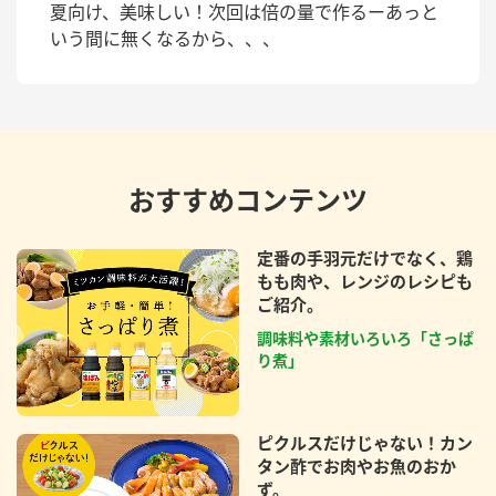
夏向け、美味しい！次回は倍の量で作るーあっと
いう間に無くなるから、、、
おすすめコンテンツ
定番の手羽元だけでなく、鶏
もも肉や、レンジのレシピも
ご紹介。
調味料や素材いろいろ「さっぱ
り煮」
ピクルスだけじゃない！カン
タン酢でお肉やお魚のおか
ず。