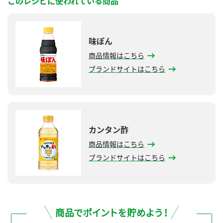
このレシピに使われている商品
味ぽん
商品情報はこちら
ブランドサイトはこちら
カンタン酢
商品情報はこちら
ブランドサイトはこちら