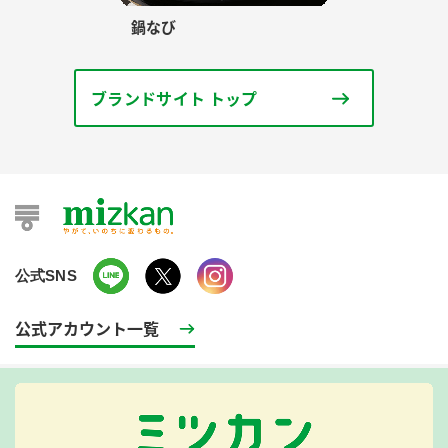
鍋なび
ブランドサイト トップ
公式SNS
公式アカウント一覧