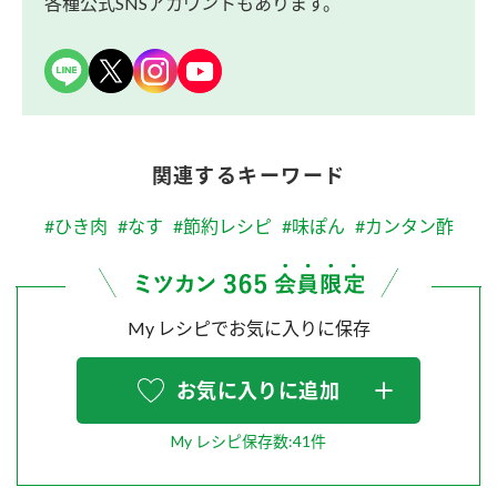
各種公式SNSアカウントもあります。
関連するキーワード
#ひき肉
#なす
#節約レシピ
#味ぽん
#カンタン酢
My レシピでお気に入りに保存
お気に入りに追加
My レシピ保存数:41件