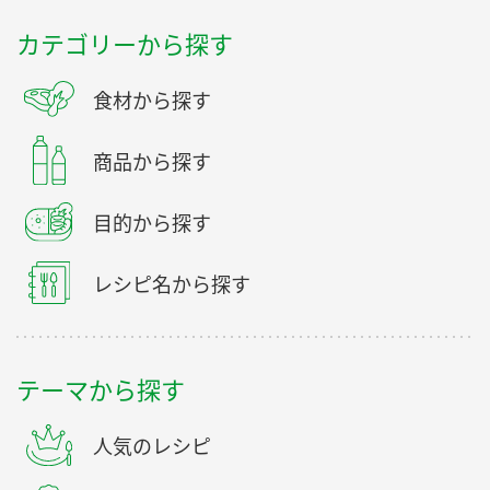
カテゴリーから探す
食材から探す
商品から探す
目的から探す
レシピ名から探す
テーマから探す
人気のレシピ