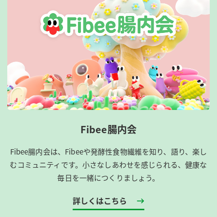
Fibee腸内会
Fibee腸内会は、​Fibeeや発酵性食物繊維を知り、語り、楽し
むコミュニティです。​小さなしあわせを感じられる、健康な
毎日を一緒につくりましょう。
詳しくはこちら