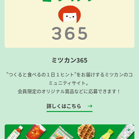
ミツカン365
”つくると食べるの１日１ヒント”をお届けするミツカンのコ
ミュニティサイト。
会員限定のオリジナル賞品などに応募できます！
詳しくはこちら