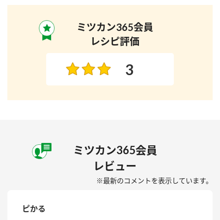
ミツカン365会員
レシピ評価
3
ミツカン365会員
レビュー
※最新のコメントを表示しています。
ピかる