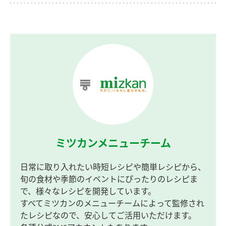
ミツカンメニューチーム
日常に取り入れたい時短レシピや簡単レシピから、
旬の食材や季節のイベントにぴったりのレシピま
で、様々なレシピを開発しています。
すべてミツカンのメニューチームによって監修され
たレシピなので、安心してご活用いただけます。