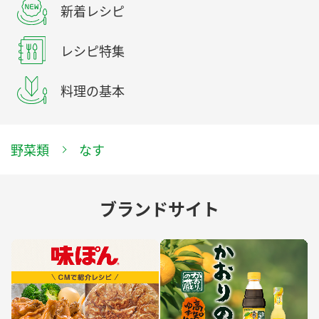
新着レシピ
レシピ特集
料理の基本
野菜類
なす
ブランドサイト