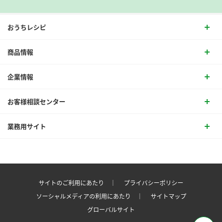
おうちレシピ
商品情報
企業情報
お客様相談センター
業務用サイト
サイトのご利用にあたり ｜
プライバシーポリシー
ソーシャルメディアの利用にあたり ｜
サイトマップ
グローバルサイト