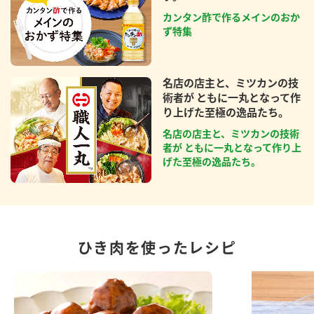
カンタン酢で作るメインのおか
ず特集
名店の店主と、ミツカンの技
術者が ともに一丸となって作
り上げた至極の逸品たち。
名店の店主と、ミツカンの技術
者が ともに一丸となって作り上
げた至極の逸品たち。
ひき肉を使ったレシピ