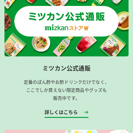
ミツカン公式通販
定番のぽん酢やお酢ドリンクだけでなく、
ここでしか買えない限定商品やグッズも
販売中です。
詳しくはこちら