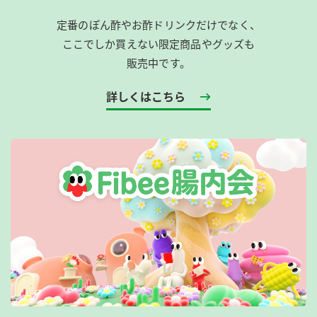
定番のぽん酢やお酢ドリンクだけでなく、
ここでしか買えない限定商品やグッズも
販売中です。
詳しくはこちら