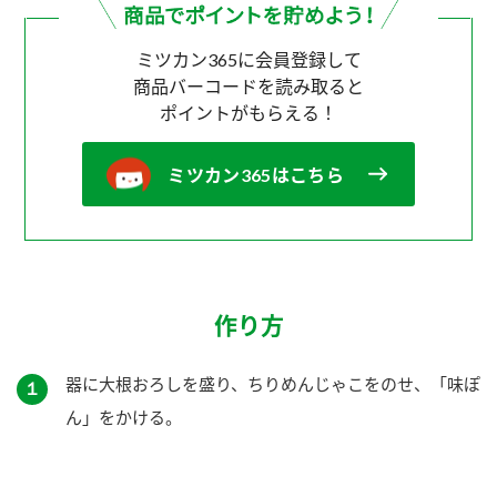
ミツカン365に会員登録して
商品バーコードを読み取ると
ポイントがもらえる！
ミツカン365はこちら
作り方
器に大根おろしを盛り、ちりめんじゃこをのせ、「味ぽ
１
ん」をかける。