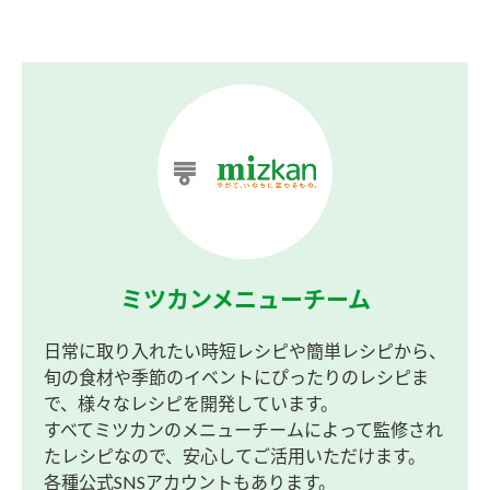
ミツカンメニューチーム
日常に取り入れたい時短レシピや簡単レシピから、
旬の食材や季節のイベントにぴったりのレシピま
で、様々なレシピを開発しています。
すべてミツカンのメニューチームによって監修され
たレシピなので、安心してご活用いただけます。
各種公式SNSアカウントもあります。