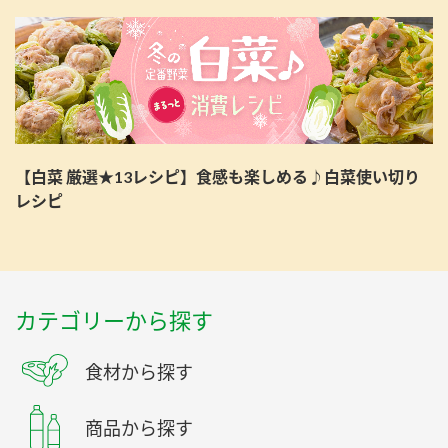
【白菜 厳選★13レシピ】食感も楽しめる♪白菜使い切り
レシピ
カテゴリーから探す
食材から探す
商品から探す