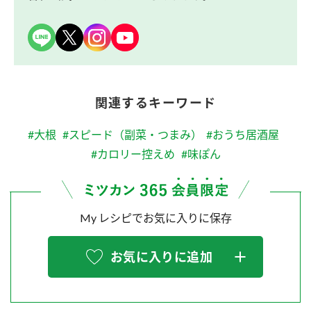
関連するキーワード
#大根
#スピード（副菜・つまみ）
#おうち居酒屋
#カロリー控えめ
#味ぽん
My レシピでお気に入りに保存
お気に入りに追加