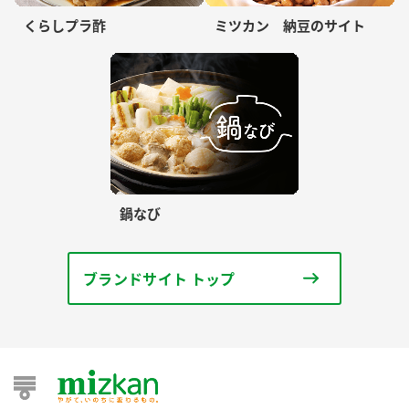
くらしプラ酢
ミツカン 納豆のサイト
鍋なび
ブランドサイト トップ