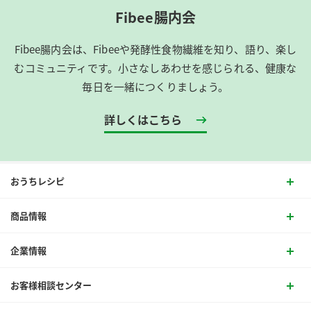
Fibee腸内会
Fibee腸内会は、​Fibeeや発酵性食物繊維を知り、語り、楽し
むコミュニティです。​小さなしあわせを感じられる、健康な
毎日を一緒につくりましょう。
詳しくはこちら
おうちレシピ
商品情報
企業情報
お客様相談センター