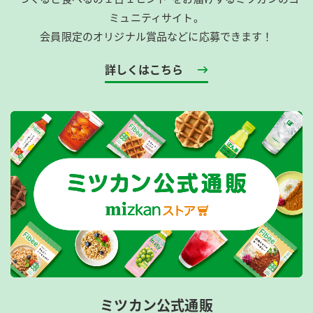
ミュニティサイト。
会員限定のオリジナル賞品などに応募できます！
詳しくはこちら
ミツカン公式通販