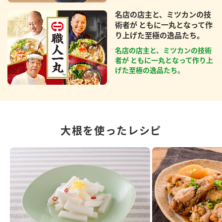
名店の店主と、ミツカンの技
術者が ともに一丸となって作
り上げた至極の逸品たち。
名店の店主と、ミツカンの技術
者が ともに一丸となって作り上
げた至極の逸品たち。
大根を使ったレシピ