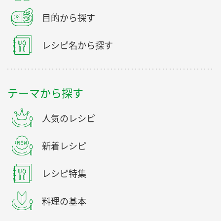
目的から探す
レシピ名から探す
テーマから探す
人気のレシピ
新着レシピ
レシピ特集
料理の基本