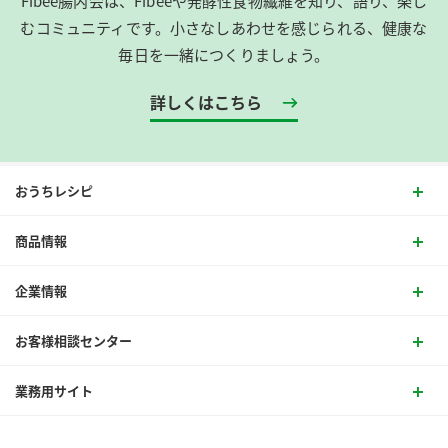
Fibee腸内会は、​Fibeeや発酵性食物繊維を知り、語り、楽し
むコミュニティです。​小さなしあわせを感じられる、健康な
毎日を一緒につくりましょう。
詳しくはこちら
おうちレシピ
商品情報
企業情報
お客様相談センター
業務用サイト