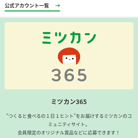
公式アカウント一覧
ミツカン365
”つくると食べるの１日１ヒント”をお届けするミツカンのコ
ミュニティサイト。
会員限定のオリジナル賞品などに応募できます！