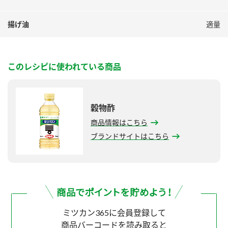
揚げ油
適量
このレシピに使われている商品
穀物酢
商品情報はこちら
ブランドサイトはこちら
ミツカン365に会員登録して
商品バーコードを読み取ると