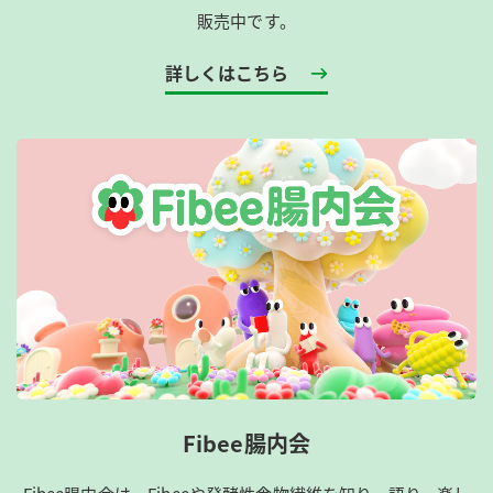
販売中です。
詳しくはこちら
Fibee腸内会