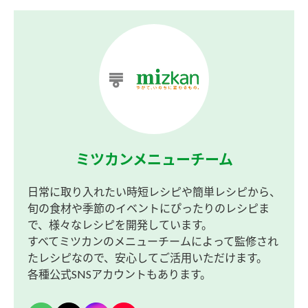
ミツカンメニューチーム
日常に取り入れたい時短レシピや簡単レシピから、
旬の食材や季節のイベントにぴったりのレシピま
で、様々なレシピを開発しています。
すべてミツカンのメニューチームによって監修され
たレシピなので、安心してご活用いただけます。
各種公式SNSアカウントもあります。