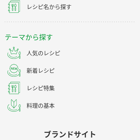
レシピ名から探す
テーマから探す
人気のレシピ
新着レシピ
レシピ特集
料理の基本
ブランドサイト