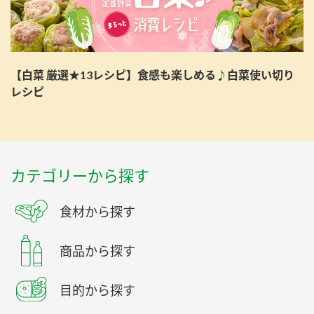
【白菜 厳選★13レシピ】食感も楽しめる♪白菜使い切り
レシピ
カテゴリーから探す
食材から探す
商品から探す
目的から探す