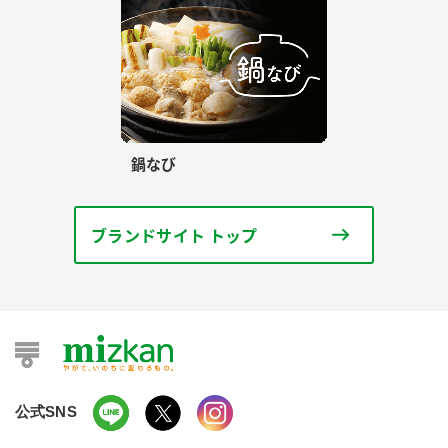
鍋なび
ブランドサイト トップ
公式SNS