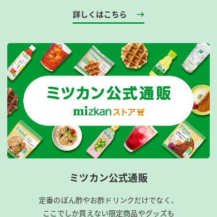
詳しくはこちら
ミツカン公式通販
定番のぽん酢やお酢ドリンクだけでなく、
ここでしか買えない限定商品やグッズも