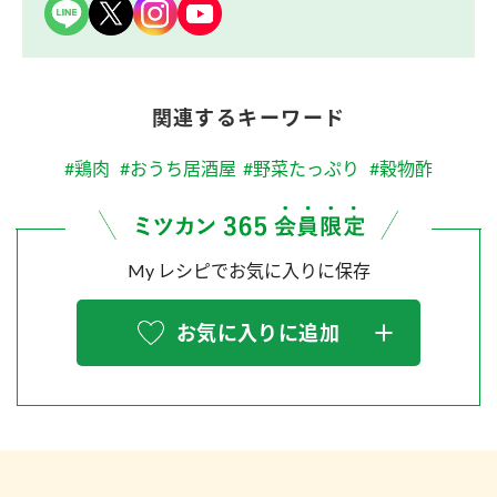
関連するキーワード
#鶏肉
#おうち居酒屋
#野菜たっぷり
#穀物酢
My レシピでお気に入りに保存
お気に入りに追加