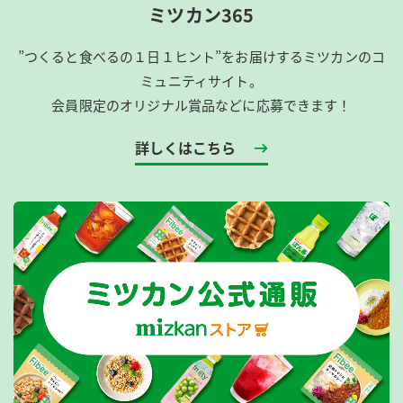
ミツカン365
”つくると食べるの１日１ヒント”をお届けするミツカンのコ
ミュニティサイト。
会員限定のオリジナル賞品などに応募できます！
詳しくはこちら