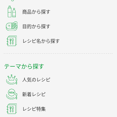
商品から探す
目的から探す
レシピ名から探す
テーマから探す
人気のレシピ
新着レシピ
レシピ特集