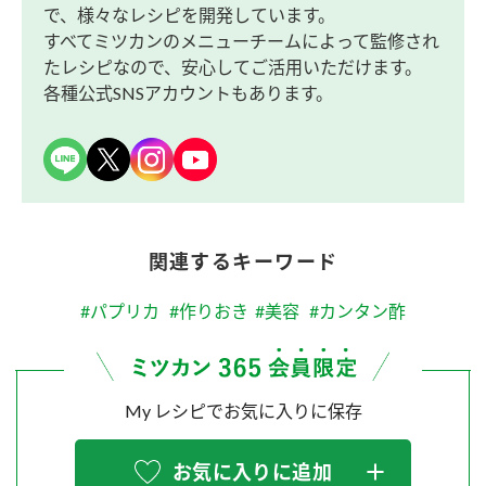
で、様々なレシピを開発しています。
すべてミツカンのメニューチームによって監修され
たレシピなので、安心してご活用いただけます。
各種公式SNSアカウントもあります。
関連するキーワード
#パプリカ
#作りおき
#美容
#カンタン酢
My レシピでお気に入りに保存
お気に入りに追加