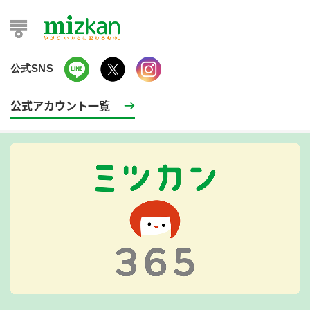
公式SNS
公式アカウント一覧