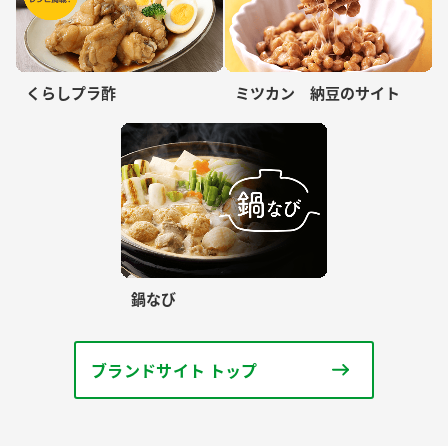
くらしプラ酢
ミツカン 納豆のサイト
鍋なび
ブランドサイト トップ