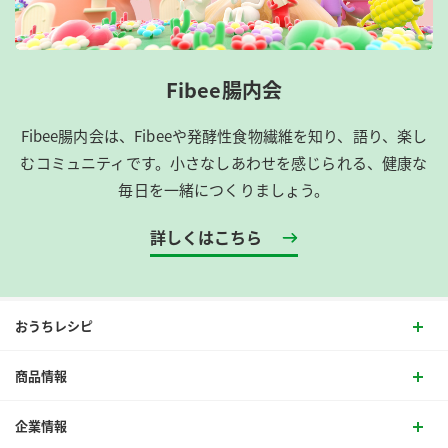
Fibee腸内会
Fibee腸内会は、​Fibeeや発酵性食物繊維を知り、語り、楽し
むコミュニティです。​小さなしあわせを感じられる、健康な
毎日を一緒につくりましょう。
詳しくはこちら
おうちレシピ
商品情報
企業情報