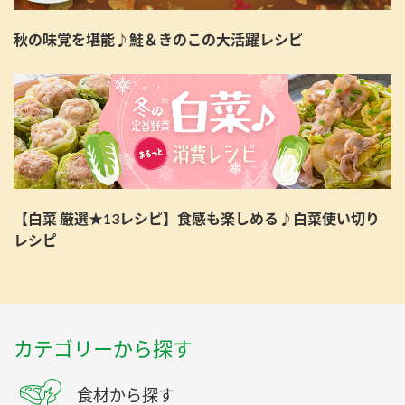
秋の味覚を堪能♪鮭＆きのこの大活躍レシピ
【白菜 厳選★13レシピ】食感も楽しめる♪白菜使い切り
レシピ
カテゴリーから探す
食材から探す