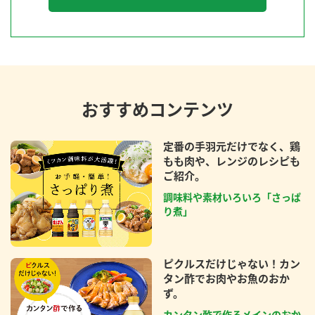
おすすめコンテンツ
定番の手羽元だけでなく、鶏
もも肉や、レンジのレシピも
ご紹介。
調味料や素材いろいろ「さっぱ
り煮」
ピクルスだけじゃない！カン
タン酢でお肉やお魚のおか
ず。
カンタン酢で作るメインのおか