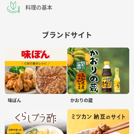
料理の基本
ブランドサイト
味ぽん
かおりの蔵