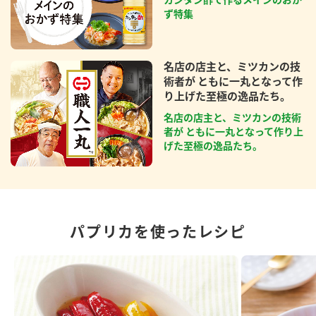
ず特集
名店の店主と、ミツカンの技
術者が ともに一丸となって作
り上げた至極の逸品たち。
名店の店主と、ミツカンの技術
者が ともに一丸となって作り上
げた至極の逸品たち。
パプリカを使ったレシピ