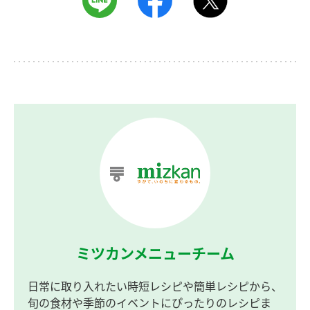
ミツカンメニューチーム
日常に取り入れたい時短レシピや簡単レシピから、
旬の食材や季節のイベントにぴったりのレシピま