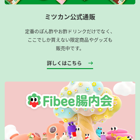
ミツカン公式通販
定番のぽん酢やお酢ドリンクだけでなく、
ここでしか買えない限定商品やグッズも
販売中です。
詳しくはこちら