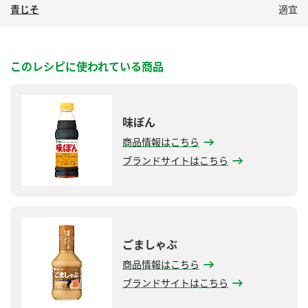
青じそ
適宜
このレシピに使われている商品
味ぽん
商品情報はこちら
ブランドサイトはこちら
ごましゃぶ
商品情報はこちら
ブランドサイトはこちら