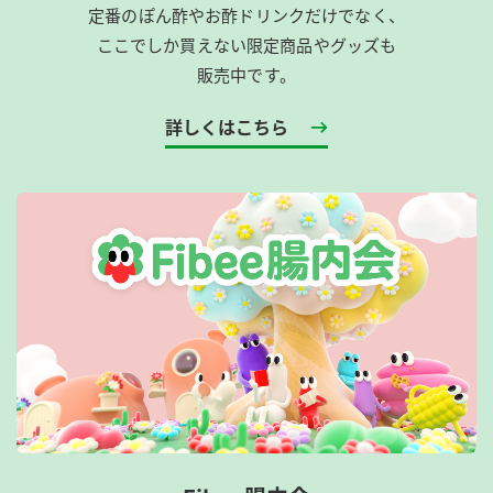
定番のぽん酢やお酢ドリンクだけでなく、
ここでしか買えない限定商品やグッズも
販売中です。
詳しくはこちら