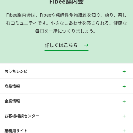
Fibee腸内会
Fibee腸内会は、​Fibeeや発酵性食物繊維を知り、語り、楽し
むコミュニティです。​小さなしあわせを感じられる、健康な
毎日を一緒につくりましょう。
詳しくはこちら
おうちレシピ
商品情報
企業情報
お客様相談センター
業務用サイト