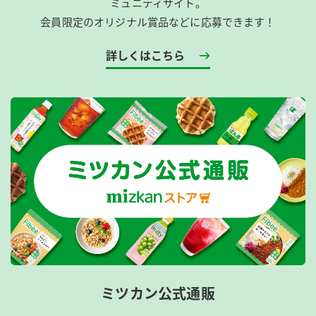
ミュニティサイト。
会員限定のオリジナル賞品などに応募できます！
詳しくはこちら
ミツカン公式通販