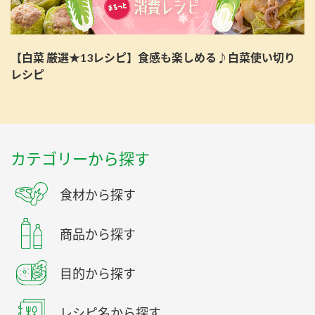
【白菜 厳選★13レシピ】食感も楽しめる♪白菜使い切り
レシピ
カテゴリーから探す
食材から探す
商品から探す
目的から探す
レシピ名から探す