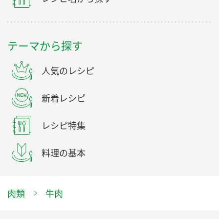
テーマから探す
人気のレシピ
新着レシピ
レシピ特集
料理の基本
肉類
牛肉