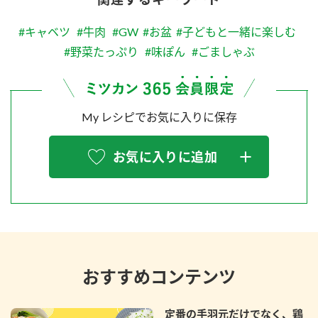
#キャベツ
#牛肉
#GW
#お盆
#子どもと一緒に楽しむ
#野菜たっぷり
#味ぽん
#ごましゃぶ
My レシピでお気に入りに保存
お気に入りに追加
おすすめコンテンツ
定番の手羽元だけでなく、鶏