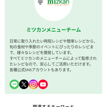
ミツカンメニューチーム
日常に取り入れたい時短レシピや簡単レシピから、
旬の食材や季節のイベントにぴったりのレシピま
で、様々なレシピを開発しています。
すべてミツカンのメニューチームによって監修され
たレシピなので、安心してご活用いただけます。
各種公式SNSアカウントもあります。
関連するキーワード