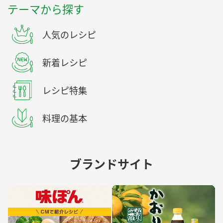
テーマから探す
人気のレシピ
新着レシピ
レシピ特集
料理の基本
ブランドサイト