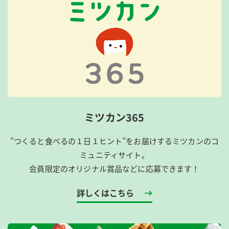
ミツカン365
”つくると食べるの１日１ヒント”をお届けするミツカンのコ
ミュニティサイト。
会員限定のオリジナル賞品などに応募できます！
詳しくはこちら