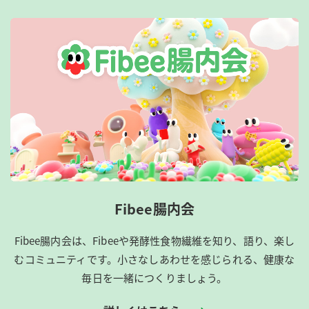
Fibee腸内会
Fibee腸内会は、​Fibeeや発酵性食物繊維を知り、語り、楽し
むコミュニティです。​小さなしあわせを感じられる、健康な
毎日を一緒につくりましょう。