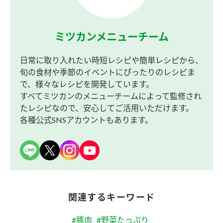
ミツカンメニューチーム
日常に取り入れたい時短レシピや簡単レシピから、
旬の食材や季節のイベントにぴったりのレシピま
で、様々なレシピを開発しています。
すべてミツカンのメニューチームによって監修され
たレシピなので、安心してご活用いただけます。
各種公式SNSアカウントもあります。
関連するキーワード
#豚肉
#野菜たっぷり