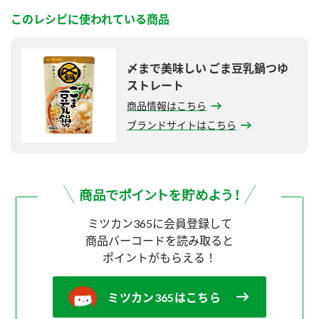
このレシピに使われている商品
〆まで美味しい ごま豆乳鍋つゆ
ストレート
商品情報はこちら
ブランドサイトはこちら
ミツカン365に会員登録して
商品バーコードを読み取ると
ポイントがもらえる！
ミツカン365はこちら