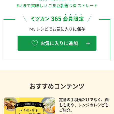
#〆まで美味しい ごま豆乳鍋つゆ ストレート
My レシピでお気に入りに保存
お気に入りに追加
おすすめコンテンツ
定番の手羽元だけでなく、鶏
もも肉や、レンジのレシピも
ご紹介。