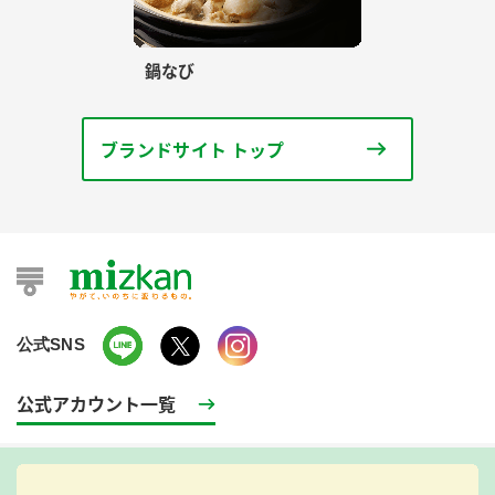
鍋なび
ブランドサイト トップ
公式SNS
公式アカウント一覧