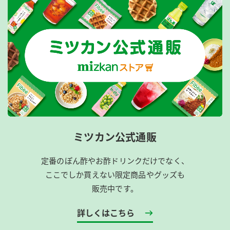
ミツカン公式通販
定番のぽん酢やお酢ドリンクだけでなく、
ここでしか買えない限定商品やグッズも
販売中です。
詳しくはこちら