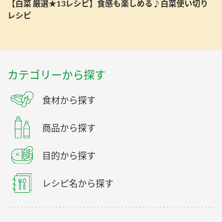
【白菜 厳選★13レシピ】食感も楽しめる♪白菜使い切り
レシピ
カテゴリーから探す
食材から探す
商品から探す
目的から探す
レシピ名から探す