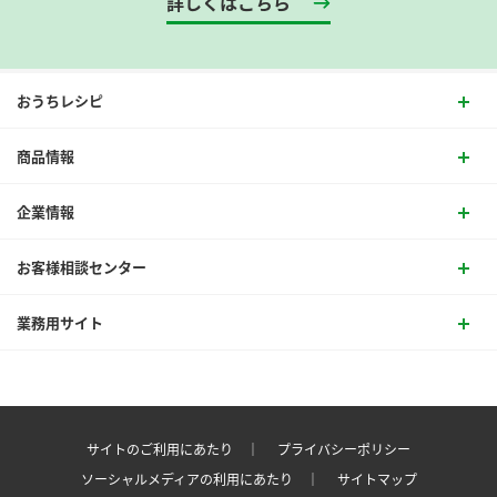
詳しくはこちら
おうちレシピ
商品情報
企業情報
お客様相談センター
業務用サイト
サイトのご利用にあたり ｜
プライバシーポリシー
ソーシャルメディアの利用にあたり ｜
サイトマップ