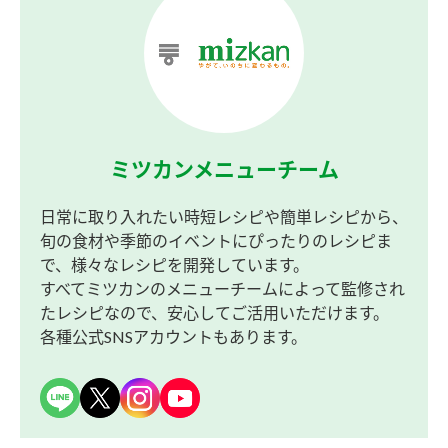
ミツカンメニューチーム
日常に取り入れたい時短レシピや簡単レシピから、
旬の食材や季節のイベントにぴったりのレシピま
で、様々なレシピを開発しています。
すべてミツカンのメニューチームによって監修され
たレシピなので、安心してご活用いただけます。
各種公式SNSアカウントもあります。