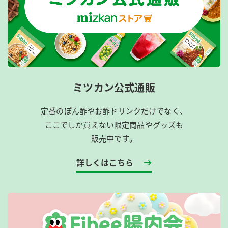
ミツカン公式通販
定番のぽん酢やお酢ドリンクだけでなく、
ここでしか買えない限定商品やグッズも
販売中です。
詳しくはこちら