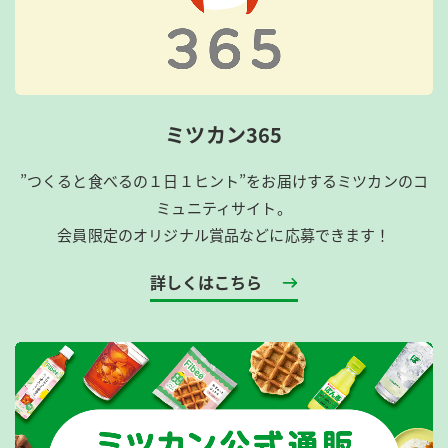
ミツカン365
”つくると食べるの１日１ヒント”をお届けするミツカンのコ
ミュニティサイト。
会員限定のオリジナル賞品などに応募できます！
詳しくはこちら