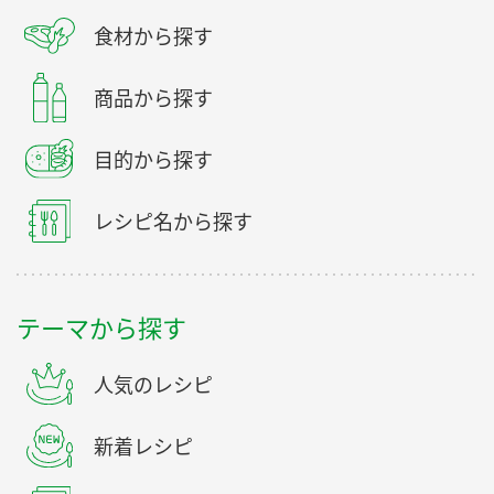
食材から探す
商品から探す
目的から探す
レシピ名から探す
テーマから探す
人気のレシピ
新着レシピ