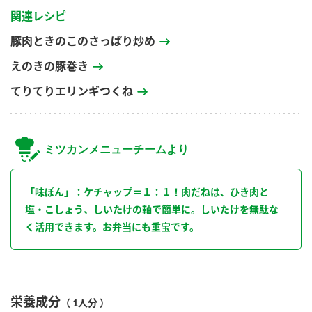
関連レシピ
豚肉ときのこのさっぱり炒め
えのきの豚巻き
てりてりエリンギつくね
ミツカンメニューチームより
「味ぽん」：ケチャップ＝１：１！肉だねは、ひき肉と
塩・こしょう、しいたけの軸で簡単に。しいたけを無駄な
く活用できます。お弁当にも重宝です。
栄養成分
（ 1人分 ）