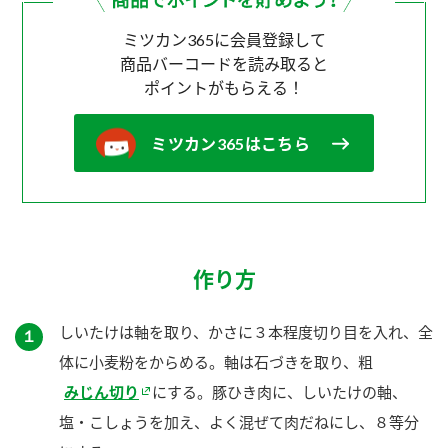
ミツカン365に会員登録して
商品バーコードを読み取ると
ポイントがもらえる！
ミツカン365はこちら
作り方
しいたけは軸を取り、かさに３本程度切り目を入れ、全
１
体に小麦粉をからめる。軸は石づきを取り、粗
みじん切り
にする。豚ひき肉に、しいたけの軸、
塩・こしょうを加え、よく混ぜて肉だねにし、８等分