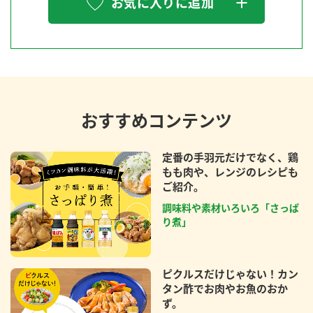
お気に入りに追加
おすすめコンテンツ
定番の手羽元だけでなく、鶏
もも肉や、レンジのレシピも
ご紹介。
調味料や素材いろいろ「さっぱ
り煮」
ピクルスだけじゃない！カン
タン酢でお肉やお魚のおか
ず。