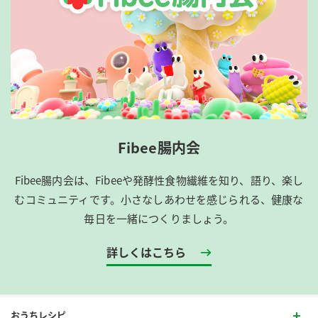
Fibee腸内会
Fibee腸内会は、​Fibeeや発酵性食物繊維を知り、語り、楽し
むコミュニティです。​小さなしあわせを感じられる、健康な
毎日を一緒につくりましょう。
詳しくはこちら
おうちレシピ