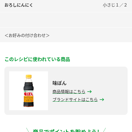
おろしにんにく
小さじ１／２
＜お好みの付け合わせ＞
このレシピに使われている商品
味ぽん
商品情報はこちら
ブランドサイトはこちら