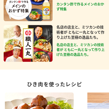
カンタン酢で作るメインのおか
ず特集
名店の店主と、ミツカンの技
術者が ともに一丸となって作
り上げた至極の逸品たち。
名店の店主と、ミツカンの技術
者が ともに一丸となって作り上
げた至極の逸品たち。
ひき肉を使ったレシピ