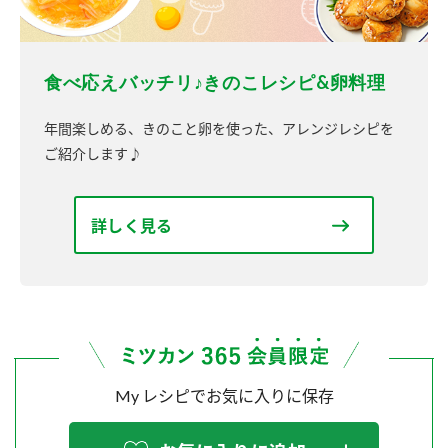
食べ応えバッチリ♪きのこレシピ&卵料理
年間楽しめる、きのこと卵を使った、アレンジレシピを
ご紹介します♪
詳しく見る
My レシピでお気に入りに保存