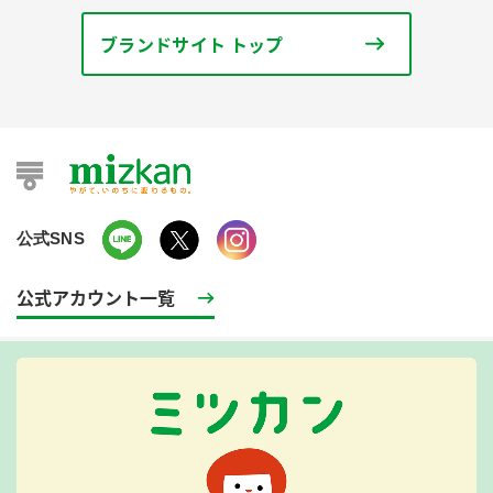
ブランドサイト トップ
公式SNS
公式アカウント一覧