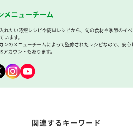
ンメニューチーム
入れたい時短レシピや簡単レシピから、旬の食材や季節のイベ
ています。
カンのメニューチームによって監修されたレシピなので、安心
NSアカウントもあります。
関連するキーワード