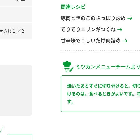
関連レシピ
豚肉ときのこのさっぱり炒め
てりてりエリンギつくね
大さじ１／２
甘辛味で！しいたけ肉詰め
ミツカンメニューチームよ
焼いたあとすぐに切り分けると、切
けるのは、食べるときがよいです。
す。