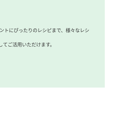
ントにぴったりのレシピまで、様々なレシ
してご活用いただけます。