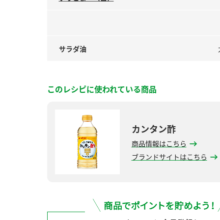
サラダ油
このレシピに使われている商品
カンタン酢
商品情報はこちら
ブランドサイトはこちら