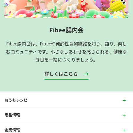
Fibee腸内会
Fibee腸内会は、​Fibeeや発酵性食物繊維を知り、語り、楽し
むコミュニティです。​小さなしあわせを感じられる、健康な
毎日を一緒につくりましょう。
詳しくはこちら
おうちレシピ
商品情報
企業情報