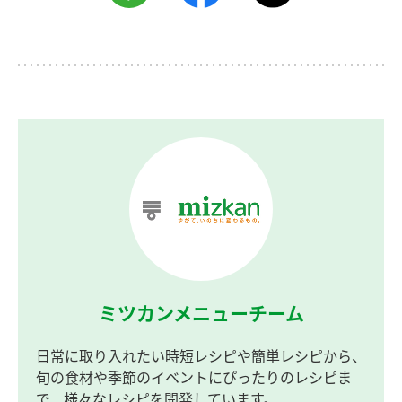
ミツカンメニューチーム
日常に取り入れたい時短レシピや簡単レシピから、
旬の食材や季節のイベントにぴったりのレシピま
で、様々なレシピを開発しています。