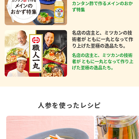
カンタン酢で作るメインのおか
ず特集
名店の店主と、ミツカンの技
術者が ともに一丸となって作
り上げた至極の逸品たち。
名店の店主と、ミツカンの技術
者が ともに一丸となって作り上
げた至極の逸品たち。
人参を使ったレシピ