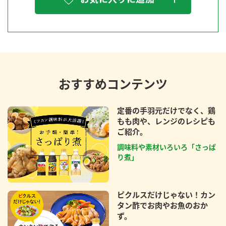
おすすめコンテンツ
定番の手羽元だけでなく、鶏
もも肉や、レンジのレシピも
ご紹介。
調味料や素材いろいろ「さっぱ
り煮」
ピクルスだけじゃない！カン
タン酢でお肉やお魚のおか
ず。