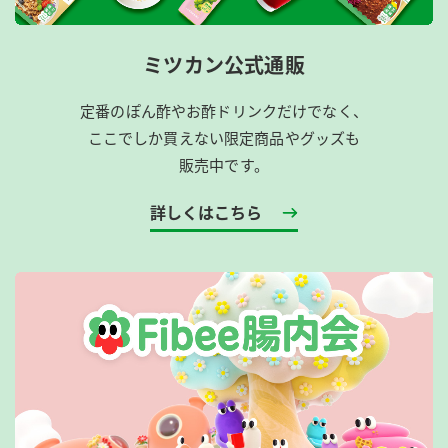
ミツカン公式通販
定番のぽん酢やお酢ドリンクだけでなく、
ここでしか買えない限定商品やグッズも
販売中です。
詳しくはこちら