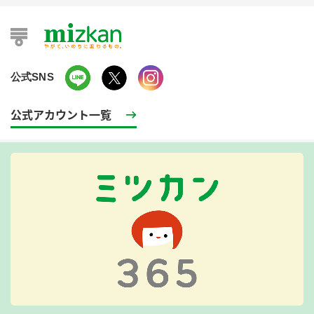
公式SNS
公式アカウント一覧