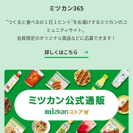
ミツカン365
”つくると食べるの１日１ヒント”をお届けするミツカンのコ
ミュニティサイト。
会員限定のオリジナル賞品などに応募できます！
詳しくはこちら