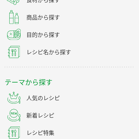
食材から探す
商品から探す
目的から探す
レシピ名から探す
テーマから探す
人気のレシピ
新着レシピ
レシピ特集