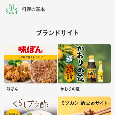
料理の基本
ブランドサイト
味ぽん
かおりの蔵