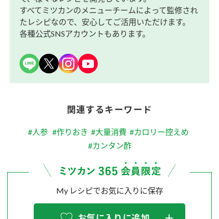
すべてミツカンのメニューチームによって監修され
たレシピなので、安心してご活用いただけます。
各種公式SNSアカウントもあります。
関連するキーワード
#人参
#作りおき
#大量消費
#カロリー控えめ
#カンタン酢
My レシピでお気に入りに保存
お気に入りに追加