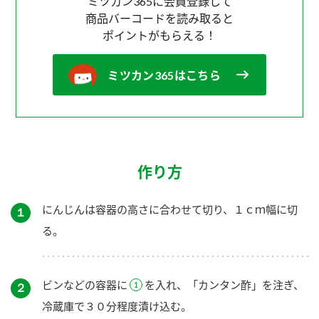
ミツカン365に会員登録して
商品バーコードを読み取ると
ポイントがもらえる！
ミツカン365はこちら
作り方
にんじんは容器の高さに合わせて切り、１ｃｍ幅に切
１
る。
ビンなどの容器に
を入れ、「カンタン酢」を注ぎ、
２
冷蔵庫で３０分程度漬け込む。