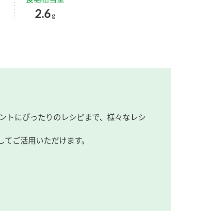
2.6
g
ントにぴったりのレシピまで、様々なレシ
してご活用いただけます。