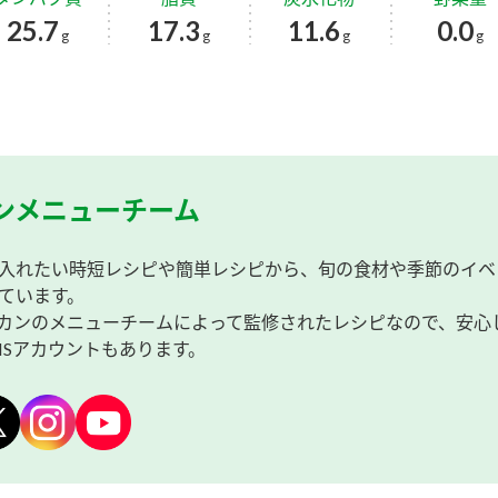
25.7
17.3
11.6
0.0
g
g
g
g
ンメニューチーム
入れたい時短レシピや簡単レシピから、旬の食材や季節のイベ
ています。
カンのメニューチームによって監修されたレシピなので、安心
NSアカウントもあります。