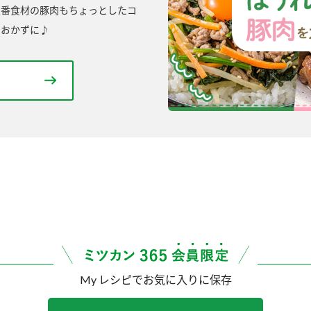
定番食材の豚肉もちょっとしたコ
のおかずに♪
My レシピでお気に入りに保存