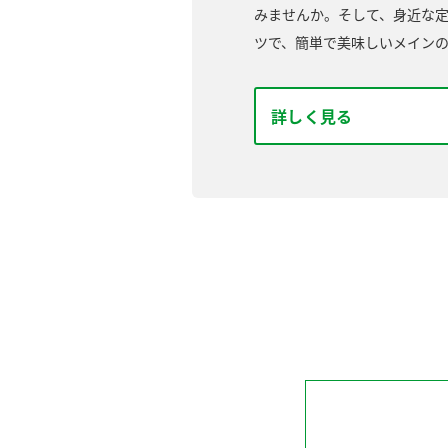
みませんか。そして、身近な
ツで、簡単で美味しいメイン
詳しく見る