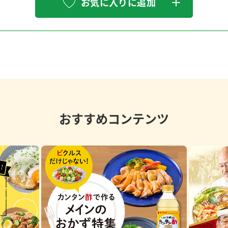
お気に入りに追加
おすすめコンテンツ