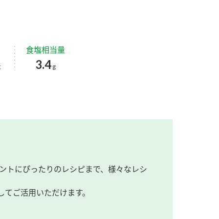
食塩相当量
3.4
g
g
ントにぴったりのレシピまで、様々なレシ
してご活用いただけます。