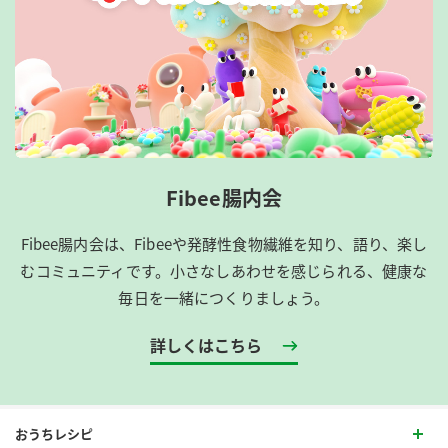
Fibee腸内会
Fibee腸内会は、​Fibeeや発酵性食物繊維を知り、語り、楽し
むコミュニティです。​小さなしあわせを感じられる、健康な
毎日を一緒につくりましょう。
詳しくはこちら
おうちレシピ