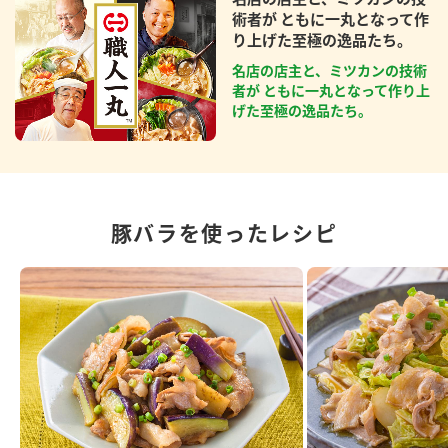
術者が ともに一丸となって作
り上げた至極の逸品たち。
名店の店主と、ミツカンの技術
者が ともに一丸となって作り上
げた至極の逸品たち。
豚バラを使ったレシピ