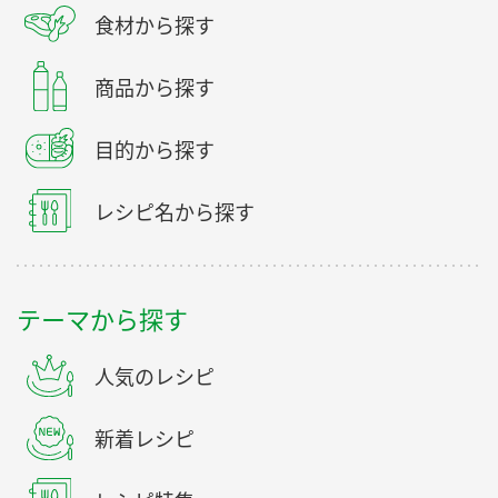
食材から探す
商品から探す
目的から探す
レシピ名から探す
テーマから探す
人気のレシピ
新着レシピ