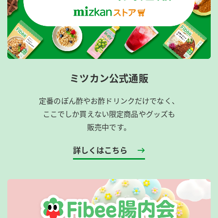
ミツカン公式通販
定番のぽん酢やお酢ドリンクだけでなく、
ここでしか買えない限定商品やグッズも
販売中です。
詳しくはこちら