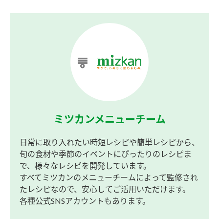
ミツカンメニューチーム
日常に取り入れたい時短レシピや簡単レシピから、
旬の食材や季節のイベントにぴったりのレシピま
で、様々なレシピを開発しています。
すべてミツカンのメニューチームによって監修され
たレシピなので、安心してご活用いただけます。
各種公式SNSアカウントもあります。