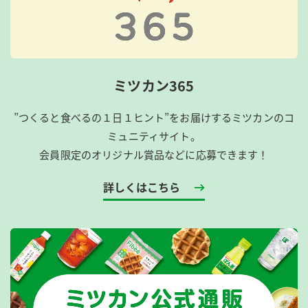
ミツカン365
”つくると食べるの１日１ヒント”をお届けするミツカンのコ
ミュニティサイト。
会員限定のオリジナル賞品などに応募できます！
詳しくはこちら