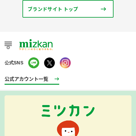
ブランドサイト トップ
公式SNS
公式アカウント一覧