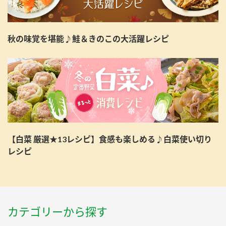
秋の味覚を堪能♪鮭＆きのこの大活躍レシピ
【白菜 厳選★13レシピ】食感も楽しめる♪白菜使い切り
レシピ
カテゴリーから探す