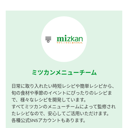
ミツカンメニューチーム
日常に取り入れたい時短レシピや簡単レシピから、
旬の食材や季節のイベントにぴったりのレシピま
で、様々なレシピを開発しています。
すべてミツカンのメニューチームによって監修され
たレシピなので、安心してご活用いただけます。
各種公式SNSアカウントもあります。