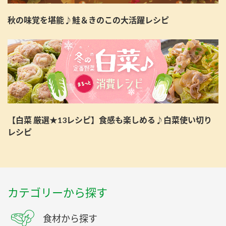
秋の味覚を堪能♪鮭＆きのこの大活躍レシピ
【白菜 厳選★13レシピ】食感も楽しめる♪白菜使い切り
レシピ
カテゴリーから探す
食材から探す