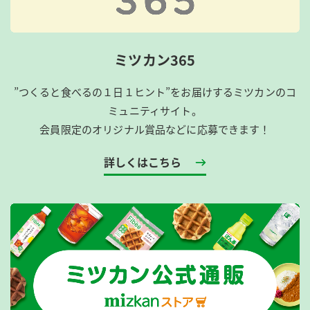
ミツカン365
”つくると食べるの１日１ヒント”をお届けするミツカンのコ
ミュニティサイト。
会員限定のオリジナル賞品などに応募できます！
詳しくはこちら