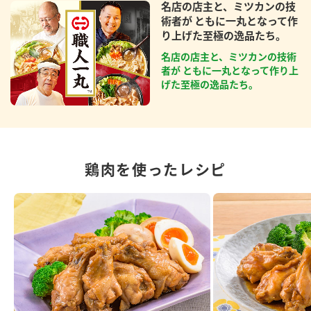
名店の店主と、ミツカンの技
術者が ともに一丸となって作
り上げた至極の逸品たち。
名店の店主と、ミツカンの技術
者が ともに一丸となって作り上
げた至極の逸品たち。
鶏肉を使ったレシピ