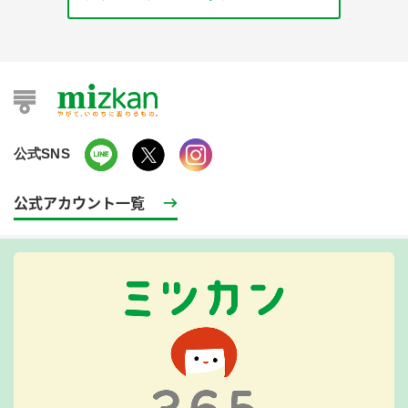
公式SNS
公式アカウント一覧