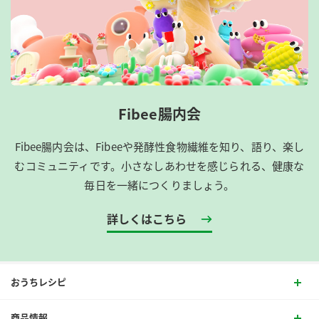
Fibee腸内会
Fibee腸内会は、​Fibeeや発酵性食物繊維を知り、語り、楽し
むコミュニティです。​小さなしあわせを感じられる、健康な
毎日を一緒につくりましょう。
詳しくはこちら
おうちレシピ
商品情報