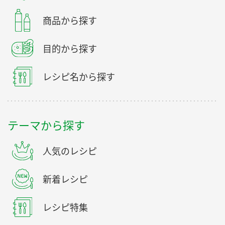
商品から探す
目的から探す
レシピ名から探す
テーマから探す
人気のレシピ
新着レシピ
レシピ特集