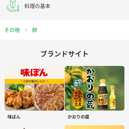
料理の基本
その他
卵
ブランドサイト
味ぽん
かおりの蔵