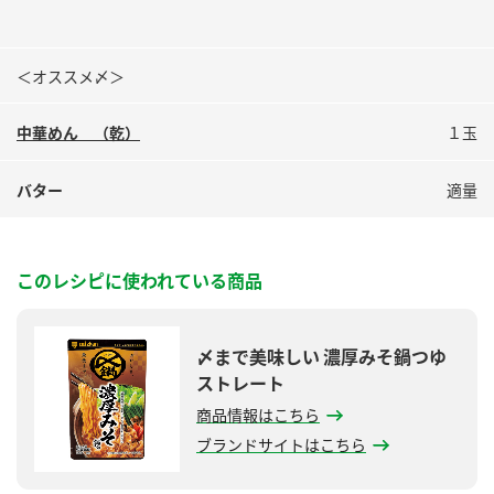
＜オススメ〆＞
中華めん （乾）
１玉
バター
適量
このレシピに使われている商品
〆まで美味しい 濃厚みそ鍋つゆ
ストレート
商品情報はこちら
ブランドサイトはこちら