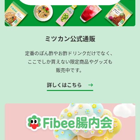
ミツカン公式通販
定番のぽん酢やお酢ドリンクだけでなく、
ここでしか買えない限定商品やグッズも
販売中です。
詳しくはこちら