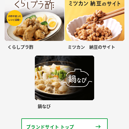
くらしプラ酢
ミツカン 納豆のサイト
鍋なび
ブランドサイト トップ