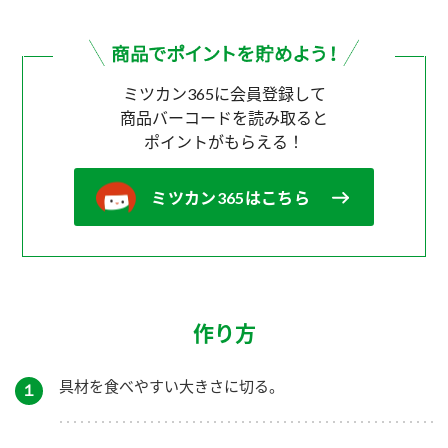
ミツカン365に会員登録して
商品バーコードを読み取ると
ポイントがもらえる！
ミツカン365はこちら
作り方
具材を食べやすい大きさに切る。
１