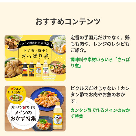
おすすめコンテンツ
定番の手羽元だけでなく、鶏
もも肉や、レンジのレシピも
ご紹介。
調味料や素材いろいろ「さっぱ
り煮」
ピクルスだけじゃない！カン
タン酢でお肉やお魚のおか
ず。
カンタン酢で作るメインのおか
ず特集