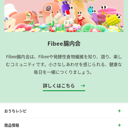
Fibee腸内会
Fibee腸内会は、​Fibeeや発酵性食物繊維を知り、語り、楽し
むコミュニティです。​小さなしあわせを感じられる、健康な
毎日を一緒につくりましょう。
詳しくはこちら
おうちレシピ
商品情報