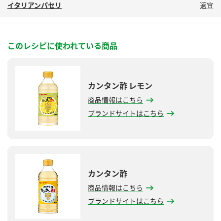
イタリアンパセリ
適宜
このレシピに使われている商品
カンタン酢 レモン
商品情報はこちら
ブランドサイトはこちら
カンタン酢
商品情報はこちら
ブランドサイトはこちら