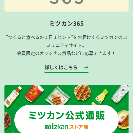
ミツカン365
”つくると食べるの１日１ヒント”をお届けするミツカンのコ
ミュニティサイト。
会員限定のオリジナル賞品などに応募できます！
詳しくはこちら