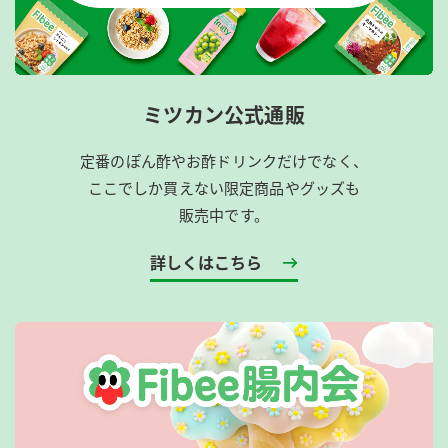
ミツカン公式通販
定番のぽん酢やお酢ドリンクだけでなく、
ここでしか買えない限定商品やグッズも
販売中です。
詳しくはこちら