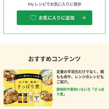
My レシピでお気に入りに保存
お気に入りに追加
おすすめコンテンツ
定番の手羽元だけでなく、鶏
もも肉や、レンジのレシピも
ご紹介。
調味料や素材いろいろ「さっぱ
り煮」