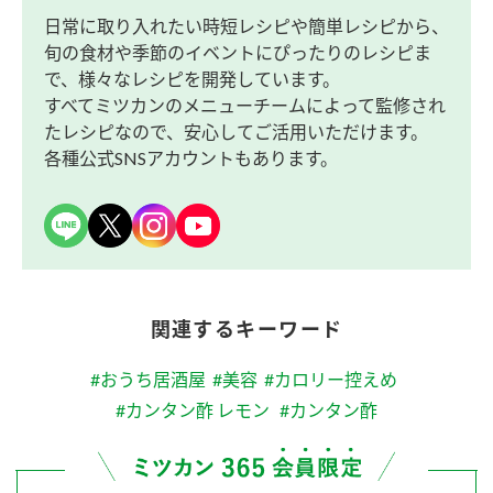
日常に取り入れたい時短レシピや簡単レシピから、
旬の食材や季節のイベントにぴったりのレシピま
で、様々なレシピを開発しています。
すべてミツカンのメニューチームによって監修され
たレシピなので、安心してご活用いただけます。
各種公式SNSアカウントもあります。
関連するキーワード
#おうち居酒屋
#美容
#カロリー控えめ
#カンタン酢 レモン
#カンタン酢