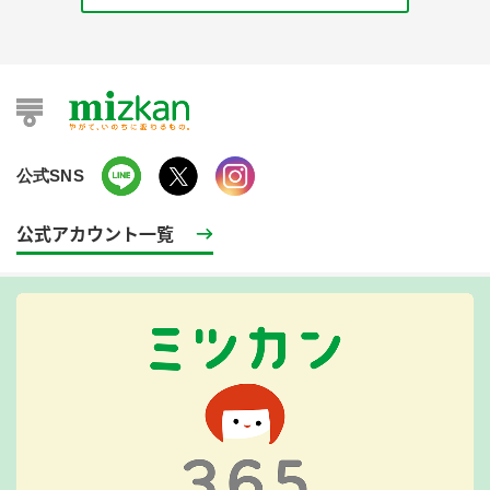
公式SNS
公式アカウント一覧