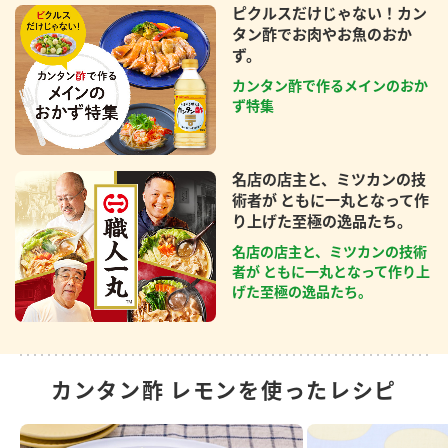
ピクルスだけじゃない！カン
タン酢でお肉やお魚のおか
ず。
カンタン酢で作るメインのおか
ず特集
名店の店主と、ミツカンの技
術者が ともに一丸となって作
り上げた至極の逸品たち。
名店の店主と、ミツカンの技術
者が ともに一丸となって作り上
げた至極の逸品たち。
カンタン酢 レモンを使ったレシピ