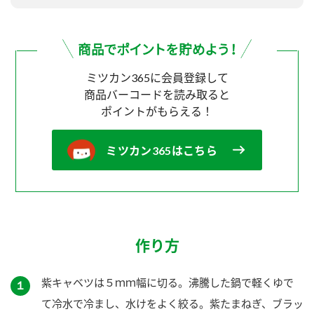
ミツカン365に会員登録して
商品バーコードを読み取ると
ポイントがもらえる！
ミツカン365はこちら
作り方
紫キャベツは５ｍｍ幅に切る。沸騰した鍋で軽くゆで
１
て冷水で冷まし、水けをよく絞る。紫たまねぎ、ブラッ