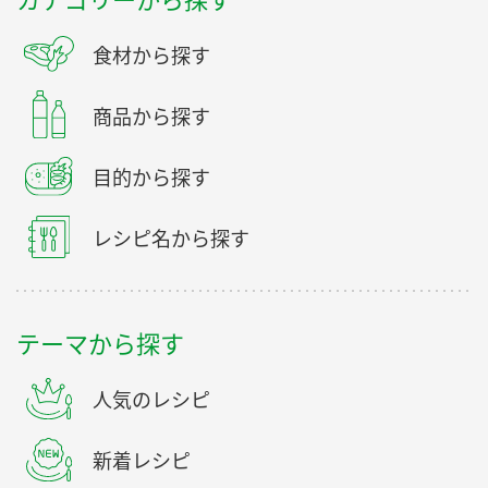
食材から探す
商品から探す
目的から探す
レシピ名から探す
テーマから探す
人気のレシピ
新着レシピ