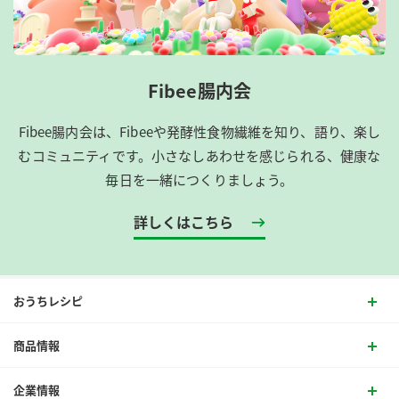
Fibee腸内会
Fibee腸内会は、​Fibeeや発酵性食物繊維を知り、語り、楽し
むコミュニティです。​小さなしあわせを感じられる、健康な
毎日を一緒につくりましょう。
詳しくはこちら
おうちレシピ
商品情報
企業情報