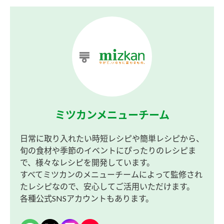
ミツカンメニューチーム
日常に取り入れたい時短レシピや簡単レシピから、
旬の食材や季節のイベントにぴったりのレシピま
で、様々なレシピを開発しています。
すべてミツカンのメニューチームによって監修され
たレシピなので、安心してご活用いただけます。
各種公式SNSアカウントもあります。