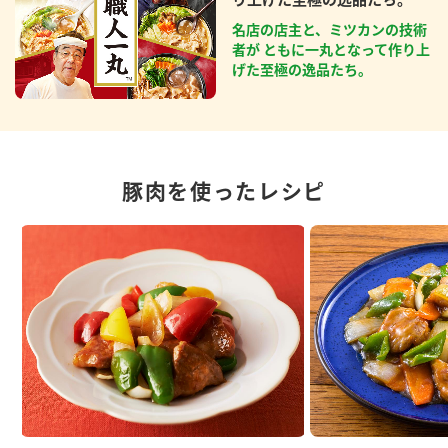
名店の店主と、ミツカンの技術
者が ともに一丸となって作り上
げた至極の逸品たち。
豚肉を使ったレシピ