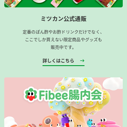
ミツカン公式通販
定番のぽん酢やお酢ドリンクだけでなく、
ここでしか買えない限定商品やグッズも
販売中です。
詳しくはこちら