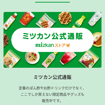
ミツカン公式通販
定番のぽん酢やお酢ドリンクだけでなく、
ここでしか買えない限定商品やグッズも
販売中です。