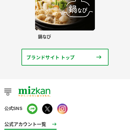
鍋なび
ブランドサイト トップ
公式SNS
公式アカウント一覧