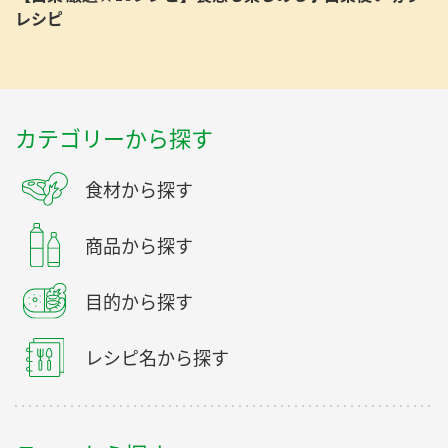
レシピ
カテゴリーから探す
食材から探す
商品から探す
目的から探す
レシピ名から探す