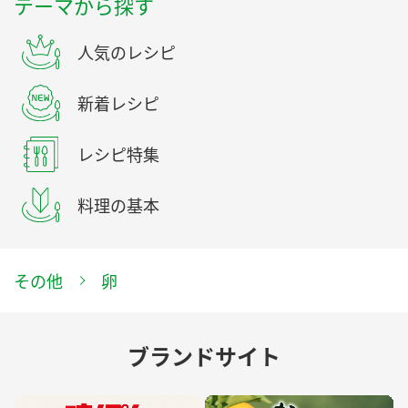
テーマから探す
人気のレシピ
新着レシピ
レシピ特集
料理の基本
その他
卵
ブランドサイト