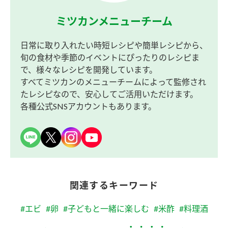
ミツカンメニューチーム
日常に取り入れたい時短レシピや簡単レシピから、
旬の食材や季節のイベントにぴったりのレシピま
で、様々なレシピを開発しています。
すべてミツカンのメニューチームによって監修され
たレシピなので、安心してご活用いただけます。
各種公式SNSアカウントもあります。
関連するキーワード
#エビ
#卵
#子どもと一緒に楽しむ
#米酢
#料理酒