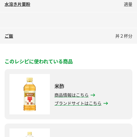
水溶き片栗粉
適量
ご飯
丼２杯分
このレシピに使われている商品
米酢
商品情報はこちら
ブランドサイトはこちら