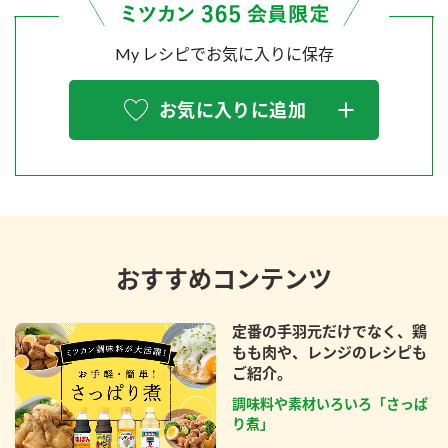
My レシピでお気に入りに保存
お気に入りに追加
おすすめコンテンツ
定番の手羽元だけでなく、鶏
もも肉や、レンジのレシピも
ご紹介。
調味料や素材いろいろ「さっぱ
り煮」