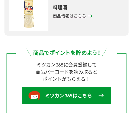
料理酒
商品情報はこちら
ミツカン365に会員登録して
商品バーコードを読み取ると
ポイントがもらえる！
ミツカン365はこちら