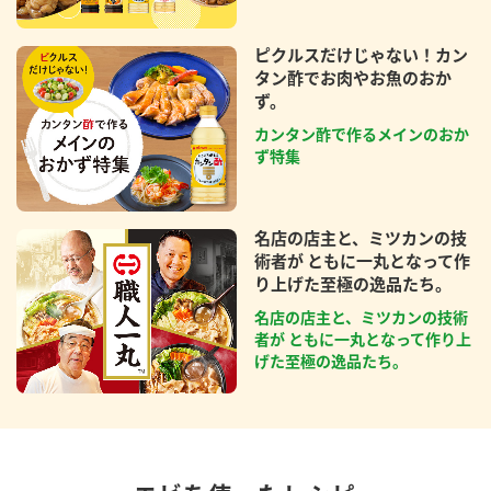
ピクルスだけじゃない！カン
タン酢でお肉やお魚のおか
ず。
カンタン酢で作るメインのおか
ず特集
名店の店主と、ミツカンの技
術者が ともに一丸となって作
り上げた至極の逸品たち。
名店の店主と、ミツカンの技術
者が ともに一丸となって作り上
げた至極の逸品たち。