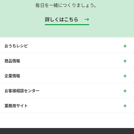
毎日を一緒につくりましょう。
詳しくはこちら
おうちレシピ
商品情報
企業情報
お客様相談センター
業務用サイト