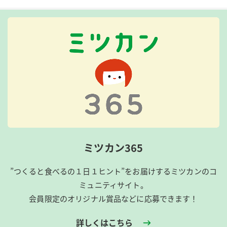
ミツカン365
”つくると食べるの１日１ヒント”をお届けするミツカンのコ
ミュニティサイト。
会員限定のオリジナル賞品などに応募できます！
詳しくはこちら