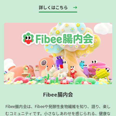
詳しくはこちら
Fibee腸内会
Fibee腸内会は、​Fibeeや発酵性食物繊維を知り、語り、楽し
むコミュニティです。​小さなしあわせを感じられる、健康な