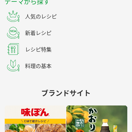
テーマから探す
人気のレシピ
新着レシピ
レシピ特集
料理の基本
ブランドサイト