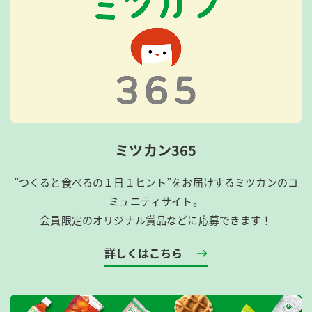
ミツカン365
”つくると食べるの１日１ヒント”をお届けするミツカンのコ
ミュニティサイト。
会員限定のオリジナル賞品などに応募できます！
詳しくはこちら