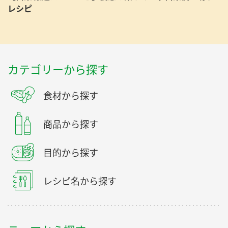
レシピ
カテゴリーから探す
食材から探す
商品から探す
目的から探す
レシピ名から探す