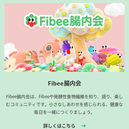
Fibee腸内会
Fibee腸内会は、​Fibeeや発酵性食物繊維を知り、語り、楽し
むコミュニティです。​小さなしあわせを感じられる、健康な
毎日を一緒につくりましょう。
詳しくはこちら