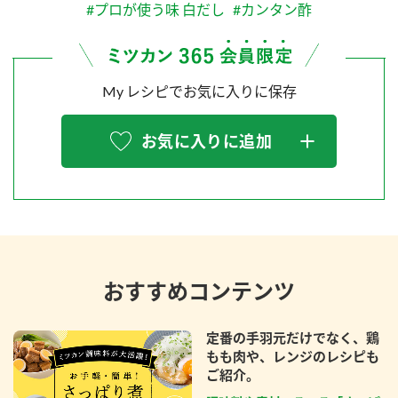
#プロが使う味 白だし
#カンタン酢
My レシピでお気に入りに保存
お気に入りに追加
おすすめコンテンツ
定番の手羽元だけでなく、鶏
もも肉や、レンジのレシピも
ご紹介。