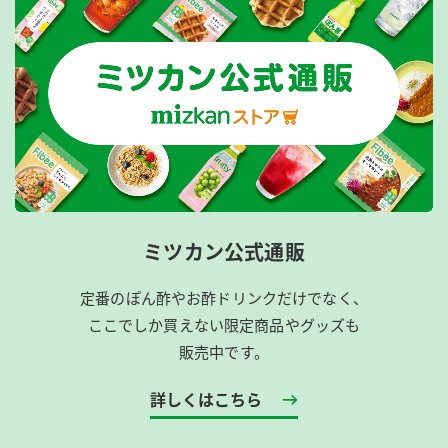
ミツカン公式通販
定番のぽん酢やお酢ドリンクだけでなく、
ここでしか買えない限定商品やグッズも
販売中です。
詳しくはこちら