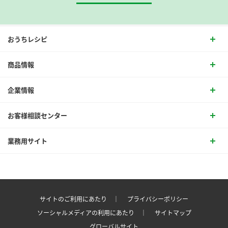
おうちレシピ
商品情報
企業情報
お客様相談センター
業務用サイト
サイトのご利用にあたり ｜
プライバシーポリシー
ソーシャルメディアの利用にあたり ｜
サイトマップ
グローバルサイト