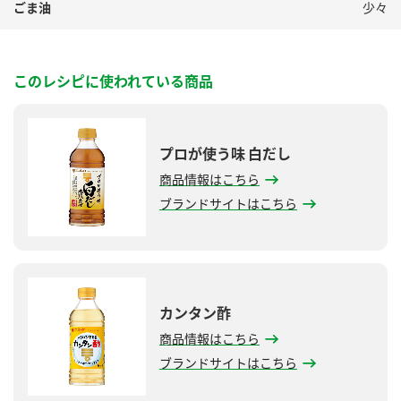
ごま油
少々
このレシピに使われている商品
プロが使う味 白だし
商品情報はこちら
ブランドサイトはこちら
カンタン酢
商品情報はこちら
ブランドサイトはこちら