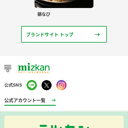
鍋なび
ブランドサイト トップ
公式SNS
公式アカウント一覧