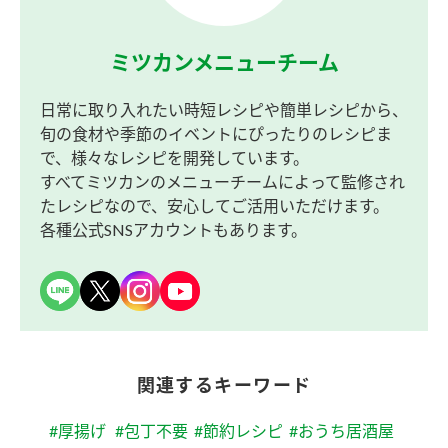
ミツカンメニューチーム
日常に取り入れたい時短レシピや簡単レシピから、
旬の食材や季節のイベントにぴったりのレシピま
で、様々なレシピを開発しています。
すべてミツカンのメニューチームによって監修され
たレシピなので、安心してご活用いただけます。
各種公式SNSアカウントもあります。
関連するキーワード
#厚揚げ
#包丁不要
#節約レシピ
#おうち居酒屋