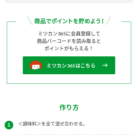
ミツカン365に会員登録して
商品バーコードを読み取ると
ポイントがもらえる！
ミツカン365はこちら
作り方
＜調味料＞を全て混ぜ合わせる。
１