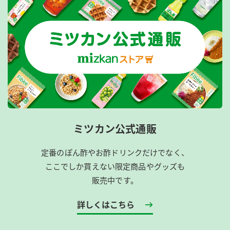
ミツカン公式通販
定番のぽん酢やお酢ドリンクだけでなく、
ここでしか買えない限定商品やグッズも
販売中です。
詳しくはこちら