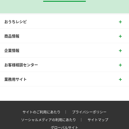
おうちレシピ
商品情報
企業情報
お客様相談センター
業務用サイト
サイトのご利用にあたり ｜
プライバシーポリシー
ソーシャルメディアの利用にあたり ｜
サイトマップ
グローバルサイト