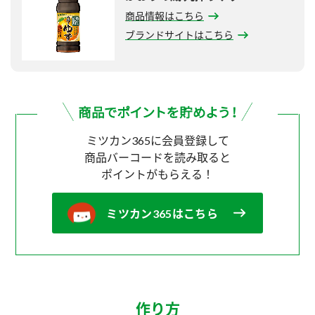
商品情報はこちら
ブランドサイトはこちら
ミツカン365に会員登録して
商品バーコードを読み取ると
ポイントがもらえる！
ミツカン365はこちら
作り方