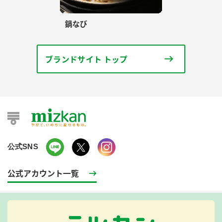
鍋なび
ブランドサイト トップ
公式SNS
公式アカウント一覧