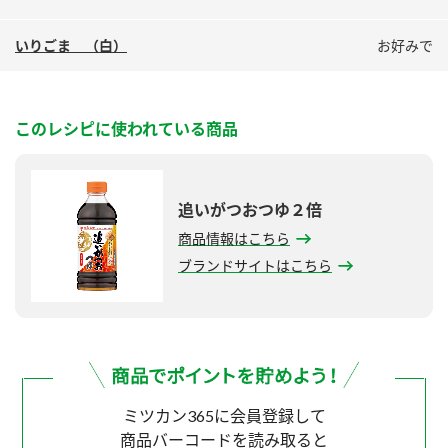
いりごま （白）
お好みで
このレシピに使われている商品
追いがつおつゆ２倍
商品情報はこちら
ブランドサイトはこちら
ミツカン365に会員登録して
商品バーコードを読み取ると