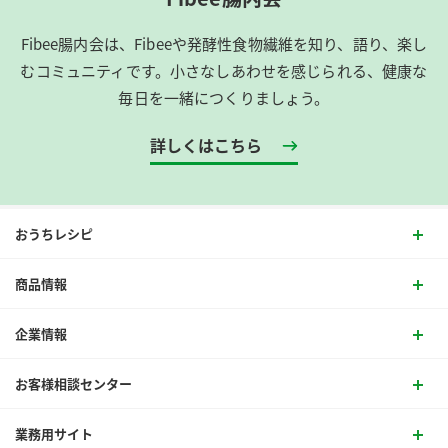
Fibee腸内会は、​Fibeeや発酵性食物繊維を知り、語り、楽し
むコミュニティです。​小さなしあわせを感じられる、健康な
毎日を一緒につくりましょう。
詳しくはこちら
おうちレシピ
商品情報
企業情報
お客様相談センター
業務用サイト