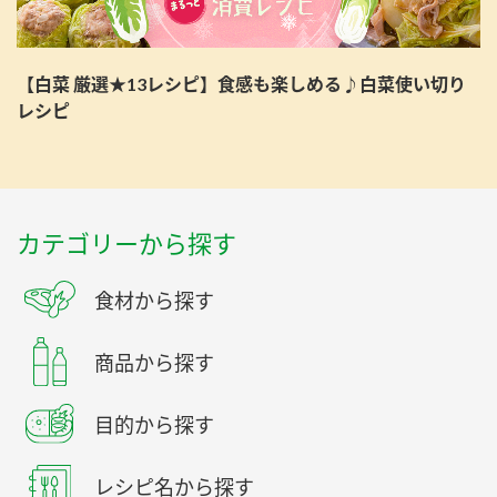
【白菜 厳選★13レシピ】食感も楽しめる♪白菜使い切り
レシピ
カテゴリーから探す
食材から探す
商品から探す
目的から探す
レシピ名から探す