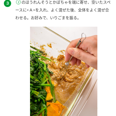
のほうれんそうとかぼちゃを端に寄せ、空いたスペ
３
ースに<Ａ>を入れ、よく混ぜた後、全体をよく混ぜ合
わせる。お好みで、いりごまを振る。