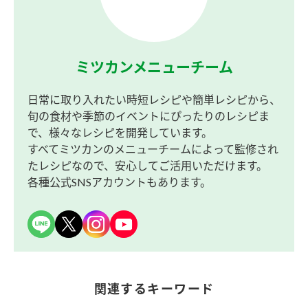
ミツカンメニューチーム
日常に取り入れたい時短レシピや簡単レシピから、
旬の食材や季節のイベントにぴったりのレシピま
で、様々なレシピを開発しています。
すべてミツカンのメニューチームによって監修され
たレシピなので、安心してご活用いただけます。
各種公式SNSアカウントもあります。
関連するキーワード