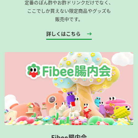
定番のぽん酢やお酢ドリンクだけでなく、
ここでしか買えない限定商品やグッズも
販売中です。
詳しくはこちら
Fibee腸内会