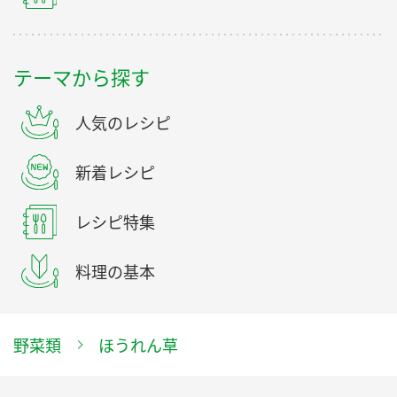
テーマから探す
人気のレシピ
新着レシピ
レシピ特集
料理の基本
野菜類
ほうれん草