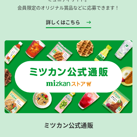
会員限定のオリジナル賞品などに応募できます！
詳しくはこちら
ミツカン公式通販