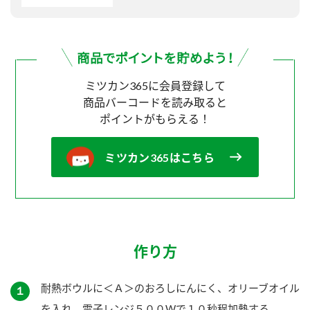
ミツカン365に会員登録して
商品バーコードを読み取ると
ポイントがもらえる！
ミツカン365はこちら
作り方
耐熱ボウルに＜Ａ＞のおろしにんにく、オリーブオイル
１
を入れ、電子レンジ５００Wで１０秒程加熱する。