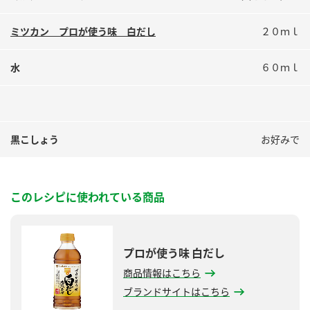
ミツカン プロが使う味 白だし
２０ｍｌ
水
６０ｍｌ
黒こしょう
お好みで
このレシピに使われている商品
プロが使う味 白だし
商品情報はこちら
ブランドサイトはこちら