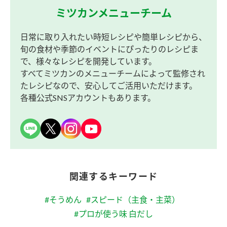
ミツカンメニューチーム
日常に取り入れたい時短レシピや簡単レシピから、
旬の食材や季節のイベントにぴったりのレシピま
で、様々なレシピを開発しています。
すべてミツカンのメニューチームによって監修され
たレシピなので、安心してご活用いただけます。
各種公式SNSアカウントもあります。
関連するキーワード
#そうめん
#スピード（主食・主菜）
#プロが使う味 白だし