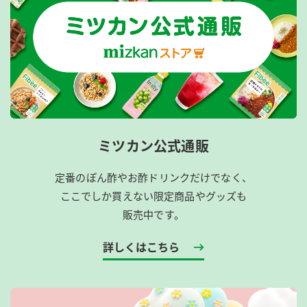
ミツカン公式通販
定番のぽん酢やお酢ドリンクだけでなく、
ここでしか買えない限定商品やグッズも
販売中です。
詳しくはこちら