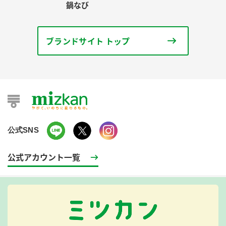
鍋なび
ブランドサイト トップ
公式SNS
公式アカウント一覧