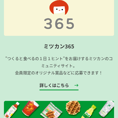
ミツカン365
”つくると食べるの１日１ヒント”をお届けするミツカンのコ
ミュニティサイト。
会員限定のオリジナル賞品などに応募できます！
詳しくはこちら