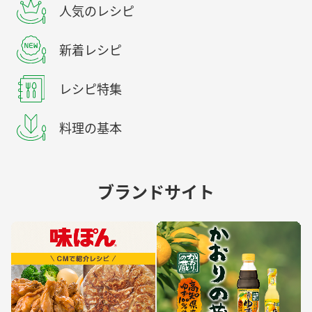
人気のレシピ
新着レシピ
レシピ特集
料理の基本
ブランドサイト