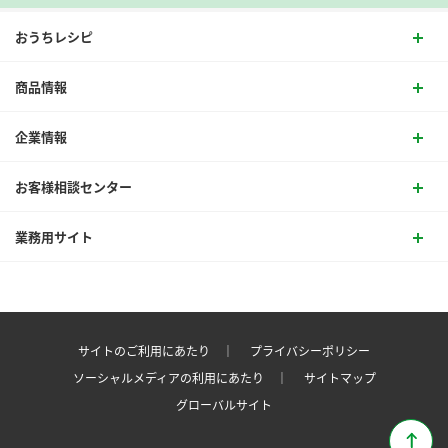
おうちレシピ
商品情報
企業情報
お客様相談センター
業務用サイト
サイトのご利用にあたり ｜
プライバシーポリシー
ソーシャルメディアの利用にあたり ｜
サイトマップ
グローバルサイト