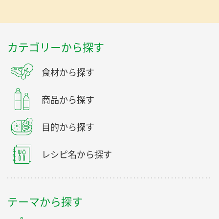
カテゴリーから探す
食材から探す
商品から探す
目的から探す
レシピ名から探す
テーマから探す