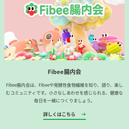
Fibee腸内会
Fibee腸内会は、​Fibeeや発酵性食物繊維を知り、語り、楽し
むコミュニティです。​小さなしあわせを感じられる、健康な
毎日を一緒につくりましょう。
詳しくはこちら