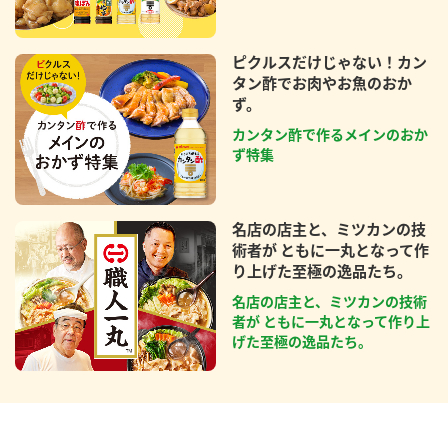
ピクルスだけじゃない！カン
タン酢でお肉やお魚のおか
ず。
カンタン酢で作るメインのおか
ず特集
名店の店主と、ミツカンの技
術者が ともに一丸となって作
り上げた至極の逸品たち。
名店の店主と、ミツカンの技術
者が ともに一丸となって作り上
げた至極の逸品たち。