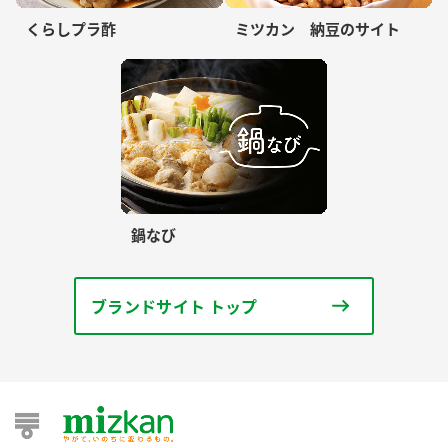
くらしプラ酢
ミツカン 納豆のサイト
鍋なび
ブランドサイト トップ