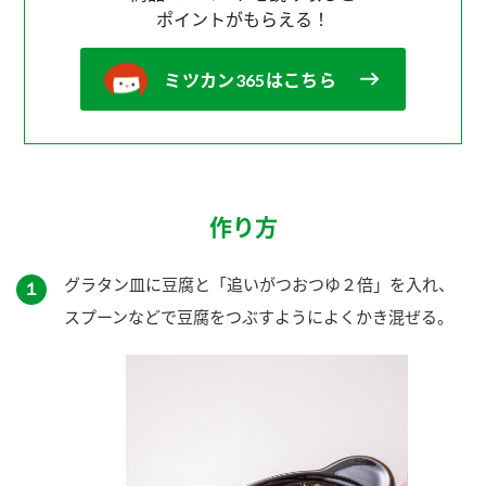
ポイントがもらえる！
ミツカン365はこちら
作り方
グラタン皿に豆腐と「追いがつおつゆ２倍」を入れ、
１
スプーンなどで豆腐をつぶすようによくかき混ぜる。