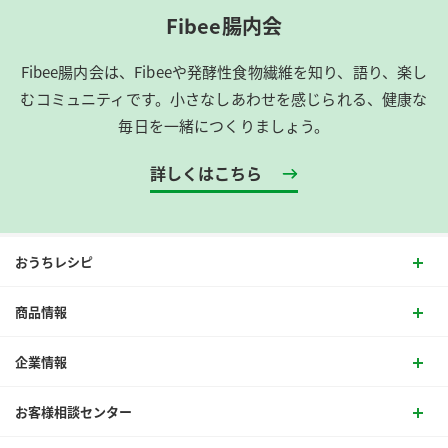
Fibee腸内会
Fibee腸内会は、​Fibeeや発酵性食物繊維を知り、語り、楽し
むコミュニティです。​小さなしあわせを感じられる、健康な
毎日を一緒につくりましょう。
詳しくはこちら
おうちレシピ
商品情報
企業情報
お客様相談センター