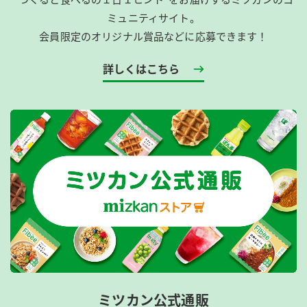
ミュニティサイト。
会員限定のオリジナル賞品などに応募できます！
詳しくはこちら
ミツカン公式通販