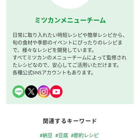
ミツカンメニューチーム
日常に取り入れたい時短レシピや簡単レシピから、
旬の食材や季節のイベントにぴったりのレシピま
で、様々なレシピを開発しています。
すべてミツカンのメニューチームによって監修され
たレシピなので、安心してご活用いただけます。
各種公式SNSアカウントもあります。
関連するキーワード
#納豆
#豆腐
#節約レシピ