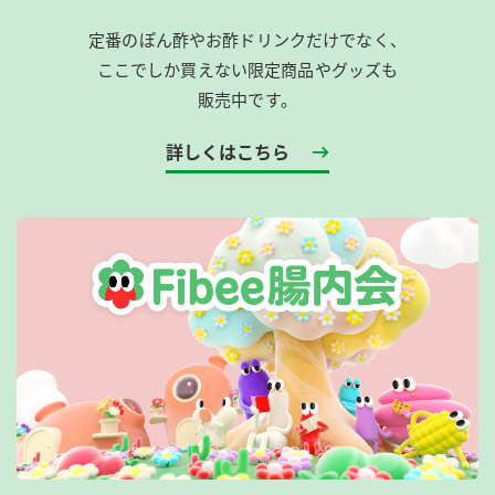
定番のぽん酢やお酢ドリンクだけでなく、
ここでしか買えない限定商品やグッズも
販売中です。
詳しくはこちら