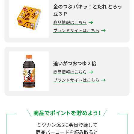
金のつぶ パキッ！とたれ とろっ
豆３Ｐ
商品情報はこちら
ブランドサイトはこちら
追いがつおつゆ２倍
商品情報はこちら
ブランドサイトはこちら
ミツカン365に会員登録して
商品バーコードを読み取ると