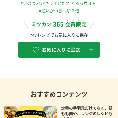
#金のつぶ パキッ！とたれ とろっ豆３Ｐ
#追いがつおつゆ２倍
My レシピでお気に入りに保存
お気に入りに追加
おすすめコンテンツ
定番の手羽元だけでなく、鶏
もも肉や、レンジのレシピも