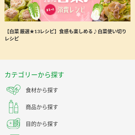
【白菜 厳選★13レシピ】食感も楽しめる♪白菜使い切り
レシピ
カテゴリーから探す
食材から探す
商品から探す
目的から探す