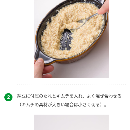
納豆に付属のたれとキムチを入れ、よく混ぜ合わせる
２
（キムチの具材が大きい場合は小さく切る）。