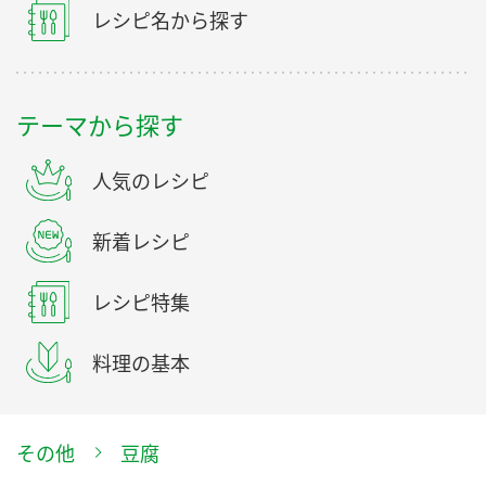
レシピ名から探す
テーマから探す
人気のレシピ
新着レシピ
レシピ特集
料理の基本
その他
豆腐