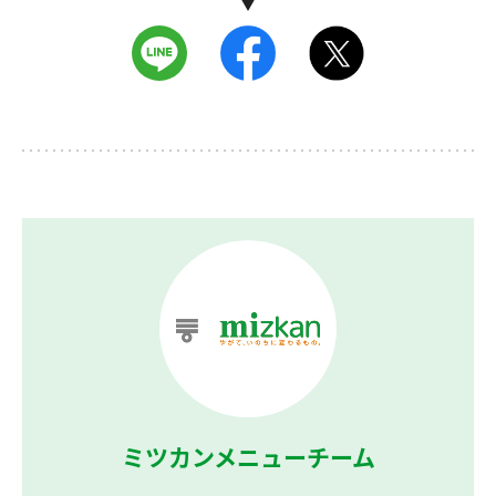
ミツカンメニューチーム