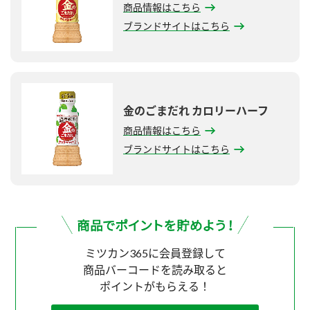
商品情報はこちら
ブランドサイトはこちら
金のごまだれ カロリーハーフ
商品情報はこちら
ブランドサイトはこちら
ミツカン365に会員登録して
商品バーコードを読み取ると
ポイントがもらえる！