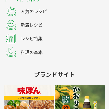
人気のレシピ
新着レシピ
レシピ特集
料理の基本
ブランドサイト