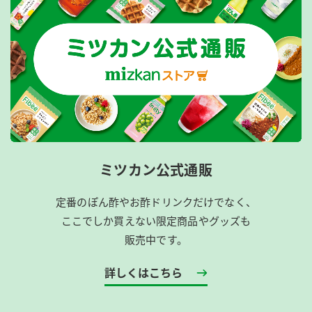
ミツカン公式通販
定番のぽん酢やお酢ドリンクだけでなく、
ここでしか買えない限定商品やグッズも
販売中です。
詳しくはこちら