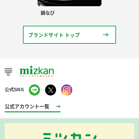
鍋なび
ブランドサイト トップ
公式SNS
公式アカウント一覧