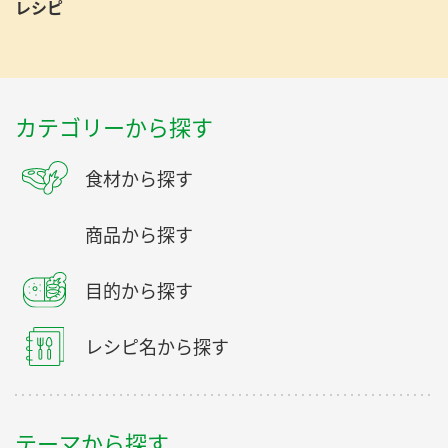
レシピ
カテゴリーから探す
食材から探す
商品から探す
目的から探す
レシピ名から探す
テーマから探す