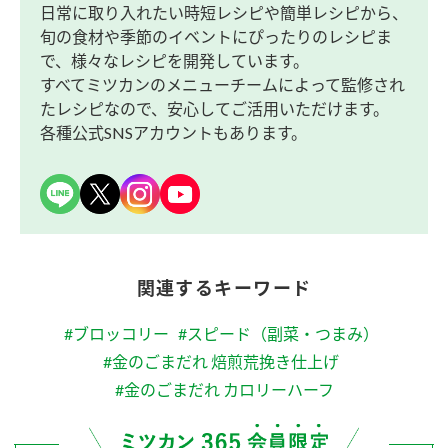
日常に取り入れたい時短レシピや簡単レシピから、
旬の食材や季節のイベントにぴったりのレシピま
で、様々なレシピを開発しています。
すべてミツカンのメニューチームによって監修され
たレシピなので、安心してご活用いただけます。
各種公式SNSアカウントもあります。
関連するキーワード
#ブロッコリー
#スピード（副菜・つまみ）
#金のごまだれ 焙煎荒挽き仕上げ
#金のごまだれ カロリーハーフ