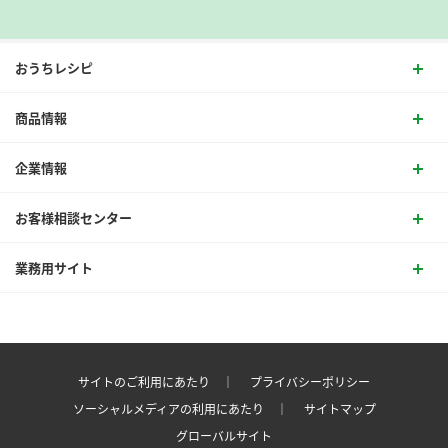
おうちレシピ
商品情報
企業情報
お客様相談センター
業務用サイト
サイトのご利用にあたり ｜
プライバシーポリシー
ソーシャルメディアの利用にあたり ｜
サイトマップ
グローバルサイト