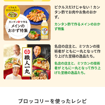
ピクルスだけじゃない！カン
タン酢でお肉やお魚のおか
ず。
カンタン酢で作るメインのおか
ず特集
名店の店主と、ミツカンの技
術者が ともに一丸となって作
り上げた至極の逸品たち。
名店の店主と、ミツカンの技術
者が ともに一丸となって作り上
げた至極の逸品たち。
ブロッコリーを使ったレシピ