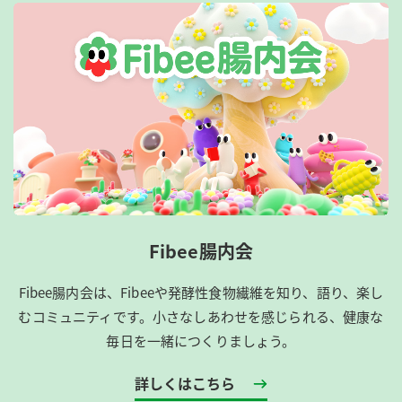
Fibee腸内会
Fibee腸内会は、​Fibeeや発酵性食物繊維を知り、語り、楽し
むコミュニティです。​小さなしあわせを感じられる、健康な
毎日を一緒につくりましょう。
詳しくはこちら