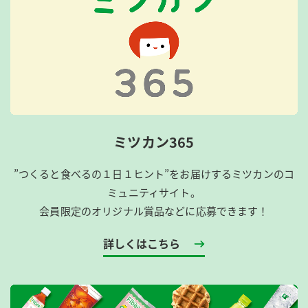
ミツカン365
”つくると食べるの１日１ヒント”をお届けするミツカンのコ
ミュニティサイト。
会員限定のオリジナル賞品などに応募できます！
詳しくはこちら