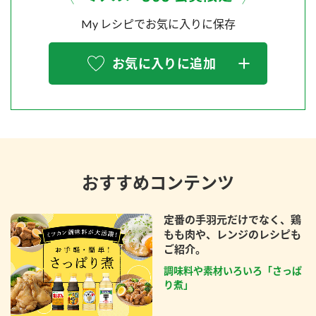
My レシピでお気に入りに保存
お気に入りに追加
おすすめコンテンツ
定番の手羽元だけでなく、鶏
もも肉や、レンジのレシピも
ご紹介。
調味料や素材いろいろ「さっぱ
り煮」