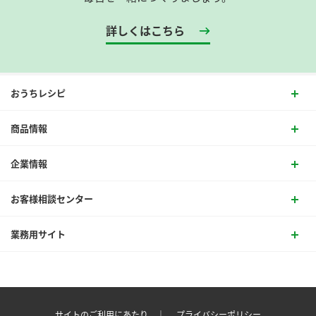
詳しくはこちら
おうちレシピ
商品情報
企業情報
お客様相談センター
業務用サイト
サイトのご利用にあたり ｜
プライバシーポリシー