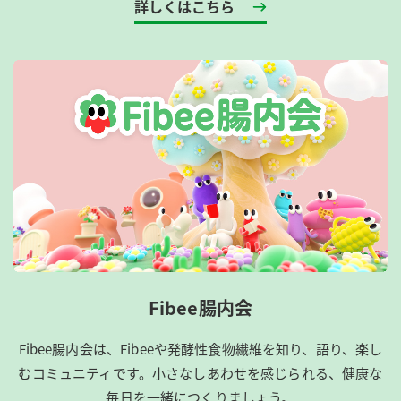
詳しくはこちら
Fibee腸内会
Fibee腸内会は、​Fibeeや発酵性食物繊維を知り、語り、楽し
むコミュニティです。​小さなしあわせを感じられる、健康な
毎日を一緒につくりましょう。