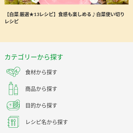
【白菜 厳選★13レシピ】食感も楽しめる♪白菜使い切り
レシピ
カテゴリーから探す
食材から探す
商品から探す
目的から探す
レシピ名から探す