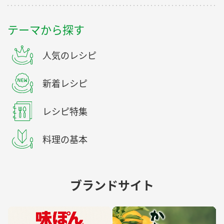
テーマから探す
人気のレシピ
新着レシピ
レシピ特集
料理の基本
ブランドサイト