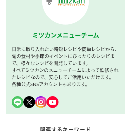
ミツカンメニューチーム
日常に取り入れたい時短レシピや簡単レシピから、
旬の食材や季節のイベントにぴったりのレシピま
で、様々なレシピを開発しています。
すべてミツカンのメニューチームによって監修され
たレシピなので、安心してご活用いただけます。
各種公式SNSアカウントもあります。
関連するキーワード