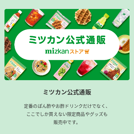
ミツカン公式通販
定番のぽん酢やお酢ドリンクだけでなく、
ここでしか買えない限定商品やグッズも
販売中です。