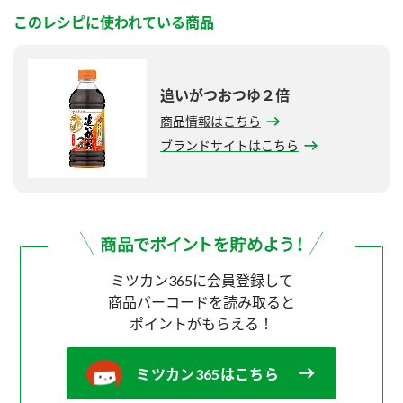
このレシピに使われている商品
追いがつおつゆ２倍
商品情報はこちら
ブランドサイトはこちら
ミツカン365に会員登録して
商品バーコードを読み取ると
ポイントがもらえる！
ミツカン365はこちら