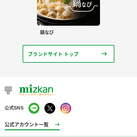
鍋なび
ブランドサイト トップ
公式SNS
公式アカウント一覧