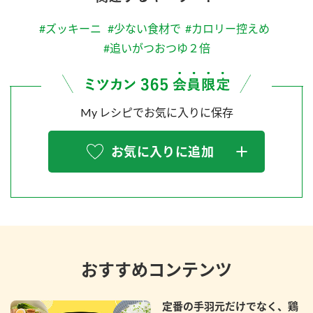
#ズッキーニ
#少ない食材で
#カロリー控えめ
#追いがつおつゆ２倍
My レシピでお気に入りに保存
お気に入りに追加
おすすめコンテンツ
定番の手羽元だけでなく、鶏