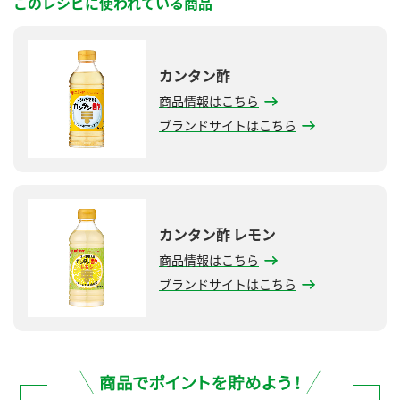
このレシピに使われている商品
カンタン酢
商品情報はこちら
ブランドサイトはこちら
カンタン酢 レモン
商品情報はこちら
ブランドサイトはこちら