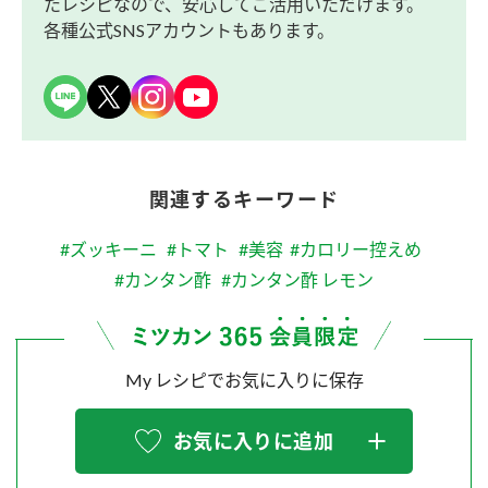
たレシピなので、安心してご活用いただけます。
各種公式SNSアカウントもあります。
関連するキーワード
#ズッキーニ
#トマト
#美容
#カロリー控えめ
#カンタン酢
#カンタン酢 レモン
My レシピでお気に入りに保存
お気に入りに追加