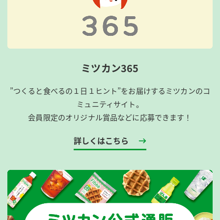
ミツカン365
”つくると食べるの１日１ヒント”をお届けするミツカンのコ
ミュニティサイト。
会員限定のオリジナル賞品などに応募できます！
詳しくはこちら