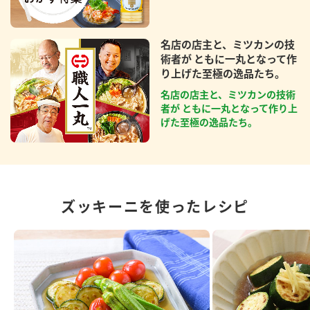
名店の店主と、ミツカンの技
術者が ともに一丸となって作
り上げた至極の逸品たち。
名店の店主と、ミツカンの技術
者が ともに一丸となって作り上
げた至極の逸品たち。
ズッキーニを使ったレシピ