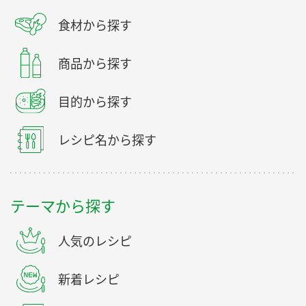
食材から探す
商品から探す
目的から探す
レシピ名から探す
テーマから探す
人気のレシピ
新着レシピ