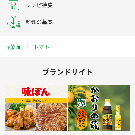
レシピ特集
料理の基本
野菜類
トマト
ブランドサイト