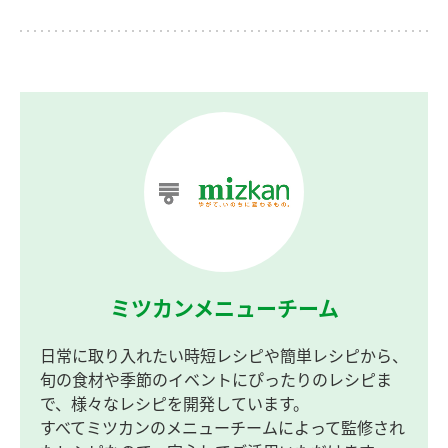
ミツカンメニューチーム
日常に取り入れたい時短レシピや簡単レシピから、
旬の食材や季節のイベントにぴったりのレシピま
で、様々なレシピを開発しています。
すべてミツカンのメニューチームによって監修され