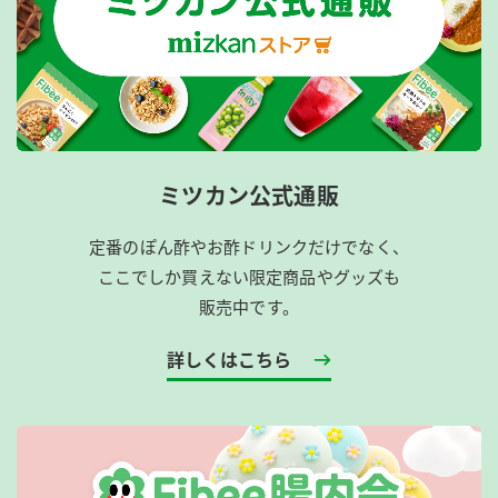
ミツカン公式通販
定番のぽん酢やお酢ドリンクだけでなく、
ここでしか買えない限定商品やグッズも
販売中です。
詳しくはこちら