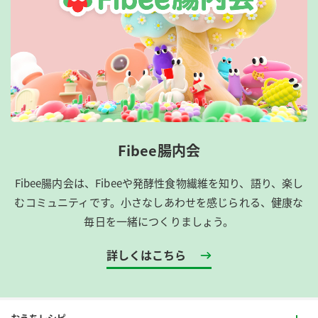
Fibee腸内会
Fibee腸内会は、​Fibeeや発酵性食物繊維を知り、語り、楽し
むコミュニティです。​小さなしあわせを感じられる、健康な
毎日を一緒につくりましょう。
詳しくはこちら
おうちレシピ