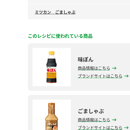
ミツカン ごましゃぶ
このレシピに使われている商品
味ぽん
商品情報はこちら
ブランドサイトはこちら
ごましゃぶ
商品情報はこちら
ブランドサイトはこちら