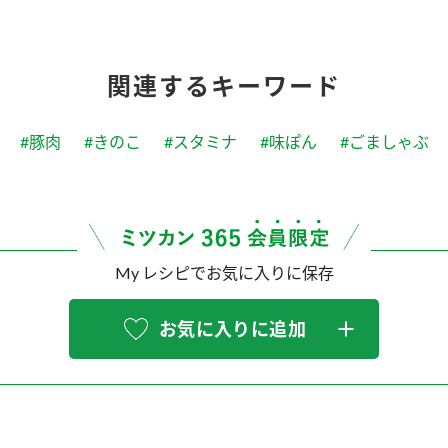
関連するキーワード
#豚肉
#きのこ
#スタミナ
#味ぽん
#ごましゃぶ
My レシピでお気に入りに保存
お気に入りに追加