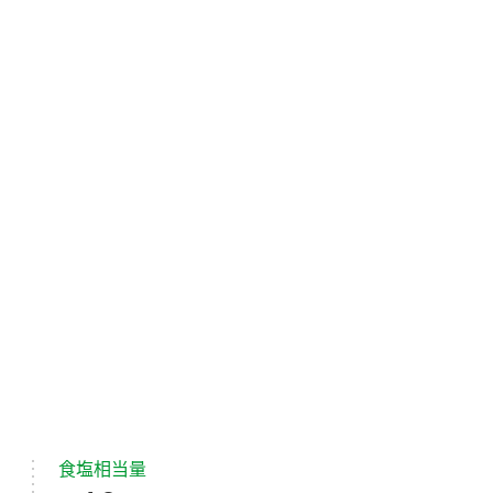
食塩相当量