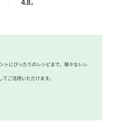
4.8
g
ントにぴったりのレシピまで、様々なレシ
してご活用いただけます。