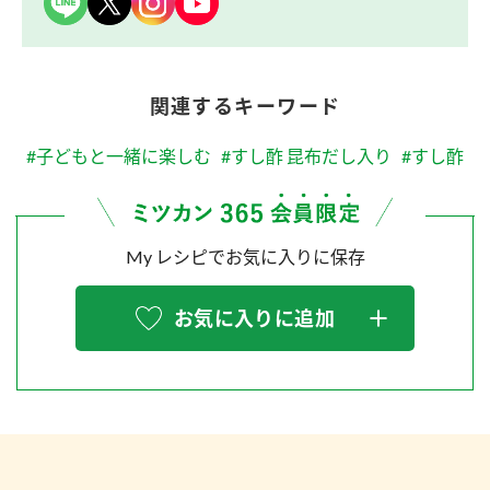
関連するキーワード
#子どもと一緒に楽しむ
#すし酢 昆布だし入り
#すし酢
My レシピでお気に入りに保存
お気に入りに追加