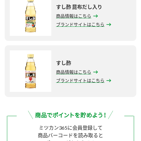
すし酢 昆布だし入り
商品情報はこちら
ブランドサイトはこちら
すし酢
商品情報はこちら
ブランドサイトはこちら
ミツカン365に会員登録して
商品バーコードを読み取ると