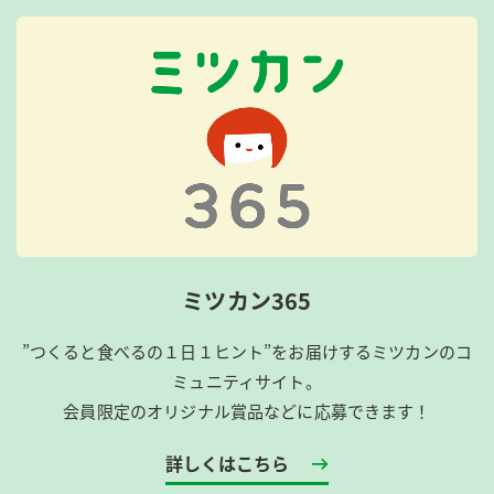
ミツカン365
”つくると食べるの１日１ヒント”をお届けするミツカンのコ
ミュニティサイト。
会員限定のオリジナル賞品などに応募できます！
詳しくはこちら