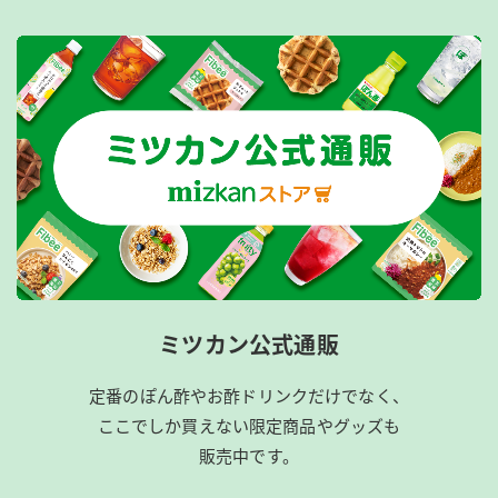
ミツカン公式通販
定番のぽん酢やお酢ドリンクだけでなく、
ここでしか買えない限定商品やグッズも
販売中です。