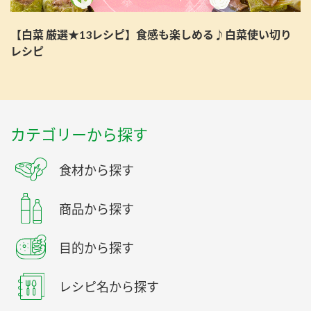
【白菜 厳選★13レシピ】食感も楽しめる♪白菜使い切り
レシピ
カテゴリーから探す
食材から探す
商品から探す
目的から探す
レシピ名から探す