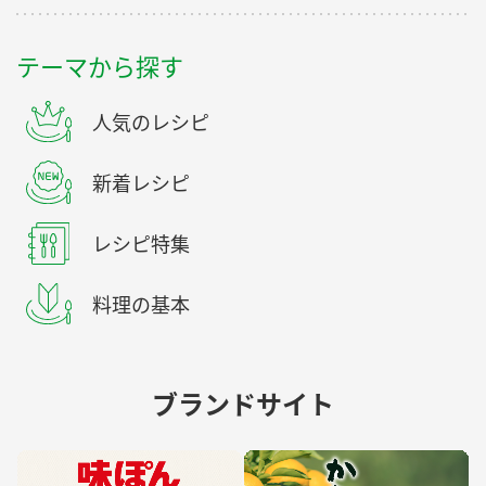
テーマから探す
人気のレシピ
新着レシピ
レシピ特集
料理の基本
ブランドサイト