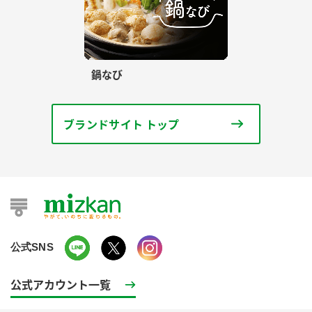
鍋なび
ブランドサイト トップ
公式SNS
公式アカウント一覧