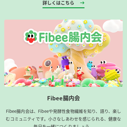
詳しくはこちら
Fibee腸内会
Fibee腸内会は、​Fibeeや発酵性食物繊維を知り、語り、楽し
むコミュニティです。​小さなしあわせを感じられる、健康な
毎日を一緒につくりましょう。