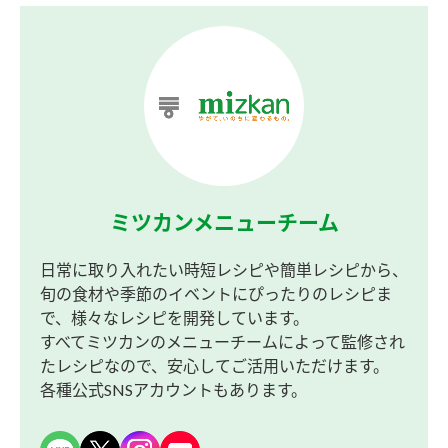
ミツカンメニューチーム
日常に取り入れたい時短レシピや簡単レシピから、
旬の食材や季節のイベントにぴったりのレシピま
で、様々なレシピを開発しています。
すべてミツカンのメニューチームによって監修され
たレシピなので、安心してご活用いただけます。
各種公式SNSアカウントもあります。