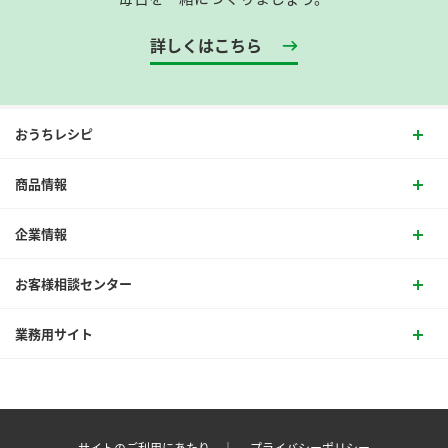
詳しくはこちら
おうちレシピ
商品情報
企業情報
お客様相談センター
業務用サイト
サイトのご利用にあたり ｜
プライバシーポリシー