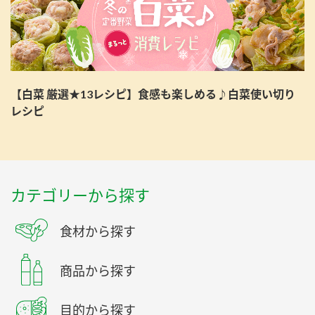
【白菜 厳選★13レシピ】食感も楽しめる♪白菜使い切り
レシピ
カテゴリーから探す
食材から探す
商品から探す
目的から探す