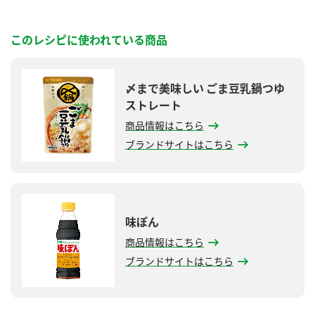
このレシピに使われている商品
〆まで美味しい ごま豆乳鍋つゆ
ストレート
商品情報はこちら
ブランドサイトはこちら
味ぽん
商品情報はこちら
ブランドサイトはこちら