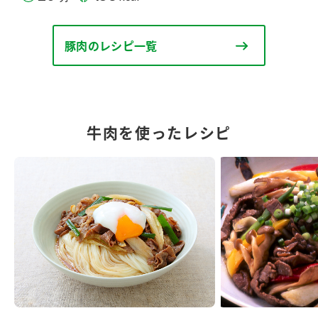
豚肉のレシピ一覧
牛肉を使ったレシピ