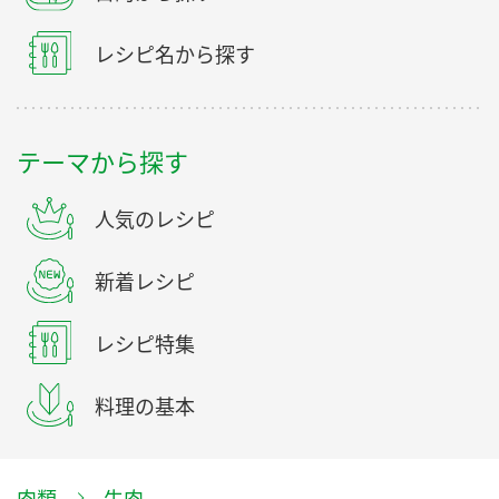
レシピ名から探す
テーマから探す
人気のレシピ
新着レシピ
レシピ特集
料理の基本
肉類
牛肉