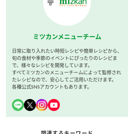
ミツカンメニューチーム
日常に取り入れたい時短レシピや簡単レシピから、
旬の食材や季節のイベントにぴったりのレシピま
で、様々なレシピを開発しています。
すべてミツカンのメニューチームによって監修され
たレシピなので、安心してご活用いただけます。
各種公式SNSアカウントもあります。
関連するキーワード