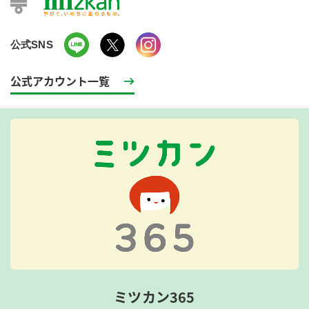
公式SNS
公式アカウント一覧
ミツカン365