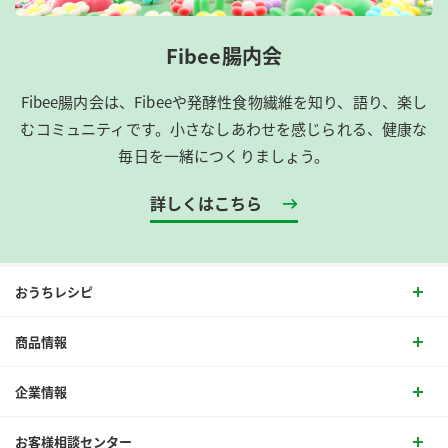
Fibee腸内会
Fibee腸内会は、​Fibeeや発酵性食物繊維を知り、語り、楽し
むコミュニティです。​小さなしあわせを感じられる、健康な
毎日を一緒につくりましょう。
詳しくはこちら
おうちレシピ
商品情報
企業情報
お客様相談センター