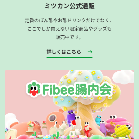
ミツカン公式通販
定番のぽん酢やお酢ドリンクだけでなく、
ここでしか買えない限定商品やグッズも
販売中です。
詳しくはこちら