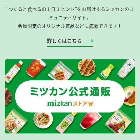
”つくると食べるの１日１ヒント”をお届けするミツカンのコ
ミュニティサイト。
会員限定のオリジナル賞品などに応募できます！
詳しくはこちら