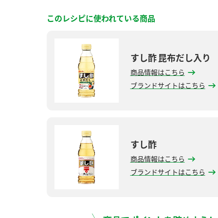
このレシピに使われている商品
すし酢 昆布だし入り
商品情報はこちら
ブランドサイトはこちら
すし酢
商品情報はこちら
ブランドサイトはこちら