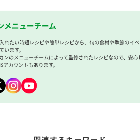
ンメニューチーム
入れたい時短レシピや簡単レシピから、旬の食材や季節のイベ
ています。
カンのメニューチームによって監修されたレシピなので、安心
NSアカウントもあります。
関連するキーワード