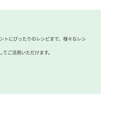
ントにぴったりのレシピまで、様々なレシ
してご活用いただけます。