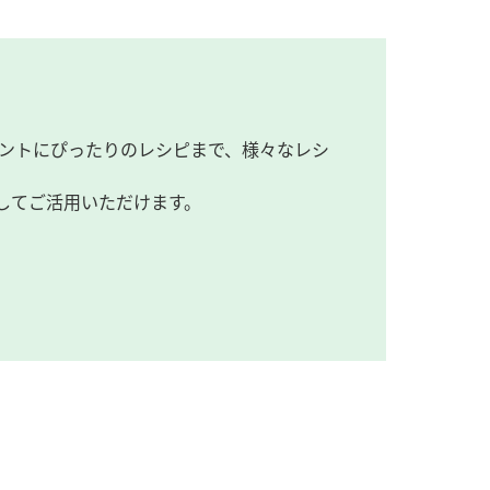
ントにぴったりのレシピまで、様々なレシ
してご活用いただけます。