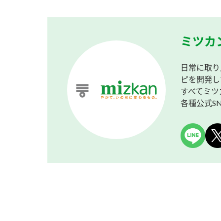
ミツカ
日常に取り
ピを開発し
すべてミツ
各種公式S