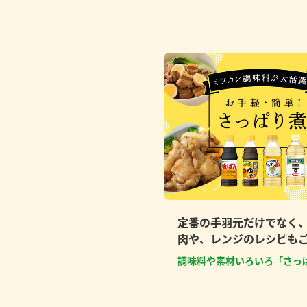
定番の手羽元だけでなく
肉や、レンジのレシピも
調味料や素材いろいろ「さっ