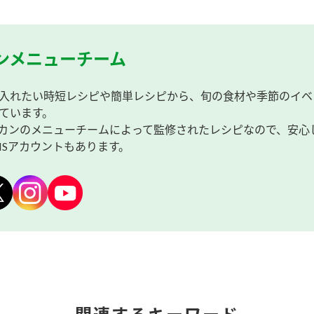
ンメニューチーム
入れたい時短レシピや簡単レシピから、旬の食材や季節のイベ
ています。
カンのメニューチームによって監修されたレシピなので、安心
NSアカウントもあります。