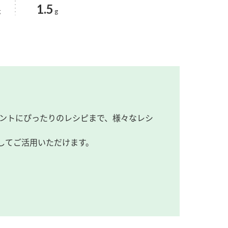
1.5
g
g
ントにぴったりのレシピまで、様々なレシ
してご活用いただけます。