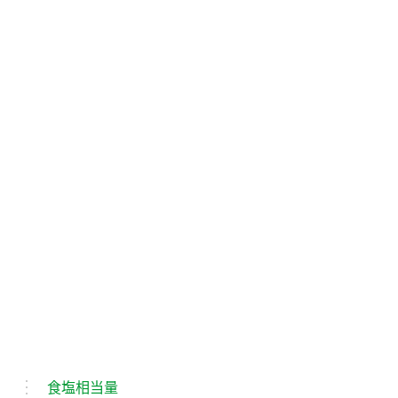
食塩相当量