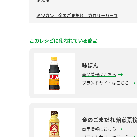
ミツカン 金のごまだれ カロリーハーフ
このレシピに使われている商品
味ぽん
商品情報はこちら
ブランドサイトはこちら
金のごまだれ 焙煎荒
商品情報はこちら