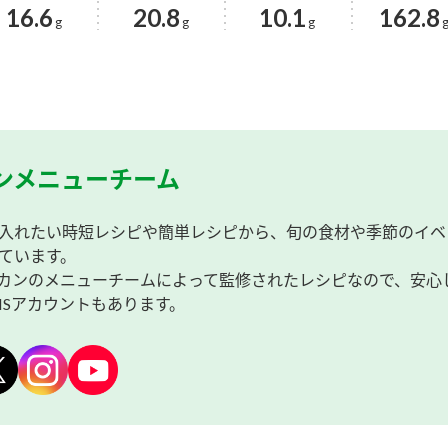
16.6
20.8
10.1
162.8
g
g
g
ンメニューチーム
入れたい時短レシピや簡単レシピから、旬の食材や季節のイベ
ています。
カンのメニューチームによって監修されたレシピなので、安心
NSアカウントもあります。