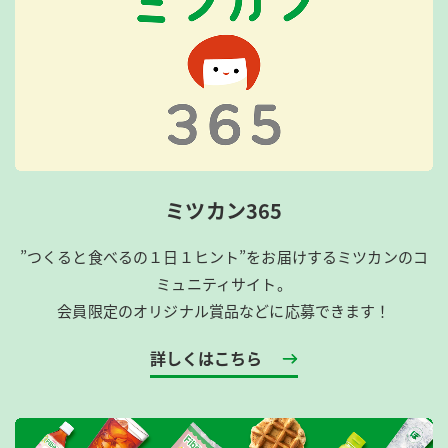
ミツカン365
”つくると食べるの１日１ヒント”をお届けするミツカンのコ
ミュニティサイト。
会員限定のオリジナル賞品などに応募できます！
詳しくはこちら