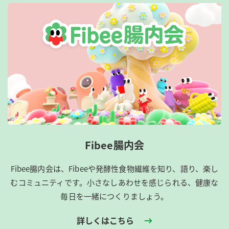
Fibee腸内会
Fibee腸内会は、​Fibeeや発酵性食物繊維を知り、語り、楽し
むコミュニティです。​小さなしあわせを感じられる、健康な
毎日を一緒につくりましょう。
詳しくはこちら