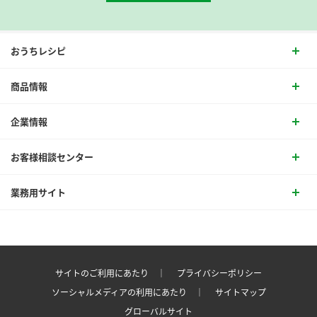
おうちレシピ
商品情報
企業情報
お客様相談センター
業務用サイト
サイトのご利用にあたり ｜
プライバシーポリシー
ソーシャルメディアの利用にあたり ｜
サイトマップ
グローバルサイト