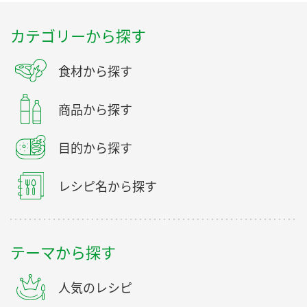
カテゴリーから探す
食材から探す
商品から探す
目的から探す
レシピ名から探す
テーマから探す
人気のレシピ