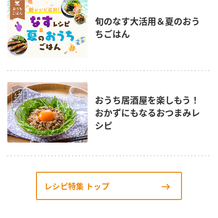
旬のなす大活用＆夏のおう
ちごはん
おうち居酒屋を楽しもう！
おかずにもなるおつまみレ
シピ
レシピ特集 トップ