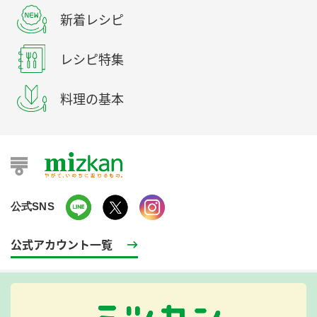
新着レシピ
レシピ特集
料理の基本
公式SNS
公式アカウント一覧