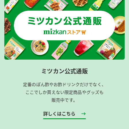
ミツカン公式通販
定番のぽん酢やお酢ドリンクだけでなく、
ここでしか買えない限定商品やグッズも
販売中です。
詳しくはこちら