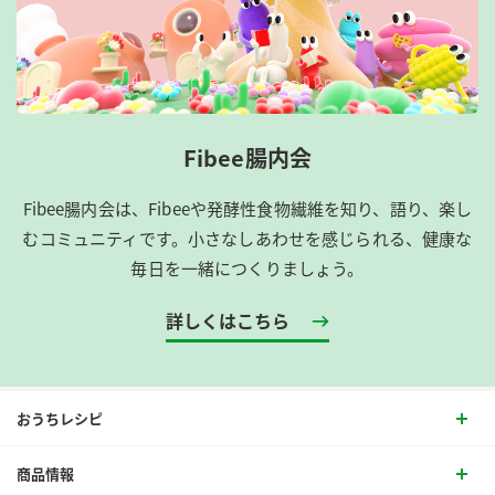
Fibee腸内会
Fibee腸内会は、​Fibeeや発酵性食物繊維を知り、語り、楽し
むコミュニティです。​小さなしあわせを感じられる、健康な
毎日を一緒につくりましょう。
詳しくはこちら
おうちレシピ
商品情報