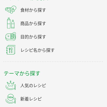
食材から探す
商品から探す
目的から探す
レシピ名から探す
テーマから探す
人気のレシピ
新着レシピ