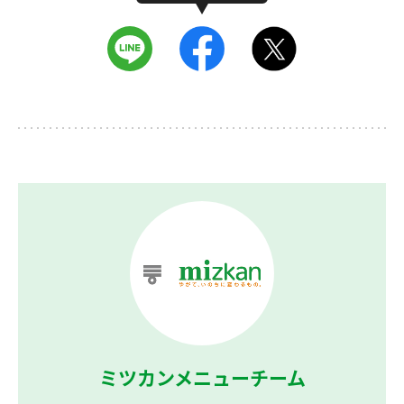
ミツカンメニューチーム