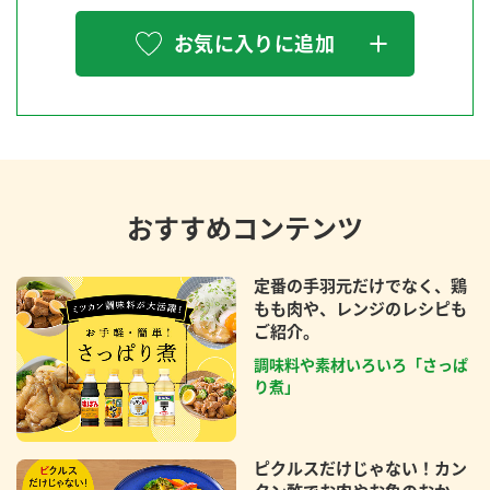
お気に入りに追加
おすすめコンテンツ
定番の手羽元だけでなく、鶏
もも肉や、レンジのレシピも
ご紹介。
調味料や素材いろいろ「さっぱ
り煮」
ピクルスだけじゃない！カン