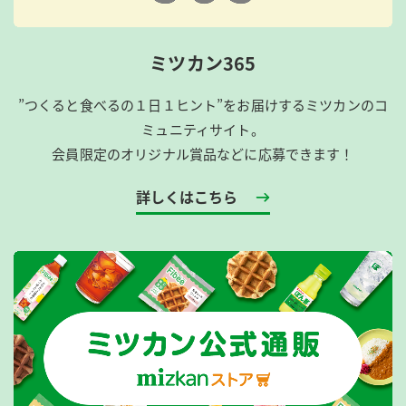
ミツカン365
”つくると食べるの１日１ヒント”をお届けするミツカンのコ
ミュニティサイト。
会員限定のオリジナル賞品などに応募できます！
詳しくはこちら