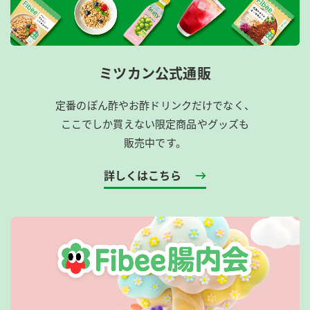
ミツカン公式通販
定番のぽん酢やお酢ドリンクだけでなく、
ここでしか買えない限定商品やグッズも
販売中です。
詳しくはこちら