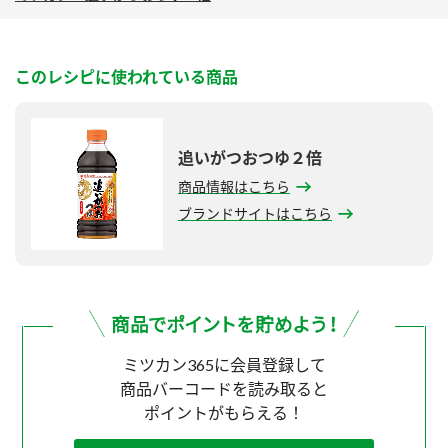
このレシピに使われている商品
追いがつおつゆ２倍
商品情報はこちら
ブランドサイトはこちら
ミツカン365に会員登録して
商品バーコードを読み取ると
ポイントがもらえる！