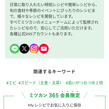
日常に取り入れたい時短レシピや簡単レシピから、
旬の食材や季節のイベントにぴったりのレシピま
で、様々なレシピを開発しています。
すべてミツカンのメニューチームによって監修され
たレシピなので、安心してご活用いただけます。
各種公式SNSアカウントもあります。
関連するキーワード
#エビ
#スピード（主食・主菜）
#追いがつおつゆ２倍
My レシピでお気に入りに保存