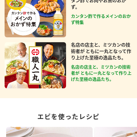
タン酢でお肉やお魚のおか
ず。
カンタン酢で作るメインのおか
ず特集
名店の店主と、ミツカンの技
術者が ともに一丸となって作
り上げた至極の逸品たち。
名店の店主と、ミツカンの技術
者が ともに一丸となって作り上
げた至極の逸品たち。
エビを使ったレシピ