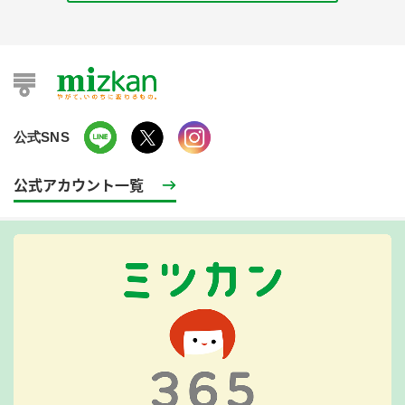
公式SNS
公式アカウント一覧