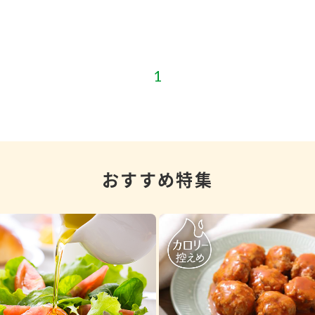
おすすめ特集