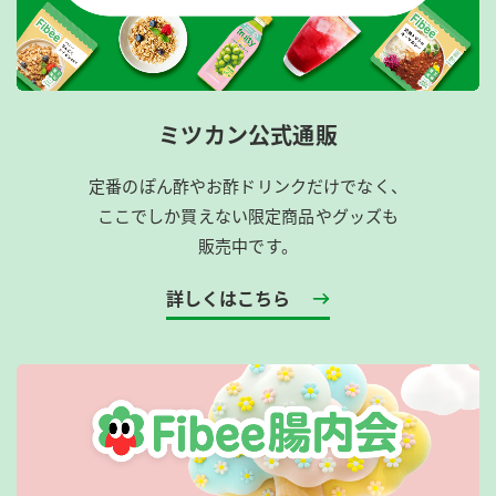
ミツカン公式通販
定番のぽん酢やお酢ドリンクだけでなく、
ここでしか買えない限定商品やグッズも
販売中です。
詳しくはこちら