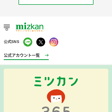
公式SNS
公式アカウント一覧