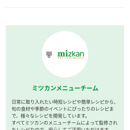
ミツカンメニューチーム
日常に取り入れたい時短レシピや簡単レシピから、
旬の食材や季節のイベントにぴったりのレシピま
で、様々なレシピを開発しています。
すべてミツカンのメニューチームによって監修され
たレシピなので、安心してご活用いただけます。