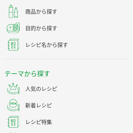
商品から探す
目的から探す
レシピ名から探す
テーマから探す
人気のレシピ
新着レシピ
レシピ特集