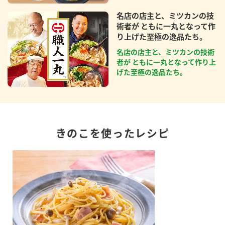
名店の店主と、ミツカンの技
術者が ともに一丸となって作
り上げた至極の逸品たち。
名店の店主と、ミツカンの技術
者が ともに一丸となって作り上
げた至極の逸品たち。
きのこを使ったレシピ