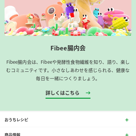
Fibee腸内会
Fibee腸内会は、​Fibeeや発酵性食物繊維を知り、語り、楽し
むコミュニティです。​小さなしあわせを感じられる、健康な
毎日を一緒につくりましょう。
詳しくはこちら
おうちレシピ
商品情報