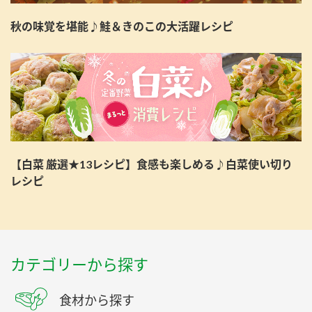
秋の味覚を堪能♪鮭＆きのこの大活躍レシピ
【白菜 厳選★13レシピ】食感も楽しめる♪白菜使い切り
レシピ
カテゴリーから探す
食材から探す