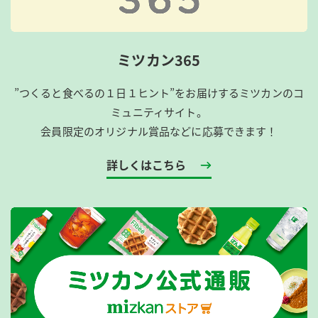
ミツカン365
”つくると食べるの１日１ヒント”をお届けするミツカンのコ
ミュニティサイト。
会員限定のオリジナル賞品などに応募できます！
詳しくはこちら