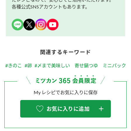
各種公式SNSアカウントもあります。
関連するキーワード
#きのこ
#卵
#〆まで美味しい 寄せ鍋つゆ ミニパック
My レシピでお気に入りに保存
お気に入りに追加