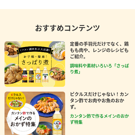
おすすめコンテンツ
定番の手羽元だけでなく、鶏
もも肉や、レンジのレシピも
ご紹介。
調味料や素材いろいろ「さっぱ
り煮」
ピクルスだけじゃない！カン
タン酢でお肉やお魚のおか
ず。
カンタン酢で作るメインのおか
ず特集