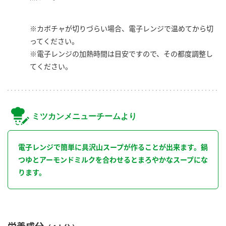
※カボチャが切りづらい場合、電子レンジで温めてから切
ってください。
※電子レンジの加熱時間は目安ですので、その都度調整し
てください。
ミツカンメニューチームより
電子レンジで簡単に具沢山スープが作ることが出来ます。鍋
つゆとアーモンドミルクを合わせるとまろやかなスープにな
ります。