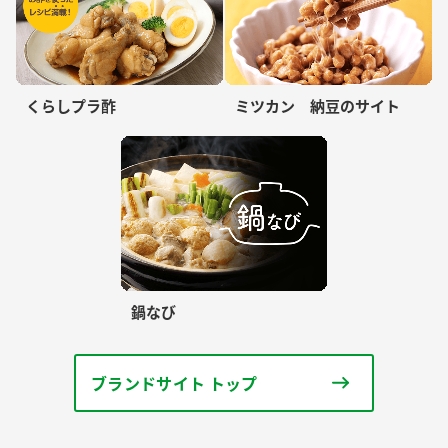
くらしプラ酢
ミツカン 納豆のサイト
鍋なび
ブランドサイト トップ