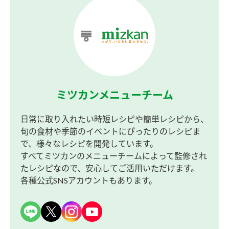
ミツカンメニューチーム
日常に取り入れたい時短レシピや簡単レシピから、
旬の食材や季節のイベントにぴったりのレシピま
で、様々なレシピを開発しています。
すべてミツカンのメニューチームによって監修され
たレシピなので、安心してご活用いただけます。
各種公式SNSアカウントもあります。