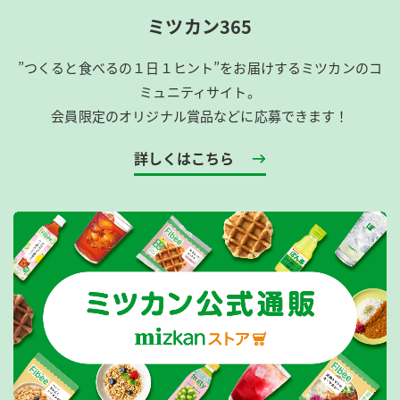
ミツカン365
”つくると食べるの１日１ヒント”をお届けするミツカンのコ
ミュニティサイト。
会員限定のオリジナル賞品などに応募できます！
詳しくはこちら