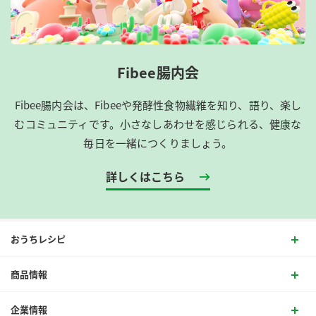
Fibee腸内会
Fibee腸内会は、​Fibeeや発酵性食物繊維を知り、語り、楽し
むコミュニティです。​小さなしあわせを感じられる、健康な
毎日を一緒につくりましょう。
詳しくはこちら
おうちレシピ
商品情報
企業情報