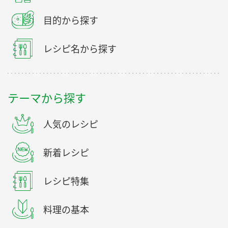
目的から探す
レシピ名から探す
テーマから探す
人気のレシピ
新着レシピ
レシピ特集
料理の基本