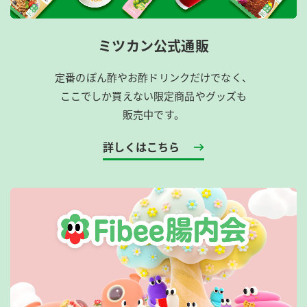
ミツカン公式通販
定番のぽん酢やお酢ドリンクだけでなく、
ここでしか買えない限定商品やグッズも
販売中です。
詳しくはこちら