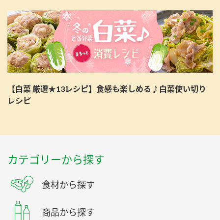
【白菜 厳選★13レシピ】食感も楽しめる♪白菜使い切り
レシピ
カテゴリーから探す
食材から探す
商品から探す