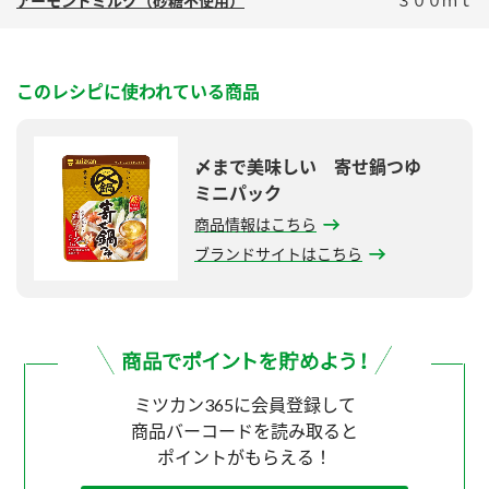
アーモンドミルク（砂糖不使用）
３００ｍｌ
このレシピに使われている商品
〆まで美味しい 寄せ鍋つゆ
ミニパック
商品情報はこちら
ブランドサイトはこちら
ミツカン365に会員登録して
商品バーコードを読み取ると
ポイントがもらえる！