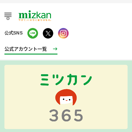
公式SNS
公式アカウント一覧