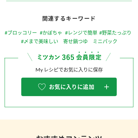
関連するキーワード
#ブロッコリー
#かぼちゃ
#レンジで簡単
#野菜たっぷり
#〆まで美味しい 寄せ鍋つゆ ミニパック
My レシピでお気に入りに保存
お気に入りに追加