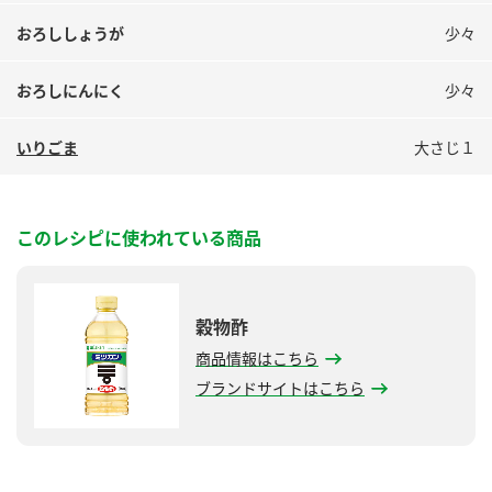
おろししょうが
少々
おろしにんにく
少々
いりごま
大さじ１
このレシピに使われている商品
穀物酢
商品情報はこちら
ブランドサイトはこちら