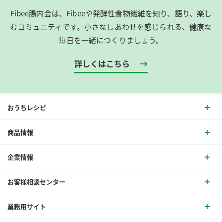
Fibee腸内会は、​Fibeeや発酵性食物繊維を知り、語り、楽し
むコミュニティです。​小さなしあわせを感じられる、健康な
毎日を一緒につくりましょう。
詳しくはこちら
おうちレシピ
商品情報
企業情報
お客様相談センター
業務用サイト