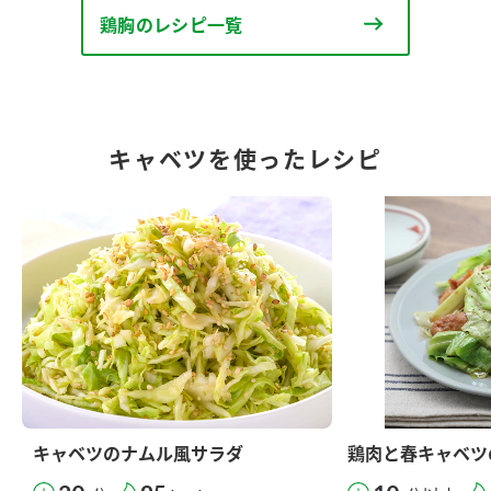
鶏胸のレシピ一覧
キャベツを使ったレシピ
キャベツのナムル風サラダ
鶏肉と春キャベツ