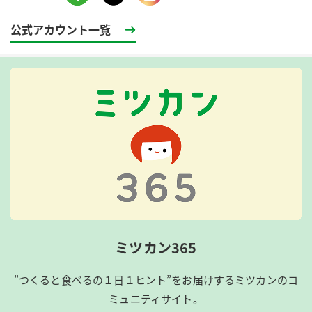
公式アカウント一覧
ミツカン365
”つくると食べるの１日１ヒント”をお届けするミツカンのコ
ミュニティサイト。