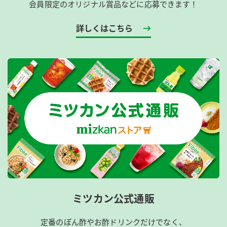
会員限定のオリジナル賞品などに応募できます！
詳しくはこちら
ミツカン公式通販
定番のぽん酢やお酢ドリンクだけでなく、