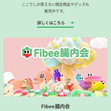
ここでしか買えない限定商品やグッズも
販売中です。
詳しくはこちら
Fibee腸内会