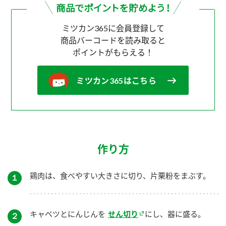
ミツカン365に会員登録して
商品バーコードを読み取ると
ポイントがもらえる！
ミツカン365はこちら
作り方
鶏肉は、食べやすい大きさに切り、片栗粉をまぶす。
１
キャベツとにんじんを
せん切り
にし、器に盛る。
２