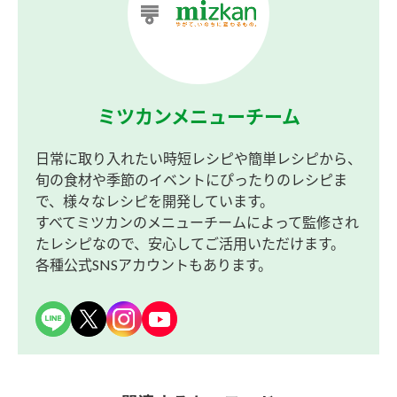
ミツカンメニューチーム
日常に取り入れたい時短レシピや簡単レシピから、
旬の食材や季節のイベントにぴったりのレシピま
で、様々なレシピを開発しています。
すべてミツカンのメニューチームによって監修され
たレシピなので、安心してご活用いただけます。
各種公式SNSアカウントもあります。