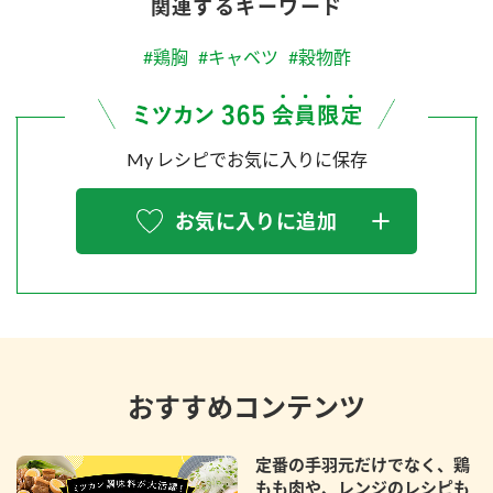
関連するキーワード
#鶏胸
#キャベツ
#穀物酢
My レシピでお気に入りに保存
お気に入りに追加
おすすめコンテンツ
定番の手羽元だけでなく、鶏
もも肉や、レンジのレシピも