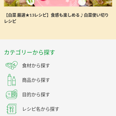
【白菜 厳選★13レシピ】食感も楽しめる♪白菜使い切り
レシピ
カテゴリーから探す
食材から探す
商品から探す
目的から探す
レシピ名から探す