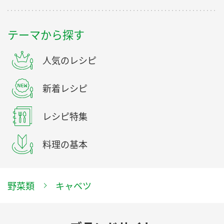
テーマから探す
人気のレシピ
新着レシピ
レシピ特集
料理の基本
野菜類
キャベツ