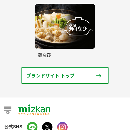
鍋なび
ブランドサイト トップ
公式SNS