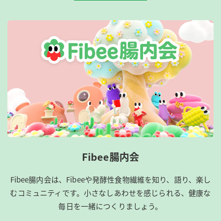
Fibee腸内会
Fibee腸内会は、​Fibeeや発酵性食物繊維を知り、語り、楽し
むコミュニティです。​小さなしあわせを感じられる、健康な
毎日を一緒につくりましょう。