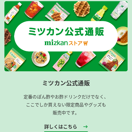
ミツカン公式通販
定番のぽん酢やお酢ドリンクだけでなく、
ここでしか買えない限定商品やグッズも
販売中です。
詳しくはこちら