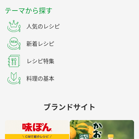
テーマから探す
人気のレシピ
新着レシピ
レシピ特集
料理の基本
ブランドサイト