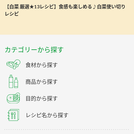
【白菜 厳選★13レシピ】食感も楽しめる♪白菜使い切り
レシピ
カテゴリーから探す
食材から探す
商品から探す
目的から探す
レシピ名から探す