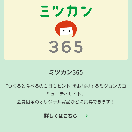
ミツカン365
”つくると食べるの１日１ヒント”をお届けするミツカンのコ
ミュニティサイト。
会員限定のオリジナル賞品などに応募できます！
詳しくはこちら