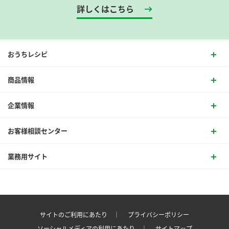
詳しくはこちら
おうちレシピ
商品情報
企業情報
お客様相談センター
業務用サイト
サイトのご利用にあたり ｜
プライバシーポリシー
ソーシャルメディアの利用にあたり ｜
サイトマップ