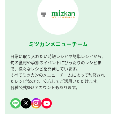
ミツカンメニューチーム
日常に取り入れたい時短レシピや簡単レシピから、
旬の食材や季節のイベントにぴったりのレシピま
で、様々なレシピを開発しています。
すべてミツカンのメニューチームによって監修され
たレシピなので、安心してご活用いただけます。
各種公式SNSアカウントもあります。