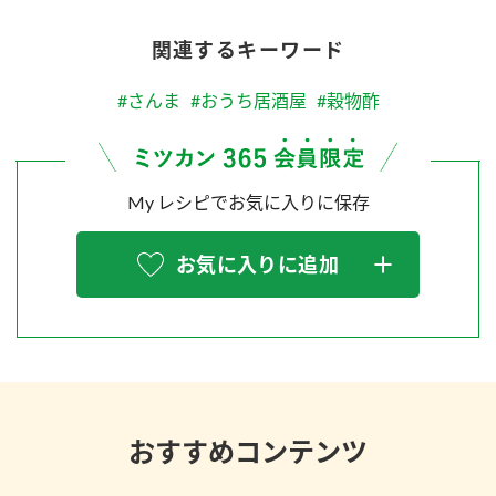
関連するキーワード
#さんま
#おうち居酒屋
#穀物酢
My レシピでお気に入りに保存
お気に入りに追加
おすすめコンテンツ