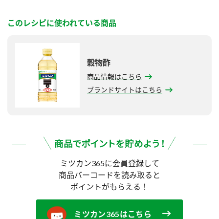
このレシピに使われている商品
穀物酢
商品情報はこちら
ブランドサイトはこちら
ミツカン365に会員登録して
商品バーコードを読み取ると
ポイントがもらえる！
ミツカン365はこちら