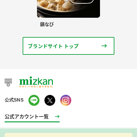
鍋なび
ブランドサイト トップ
公式SNS
公式アカウント一覧