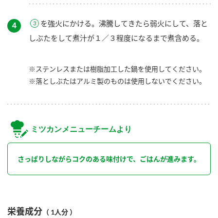
を強火にかける。沸騰してきたら弱火にして、落と
４
しぶたをして煮汁が１／３程度になるまで煮含める。
※ステンレスまたは樹脂加工した鍋を使用してください。
※落としぶたはアルミ製のものは使用しないでください。
ミツカンメニューチームより
さっぱりしながらコクのある味付けで、ごはんが進みます。
栄養成分
（ 1人分 ）