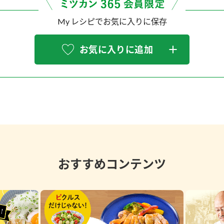
My レシピでお気に入りに保存
お気に入りに追加
おすすめコンテンツ