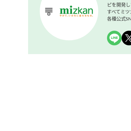
ピを開発し
すべてミツ
各種公式S