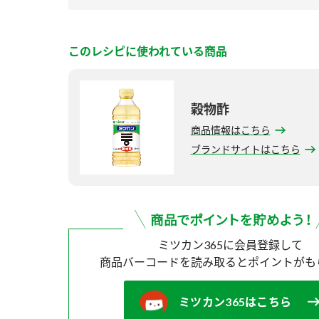
このレシピに使われている商品
穀物酢
商品情報はこちら
ブランドサイトはこちら
ミツカン365に会員登録して
商品バーコードを読み取ると
ポイントがも
ミツカン365はこちら