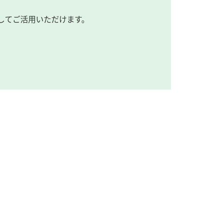
してご活用いただけます。