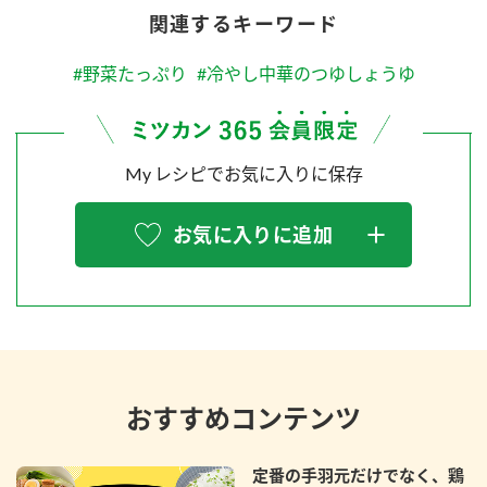
関連するキーワード
#野菜たっぷり
#冷やし中華のつゆしょうゆ
My レシピでお気に入りに保存
お気に入りに追加
おすすめコンテンツ
定番の手羽元だけでなく、鶏