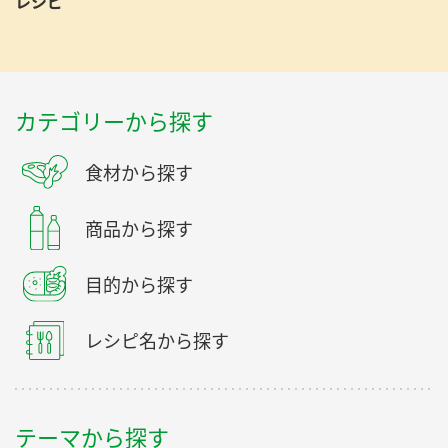
レシピ
カテゴリーから探す
食材から探す
商品から探す
目的から探す
レシピ名から探す
テーマから探す