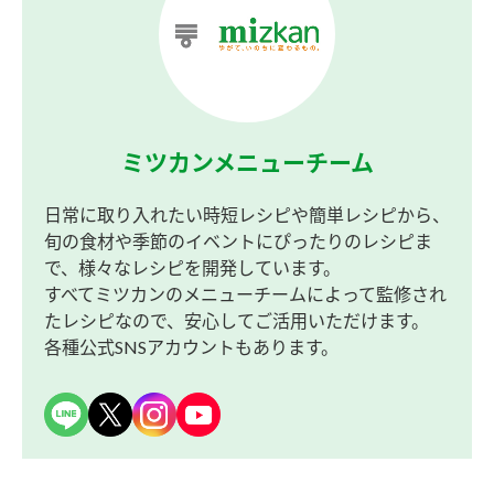
ミツカンメニューチーム
日常に取り入れたい時短レシピや簡単レシピから、
旬の食材や季節のイベントにぴったりのレシピま
で、様々なレシピを開発しています。
すべてミツカンのメニューチームによって監修され
たレシピなので、安心してご活用いただけます。
各種公式SNSアカウントもあります。