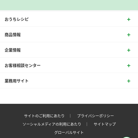
おうちレシピ
商品情報
企業情報
お客様相談センター
業務用サイト
サイトのご利用にあたり ｜
プライバシーポリシー
ソーシャルメディアの利用にあたり ｜
サイトマップ
グローバルサイト