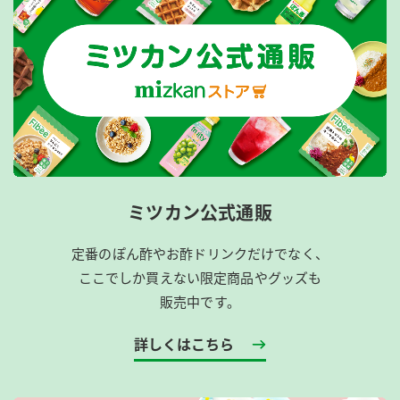
ミツカン公式通販
定番のぽん酢やお酢ドリンクだけでなく、
ここでしか買えない限定商品やグッズも
販売中です。
詳しくはこちら