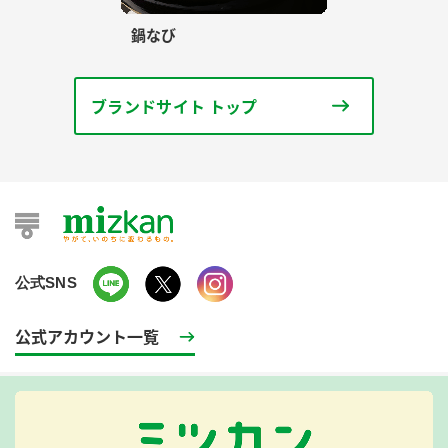
鍋なび
ブランドサイト トップ
公式SNS
公式アカウント一覧