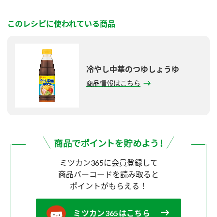
このレシピに使われている商品
冷やし中華のつゆしょうゆ
商品情報はこちら
ミツカン365に会員登録して
商品バーコードを読み取ると
ポイントがもらえる！
ミツカン365はこちら