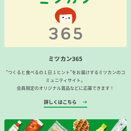
ミツカン365
”つくると食べるの１日１ヒント”をお届けするミツカンのコ
ミュニティサイト。
会員限定のオリジナル賞品などに応募できます！
詳しくはこちら