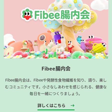
Fibee腸内会
Fibee腸内会は、​Fibeeや発酵性食物繊維を知り、語り、楽し
むコミュニティです。​小さなしあわせを感じられる、健康な
毎日を一緒につくりましょう。
詳しくはこちら