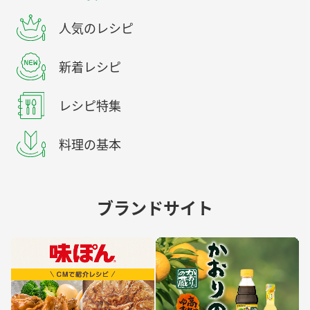
人気のレシピ
新着レシピ
レシピ特集
料理の基本
ブランドサイト