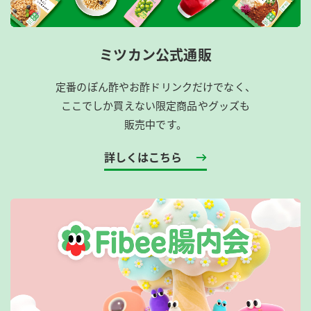
ミツカン公式通販
定番のぽん酢やお酢ドリンクだけでなく、
ここでしか買えない限定商品やグッズも
販売中です。
詳しくはこちら