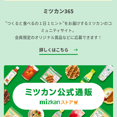
ミツカン365
”つくると食べるの１日１ヒント”をお届けするミツカンのコ
ミュニティサイト。
会員限定のオリジナル賞品などに応募できます！
詳しくはこちら