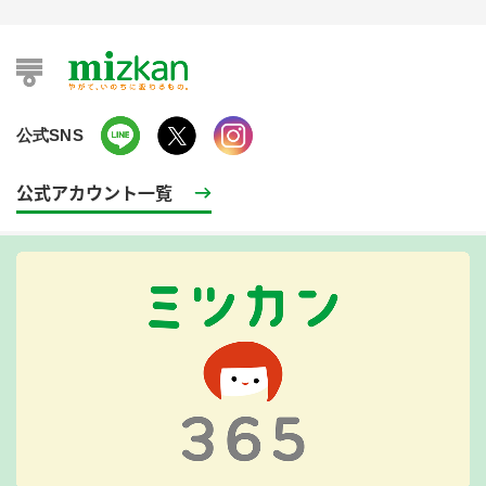
公式SNS
公式アカウント一覧