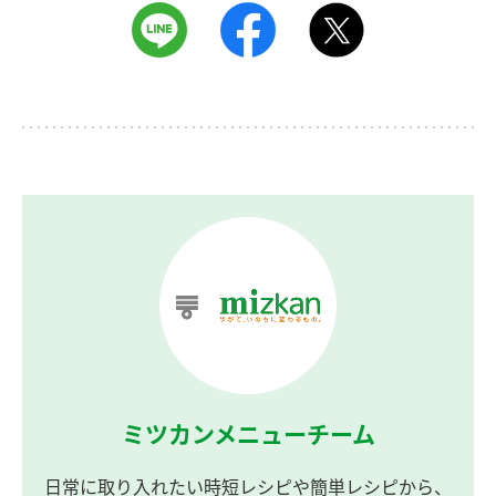
ミツカンメニューチーム
日常に取り入れたい時短レシピや簡単レシピから、