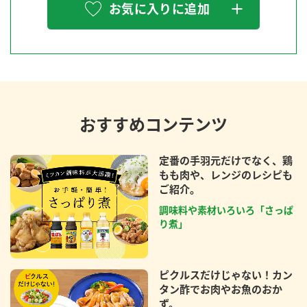
お気に入りに追加
おすすめコンテンツ
定番の手羽元だけでなく、鶏
もも肉や、レンジのレシピも
ご紹介。
調味料や素材いろいろ「さっぱ
り煮」
ピクルスだけじゃない！カン
タン酢でお肉やお魚のおか
ず。