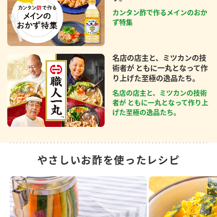
カンタン酢で作るメインのおか
ず特集
名店の店主と、ミツカンの技
術者が ともに一丸となって作
り上げた至極の逸品たち。
名店の店主と、ミツカンの技術
者が ともに一丸となって作り上
げた至極の逸品たち。
やさしいお酢を使ったレシピ