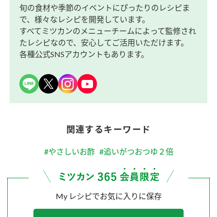
旬の食材や季節のイベントにぴったりのレシピま
で、様々なレシピを開発しています。
すべてミツカンのメニューチームによって監修され
たレシピなので、安心してご活用いただけます。
各種公式SNSアカウントもあります。
関連するキーワード
#やさしいお酢
#追いがつおつゆ２倍
My レシピでお気に入りに保存