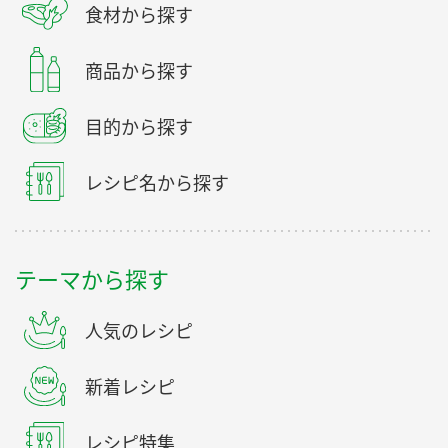
食材から探す
商品から探す
目的から探す
レシピ名から探す
テーマから探す
人気のレシピ
新着レシピ
レシピ特集