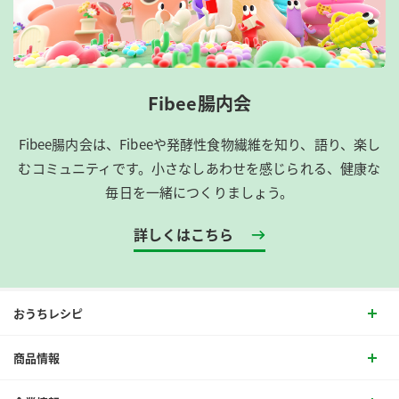
Fibee腸内会
Fibee腸内会は、​Fibeeや発酵性食物繊維を知り、語り、楽し
むコミュニティです。​小さなしあわせを感じられる、健康な
毎日を一緒につくりましょう。
詳しくはこちら
おうちレシピ
商品情報