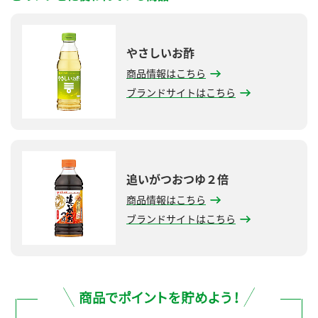
やさしいお酢
商品情報はこちら
ブランドサイトはこちら
追いがつおつゆ２倍
商品情報はこちら
ブランドサイトはこちら