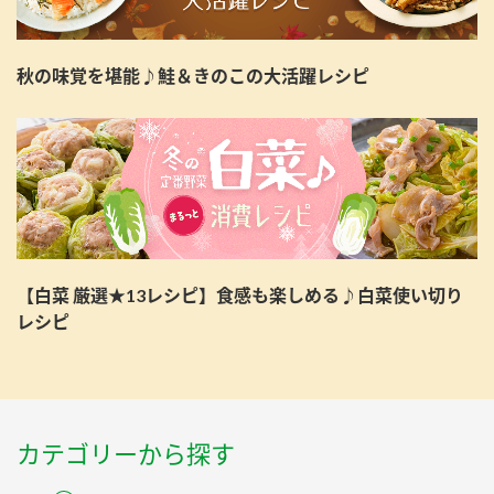
秋の味覚を堪能♪鮭＆きのこの大活躍レシピ
【白菜 厳選★13レシピ】食感も楽しめる♪白菜使い切り
レシピ
カテゴリーから探す