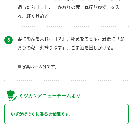
通ったら［１］、「かおりの蔵 丸搾りゆず」を入
れ、軽く炒める。
器にめんを入れ、［２］、卵黄をのせる。最後に「か
３
おりの蔵 丸搾りゆず」、ごま油を回しかける。
※写真は一人分です。
ミツカンメニューチームより
ゆずがほのかに香るまぜ麺です。