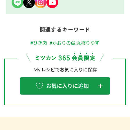
関連するキーワード
#ひき肉
#かおりの蔵 丸搾りゆず
My レシピでお気に入りに保存
お気に入りに追加