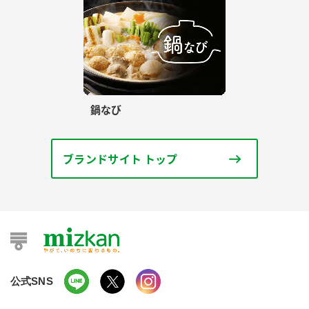
鍋なび
ブランドサイト トップ
公式SNS