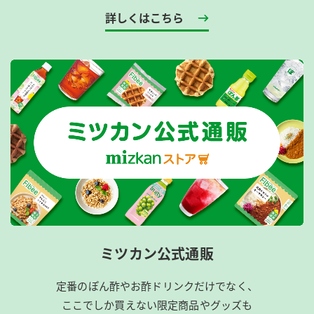
詳しくはこちら
ミツカン公式通販
定番のぽん酢やお酢ドリンクだけでなく、
ここでしか買えない限定商品やグッズも