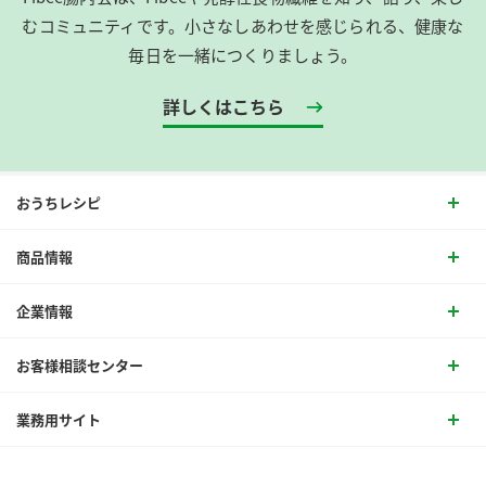
むコミュニティです。​小さなしあわせを感じられる、健康な
毎日を一緒につくりましょう。
詳しくはこちら
おうちレシピ
商品情報
企業情報
お客様相談センター
業務用サイト