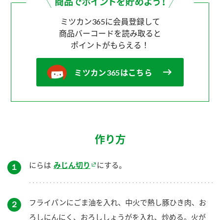
ミツカン365に会員登録して
商品バーコードを読み取ると
ポイントがもらえる！
ミツカン365はこちら
作り方
にらは
みじん切り
にする。
１
フライパンにごま油を入れ、中火で熱し豚ひき肉、お
２
ろしにんにく、おろししょうがを入れ、炒める。火が