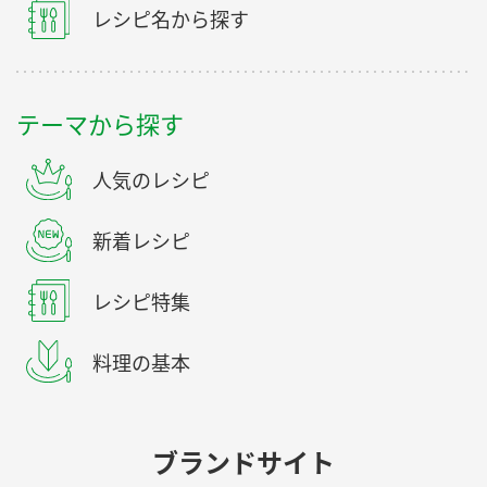
レシピ名から探す
テーマから探す
人気のレシピ
新着レシピ
レシピ特集
料理の基本
ブランドサイト