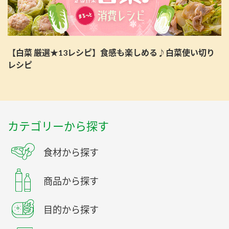
【白菜 厳選★13レシピ】食感も楽しめる♪白菜使い切り
レシピ
カテゴリーから探す
食材から探す
商品から探す
目的から探す