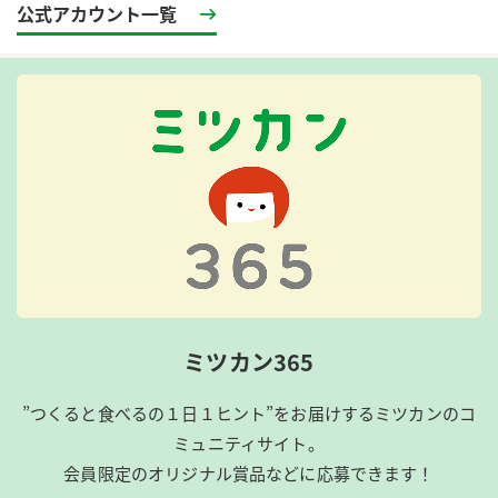
公式アカウント一覧
ミツカン365
”つくると食べるの１日１ヒント”をお届けするミツカンのコ
ミュニティサイト。
会員限定のオリジナル賞品などに応募できます！