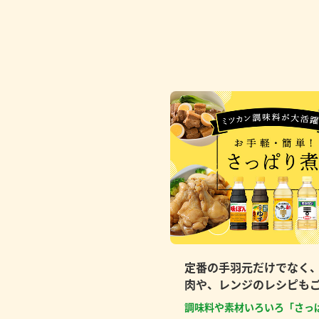
定番の手羽元だけでなく
肉や、レンジのレシピも
調味料や素材いろいろ「さっ