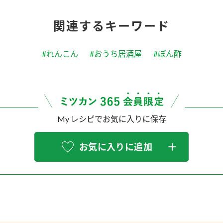
関連するキーワード
#れんこん
#おうち居酒屋
#ぽん酢
My レシピでお気に入りに保存
お気に入りに追加