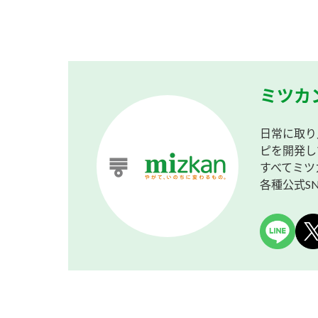
ミツカ
日常に取り
ピを開発し
すべてミツ
各種公式S