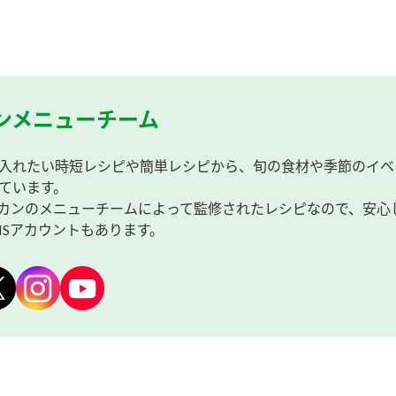
ンメニューチーム
入れたい時短レシピや簡単レシピから、旬の食材や季節のイベ
ています。
カンのメニューチームによって監修されたレシピなので、安心
NSアカウントもあります。