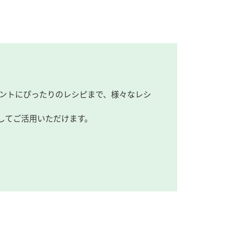
ントにぴったりのレシピまで、様々なレシ
してご活用いただけます。