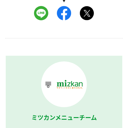
ミツカンメニューチーム