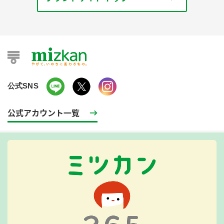
公式SNS
公式アカウント一覧