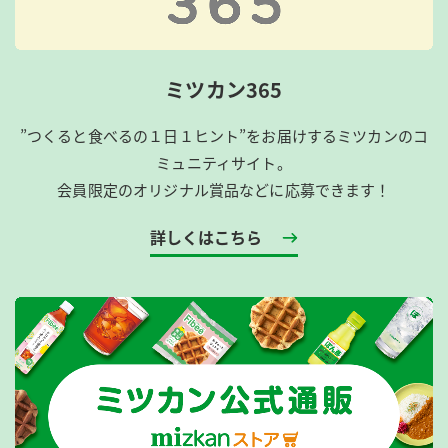
ミツカン365
”つくると食べるの１日１ヒント”をお届けするミツカンのコ
ミュニティサイト。
会員限定のオリジナル賞品などに応募できます！
詳しくはこちら