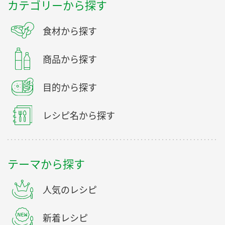
カテゴリーから探す
食材から探す
商品から探す
目的から探す
レシピ名から探す
テーマから探す
人気のレシピ
新着レシピ