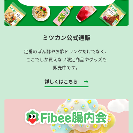
ミツカン公式通販
定番のぽん酢やお酢ドリンクだけでなく、
ここでしか買えない限定商品やグッズも
販売中です。
詳しくはこちら