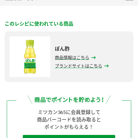
このレシピに使われている商品
ぽん酢
商品情報はこちら
ブランドサイトはこちら
ミツカン365に会員登録して
商品バーコードを読み取ると
ポイントがもらえる！