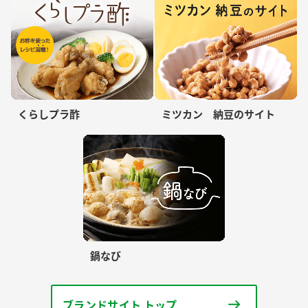
くらしプラ酢
ミツカン 納豆のサイト
鍋なび
ブランドサイト トップ