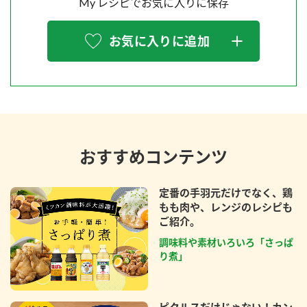
My レシピでお気に入りに保存
お気に入りに追加
おすすめコンテンツ
定番の手羽元だけでなく、鶏
もも肉や、レンジのレシピも
ご紹介。
調味料や素材いろいろ「さっぱ
り煮」
ピクルスだけじゃない！カン