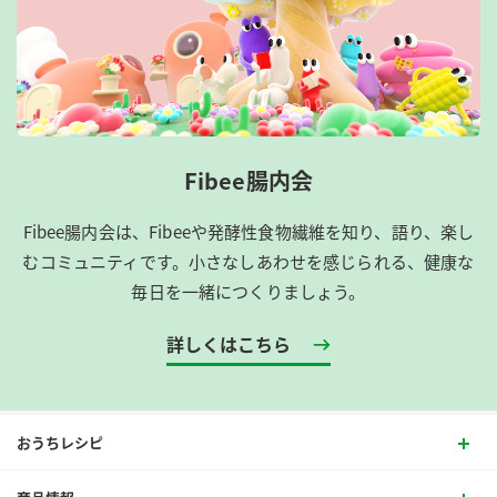
Fibee腸内会
Fibee腸内会は、​Fibeeや発酵性食物繊維を知り、語り、楽し
むコミュニティです。​小さなしあわせを感じられる、健康な
毎日を一緒につくりましょう。
詳しくはこちら
おうちレシピ