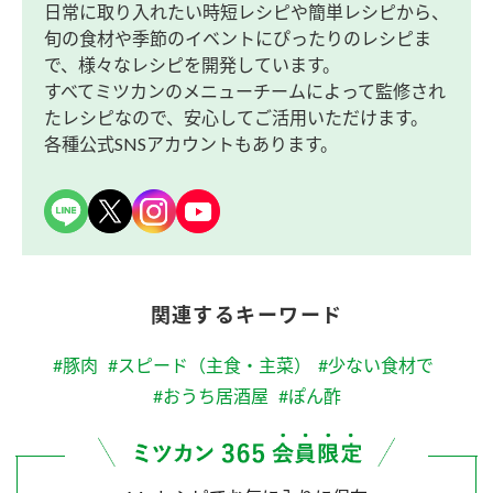
日常に取り入れたい時短レシピや簡単レシピから、
旬の食材や季節のイベントにぴったりのレシピま
で、様々なレシピを開発しています。
すべてミツカンのメニューチームによって監修され
たレシピなので、安心してご活用いただけます。
各種公式SNSアカウントもあります。
関連するキーワード
#豚肉
#スピード（主食・主菜）
#少ない食材で
#おうち居酒屋
#ぽん酢