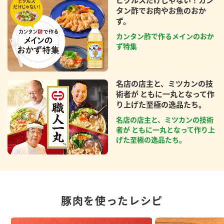
タン酢でお肉やお魚のおか
ず。
カンタン酢で作るメインのおか
ず特集
名店の店主と、ミツカンの技
術者が ともに一丸となって作
り上げた至極の逸品たち。
名店の店主と、ミツカンの技術
者が ともに一丸となって作り上
げた至極の逸品たち。
豚肉を使ったレシピ