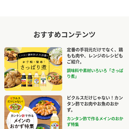
おすすめコンテンツ
定番の手羽元だけでなく、鶏
もも肉や、レンジのレシピも
ご紹介。
調味料や素材いろいろ「さっぱ
り煮」
ピクルスだけじゃない！カン
タン酢でお肉やお魚のおか
ず。
カンタン酢で作るメインのおか
ず特集