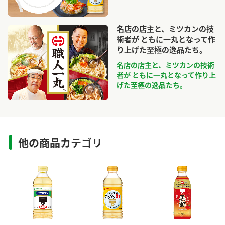
名店の店主と、ミツカンの技
術者が ともに一丸となって作
り上げた至極の逸品たち。
名店の店主と、ミツカンの技術
者が ともに一丸となって作り上
げた至極の逸品たち。
他の商品カテゴリ