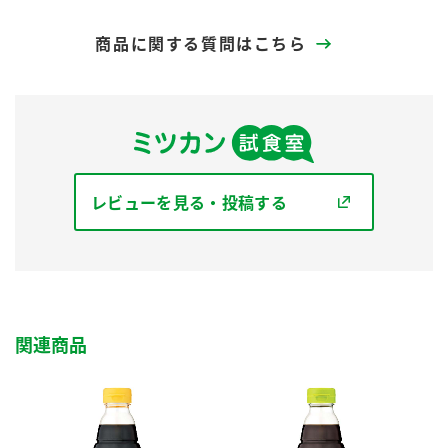
商品に関する質問はこちら
レビューを見る・投稿する
関連商品