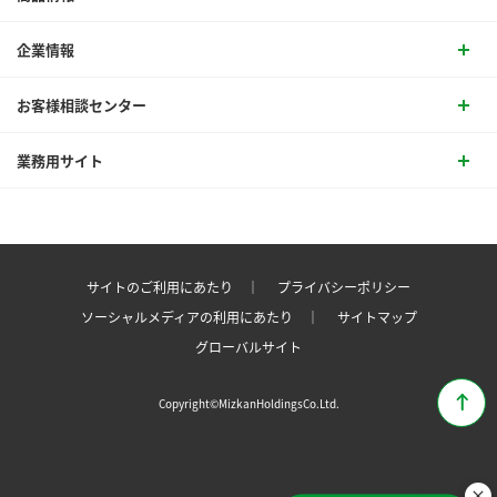
企業情報
お客様相談センター
業務用サイト
サイトのご利用にあたり ｜
プライバシーポリシー
ソーシャルメディアの利用にあたり ｜
サイトマップ
グローバルサイト
Copyright©MizkanHoldingsCo.Ltd.