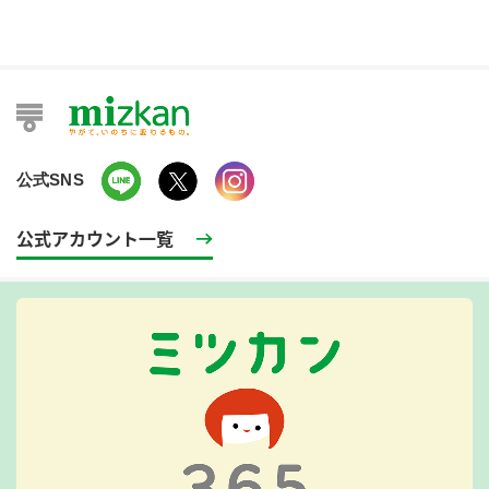
公式SNS
公式アカウント一覧