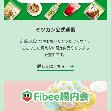
ミツカン公式通販
定番のぽん酢やお酢ドリンクだけでなく、
ここでしか買えない限定商品やグッズも
販売中です。
詳しくはこちら