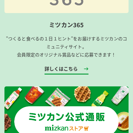
ミツカン365
”つくると食べるの１日１ヒント”をお届けするミツカンのコ
ミュニティサイト。
会員限定のオリジナル賞品などに応募できます！
詳しくはこちら