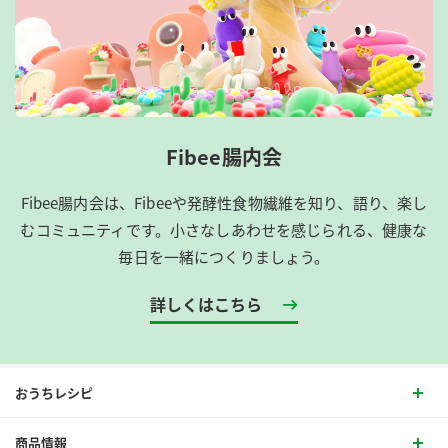
Fibee腸内会
Fibee腸内会は、​Fibeeや発酵性食物繊維を知り、語り、楽し
むコミュニティです。​小さなしあわせを感じられる、健康な
毎日を一緒につくりましょう。
詳しくはこちら
おうちレシピ
商品情報